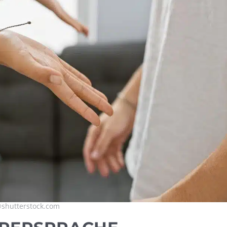
shutterstock.com