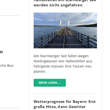
werden nicht angefahren
en
Am Starnberger See fallen wegen
Niedrigwasser vier Haltestellen aus.
iche Bus-
Fahrgäste müssen ihre Touren neu
planen.
MEHR LESEN ...
Wetterprognose für Bayern: Erst
große Hitze, dann Gewitter