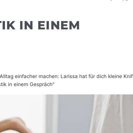
TIK IN EINEM
lltag einfacher machen: Larissa hat für dich kleine Knif
estik in einem Gespräch"