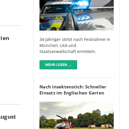
rien
34-Jähriger stirbt nach Festnahme in
München. LKA und
Staatsanwaltschaft ermitteln.
MEHR LESEN ...
Nach Insektenstich: Schneller
Einsatz im Englischen Garten
August