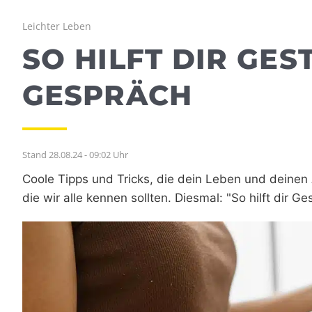
Leichter Leben
SO HILFT DIR GES
GESPRÄCH
Stand 28.08.24 - 09:02 Uhr
Coole Tipps und Tricks, die dein Leben und deinen A
die wir alle kennen sollten. Diesmal: "So hilft dir G