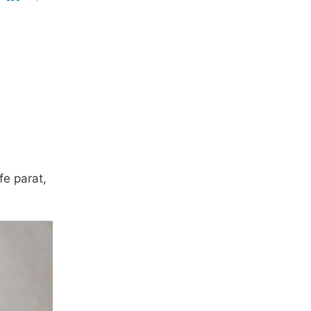
fe parat,