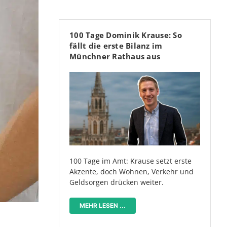
100 Tage Dominik Krause: So
fällt die erste Bilanz im
Münchner Rathaus aus
100 Tage im Amt: Krause setzt erste
Akzente, doch Wohnen, Verkehr und
Geldsorgen drücken weiter.
MEHR LESEN ...