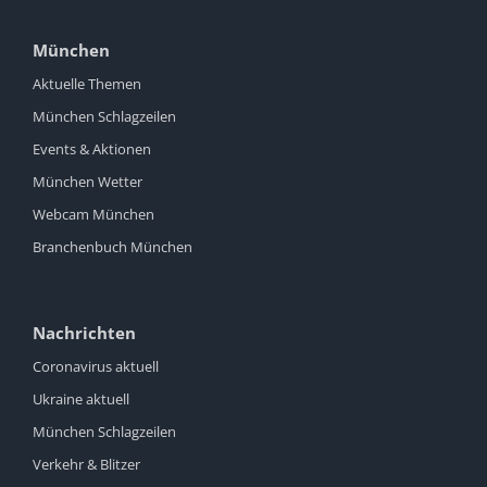
München
Aktuelle Themen
München Schlagzeilen
Events & Aktionen
München Wetter
Webcam München
Branchenbuch München
Nachrichten
Coronavirus aktuell
Ukraine aktuell
München Schlagzeilen
Verkehr & Blitzer