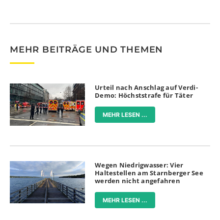
MEHR BEITRÄGE UND THEMEN
Urteil nach Anschlag auf Verdi-
Demo: Höchststrafe für Täter
MEHR LESEN ...
Wegen Niedrigwasser: Vier
Haltestellen am Starnberger See
werden nicht angefahren
MEHR LESEN ...