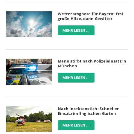
Wetterprognose für Bayern: Erst
große Hitze, dann Gewitter
MEHR LESEN ...
Mann stirbt nach Polizeieinsatz in
München
MEHR LESEN ...
Nach Insektenstich: Schneller
Einsatz im Englischen Garten
MEHR LESEN ...