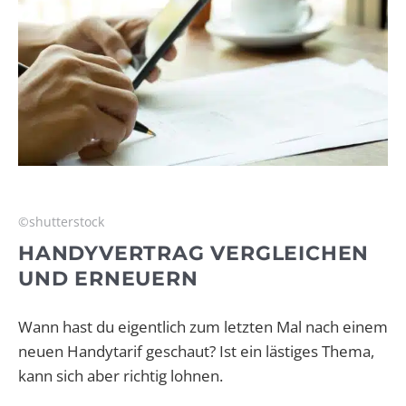
©shutterstock
HANDYVERTRAG VERGLEICHEN
UND ERNEUERN
Wann hast du eigentlich zum letzten Mal nach einem
neuen Handytarif geschaut? Ist ein lästiges Thema,
kann sich aber richtig lohnen.