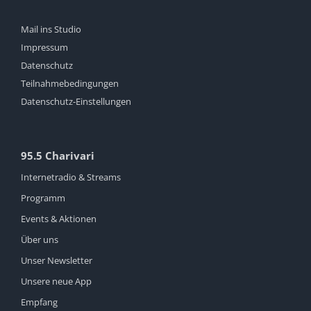
Mail ins Studio
Impressum
Datenschutz
Teilnahmebedingungen
Datenschutz-Einstellungen
95.5 Charivari
Internetradio & Streams
Programm
Events & Aktionen
Über uns
Unser Newsletter
Unsere neue App
Empfang