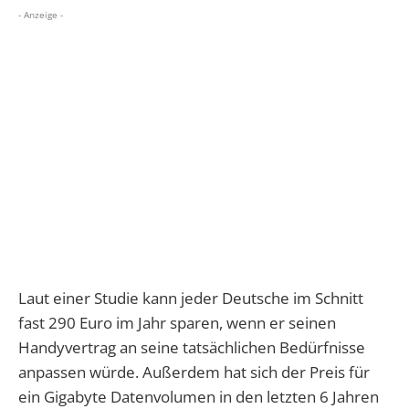
- Anzeige -
Laut einer Studie kann jeder Deutsche im Schnitt
fast 290 Euro im Jahr sparen, wenn er seinen
Handyvertrag an seine tatsächlichen Bedürfnisse
anpassen würde. Außerdem hat sich der Preis für
ein Gigabyte Datenvolumen in den letzten 6 Jahren