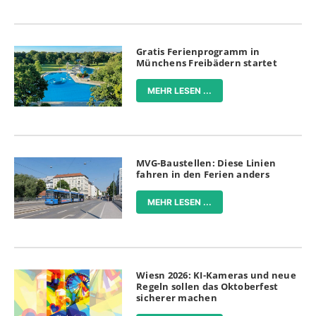
Gratis Ferienprogramm in
Münchens Freibädern startet
MEHR LESEN ...
MVG-Baustellen: Diese Linien
fahren in den Ferien anders
MEHR LESEN ...
Wiesn 2026: KI-Kameras und neue
Regeln sollen das Oktoberfest
sicherer machen