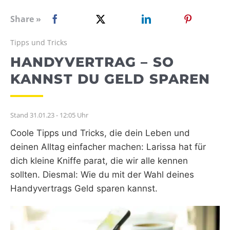
WEBRADIO
Share »
Tipps und Tricks
HANDYVERTRAG – SO
KANNST DU GELD SPAREN
Stand 31.01.23 - 12:05 Uhr
Coole Tipps und Tricks, die dein Leben und
deinen Alltag einfacher machen: Larissa hat für
dich kleine Kniffe parat, die wir alle kennen
sollten. Diesmal: Wie du mit der Wahl deines
Handyvertrags Geld sparen kannst.