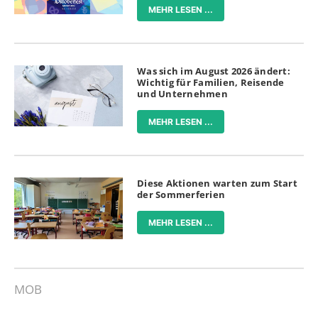
MEHR LESEN ...
Was sich im August 2026 ändert:
Wichtig für Familien, Reisende
und Unternehmen
MEHR LESEN ...
Diese Aktionen warten zum Start
der Sommerferien
MEHR LESEN ...
MOB