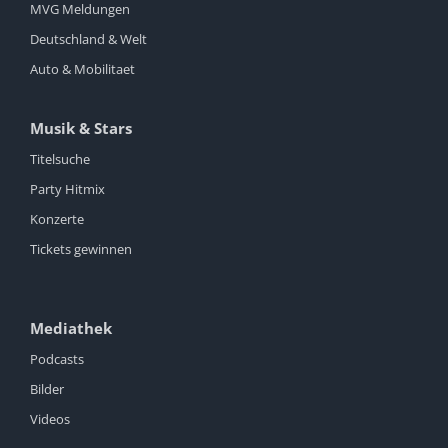
MVG Meldungen
Deutschland & Welt
Auto & Mobilitaet
Musik & Stars
Titelsuche
Party Hitmix
Konzerte
Tickets gewinnen
Mediathek
Podcasts
Bilder
Videos