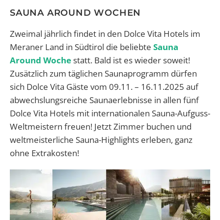
SAUNA AROUND WOCHEN
Zweimal jährlich findet in den Dolce Vita Hotels im
Meraner Land in Südtirol die beliebte
Sauna
Around Woche
statt. Bald ist es wieder soweit!
Zusätzlich zum täglichen Saunaprogramm dürfen
sich Dolce Vita Gäste vom 09.11. – 16.11.2025 auf
abwechslungsreiche Saunaerlebnisse in allen fünf
Dolce Vita Hotels mit internationalen Sauna-Aufguss-
Weltmeistern freuen! Jetzt Zimmer buchen und
weltmeisterliche Sauna-Highlights erleben, ganz
ohne Extrakosten!