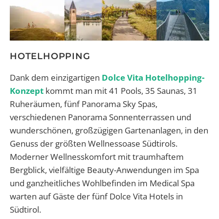
HOTELHOPPING
Dank dem einzigartigen
Dolce Vita Hotelhopping-
Konzept
kommt man mit 41 Pools, 35 Saunas, 31
Ruheräumen, fünf Panorama Sky Spas,
verschiedenen Panorama Sonnenterrassen und
wunderschönen, großzügigen Gartenanlagen, in den
Genuss der größten Wellnessoase Südtirols.
Moderner Wellnesskomfort mit traumhaftem
Bergblick, vielfältige Beauty-Anwendungen im Spa
und ganzheitliches Wohlbefinden im Medical Spa
warten auf Gäste der fünf Dolce Vita Hotels in
Südtirol.