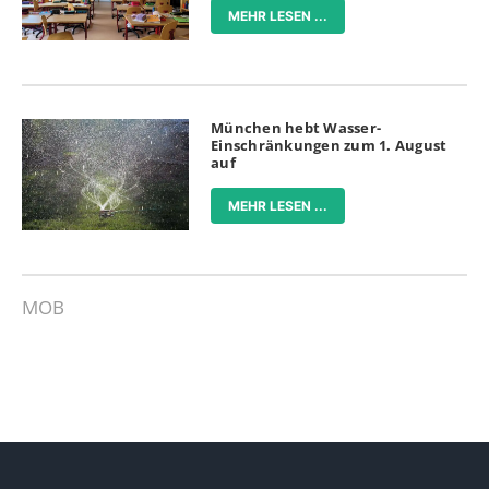
MEHR LESEN ...
München hebt Wasser-
Einschränkungen zum 1. August
auf
MEHR LESEN ...
MOB