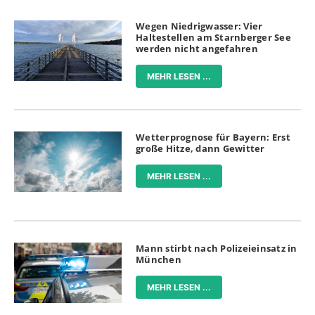
Wegen Niedrigwasser: Vier
Haltestellen am Starnberger See
werden nicht angefahren
MEHR LESEN ...
Wetterprognose für Bayern: Erst
große Hitze, dann Gewitter
MEHR LESEN ...
Mann stirbt nach Polizeieinsatz in
München
MEHR LESEN ...