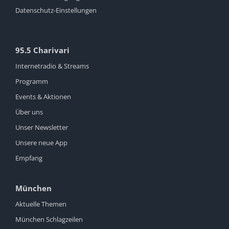
Datenschutz-Einstellungen
95.5 Charivari
Internetradio & Streams
Programm
Events & Aktionen
Über uns
Unser Newsletter
Unsere neue App
Empfang
München
Aktuelle Themen
München Schlagzeilen