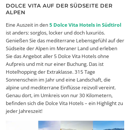
DOLCE VITA AUF DER SÜDSEITE DER
ALPEN
Eine Auszeit in den
5 Dolce Vita Hotels in Südtirol
ist anders: sorglos, locker und doch luxuriös.
Genießen Sie das mediterrane Lebensgefühl auf der
Südseite der Alpen im Meraner Land und erleben
Sie das Angebot aller 5 Dolce Vita Hotels ohne
Aufpreis und mit nur einer Buchung. Das ist
Hotelhopping der Extraklasse. 315 Tage
Sonnenschein im Jahr und eine Landschaft, die
alpine und mediterrane Einflüsse reizvoll vereint.
Genau dort, im Umkreis von nur 30 Kilometern,
befinden sich die Dolce Vita Hotels – ein Highlight zu
jeder Jahreszeit!