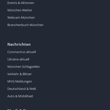
Events & Aktionen
München Wetter
Webcam München
Branchenbuch München
Nachrichten
Coronavirus aktuell
Ukraine aktuell
München Schlagzeilen
Verkehr & Blitzer
MVG Meldungen
Deutschland & Welt
Auto & Mobilitaet