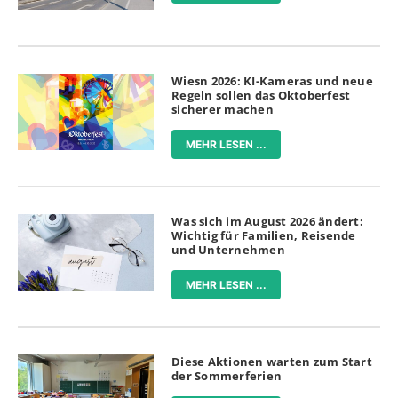
Wiesn 2026: KI-Kameras und neue
Regeln sollen das Oktoberfest
sicherer machen
MEHR LESEN ...
Was sich im August 2026 ändert:
Wichtig für Familien, Reisende
und Unternehmen
MEHR LESEN ...
Diese Aktionen warten zum Start
der Sommerferien