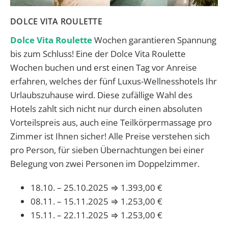
DOLCE VITA ROULETTE
Dolce Vita Roulette
Wochen garantieren Spannung
bis zum Schluss! Eine der Dolce Vita Roulette
Wochen buchen und erst einen Tag vor Anreise
erfahren, welches der fünf Luxus-Wellnesshotels Ihr
Urlaubszuhause wird. Diese zufällige Wahl des
Hotels zahlt sich nicht nur durch einen absoluten
Vorteilspreis aus, auch eine Teilkörpermassage pro
Zimmer ist Ihnen sicher! Alle Preise verstehen sich
pro Person, für sieben Übernachtungen bei einer
Belegung von zwei Personen im Doppelzimmer.
18.10. – 25.10.2025 ⇒ 1.393,00 €
08.11. – 15.11.2025 ⇒ 1.253,00 €
15.11. – 22.11.2025 ⇒ 1.253,00 €