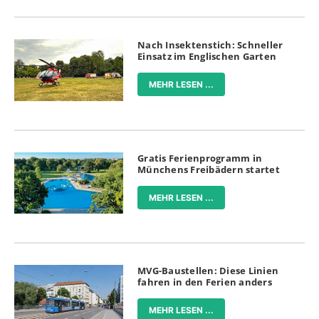
Nach Insektenstich: Schneller
Einsatz im Englischen Garten
MEHR LESEN ...
Gratis Ferienprogramm in
Münchens Freibädern startet
MEHR LESEN ...
MVG-Baustellen: Diese Linien
fahren in den Ferien anders
MEHR LESEN ...