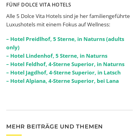
FÜNF DOLCE VITA HOTELS
Alle 5 Dolce Vita Hotels sind je her familiengeführte
Luxushotels mit einem Fokus auf Wellness:
– Hotel Preidlhof, 5 Sterne, in Naturns (adults
only)
– Hotel Lindenhof, 5 Sterne, in Naturns
– Hotel Feldhof, 4-Sterne Superior, in Naturns
– Hotel Jagdhof, 4-Sterne Superior, in Latsch
– Hotel Alpiana, 4-Sterne Superior, bei Lana
MEHR BEITRÄGE UND THEMEN