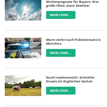
Wetterprognose für Bayern: Erst
große Hitze, dann Gewitter
MEHR LESEN ...
Mann stirbt nach Polizeieinsatz in
München
MEHR LESEN ...
Nach Insektenstich: Schneller
Einsatz im Englischen Garten
MEHR LESEN ...