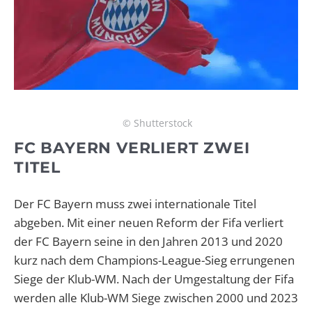
© Shutterstock
FC BAYERN VERLIERT ZWEI
TITEL
Der FC Bayern muss zwei internationale Titel
abgeben. Mit einer neuen Reform der Fifa verliert
der FC Bayern seine in den Jahren 2013 und 2020
kurz nach dem Champions-League-Sieg errungenen
Siege der Klub-WM. Nach der Umgestaltung der Fifa
werden alle Klub-WM Siege zwischen 2000 und 2023