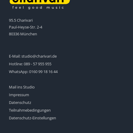
95.5 Charivari
Paul-Heyse-Str. 2-4
80336 München
E-Mail:
studio@charivari.de
Hotline:
089 - 57 955 955
WhatsApp:
0160 99 18 16 44
Mail ins Studio
Impressum
Datenschutz
Teilnahmebedingungen
Datenschutz-Einstellungen