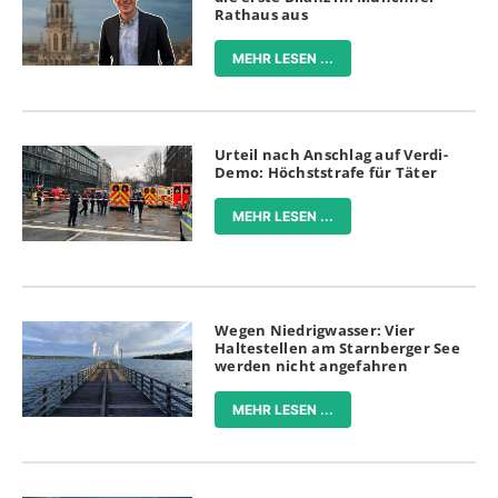
Rathaus aus
MEHR LESEN ...
Urteil nach Anschlag auf Verdi-
Demo: Höchststrafe für Täter
MEHR LESEN ...
Wegen Niedrigwasser: Vier
Haltestellen am Starnberger See
werden nicht angefahren
MEHR LESEN ...