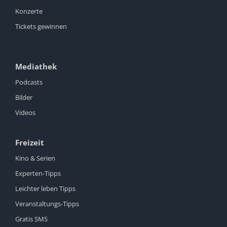
Konzerte
Tickets gewinnen
Mediathek
Podcasts
Bilder
Videos
Freizeit
Kino & Serien
Experten-Tipps
Leichter leben Tipps
Veranstaltungs-Tipps
Gratis SMS