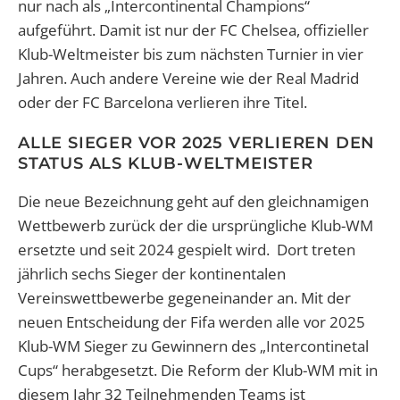
nur nach als „Intercontinental Champions“
aufgeführt. Damit ist nur der FC Chelsea, offizieller
Klub-Weltmeister bis zum nächsten Turnier in vier
Jahren. Auch andere Vereine wie der Real Madrid
oder der FC Barcelona verlieren ihre Titel.
ALLE SIEGER VOR 2025 VERLIEREN DEN
STATUS ALS KLUB-WELTMEISTER
Die neue Bezeichnung geht auf den gleichnamigen
Wettbewerb zurück der die ursprüngliche Klub-WM
ersetzte und seit 2024 gespielt wird. Dort treten
jährlich sechs Sieger der kontinentalen
Vereinswettbewerbe gegeneinander an. Mit der
neuen Entscheidung der Fifa werden alle vor 2025
Klub-WM Sieger zu Gewinnern des „Intercontinetal
Cups“ herabgesetzt. Die Reform der Klub-WM mit in
diesem Jahr 32 Teilnehmenden Teams ist