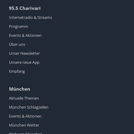
95.5 Charivari
Internetradio & Streams
Programm
Events & Aktionen
Über uns
Unser Newsletter
Unsere neue App
Empfang
München
Aktuelle Themen
München Schlagzeilen
Events & Aktionen
München Wetter
Webcam München