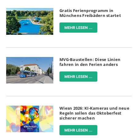
Gratis Ferienprogramm in
Münchens Freibädern startet
MEHR LESEN ...
MVG-Baustellen: Diese Linien
fahren in den Ferien anders
MEHR LESEN ...
Wiesn 2026: KI-Kameras und neue
Regeln sollen das Oktoberfest
sicherer machen
MEHR LESEN ...