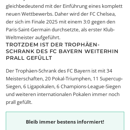
gleichbedeutend mit der Einführung eines komplett
neuen Wettbewerbs. Daher wird der FC Chelsea,
der sich im Finale 2025 mit einem 3:0 gegen den
Paris-Saint-Germain durchsetzte, als erster Klub-
Weltmeister aufgeführt.
TROTZDEM IST DER TROPHÄEN-
SCHRANK DES FC BAYERN WEITERHIN
PRALL GEFÜLLT
Der Trophäen-Schrank des FC Bayern ist mit 34
Meisterschaften, 20 Pokal-Triumphen, 11 Supercup-
Siegen, 6 Ligapokalen, 6 Champions-League-Siegen
und weiteren internationalen Pokalen immer noch
prall gefüllt.
Bleib immer bestens informiert!