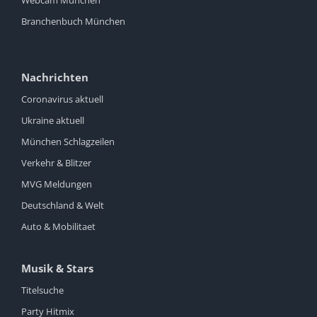
Branchenbuch München
Nachrichten
Coronavirus aktuell
Ukraine aktuell
München Schlagzeilen
Verkehr & Blitzer
MVG Meldungen
Deutschland & Welt
Auto & Mobilitaet
Musik & Stars
Titelsuche
Party Hitmix