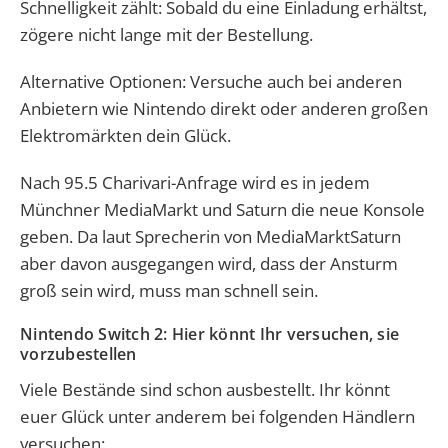
Schnelligkeit zählt: Sobald du eine Einladung erhältst,
zögere nicht lange mit der Bestellung.
Alternative Optionen: Versuche auch bei anderen
Anbietern wie Nintendo direkt oder anderen großen
Elektromärkten dein Glück.
Nach 95.5 Charivari-Anfrage wird es in jedem
Münchner MediaMarkt und Saturn die neue Konsole
geben. Da laut Sprecherin von MediaMarktSaturn
aber davon ausgegangen wird, dass der Ansturm
groß sein wird, muss man schnell sein.
Nintendo Switch 2: Hier könnt Ihr versuchen, sie
vorzubestellen
Viele Bestände sind schon ausbestellt. Ihr könnt
euer Glück unter anderem bei folgenden Händlern
versuchen: