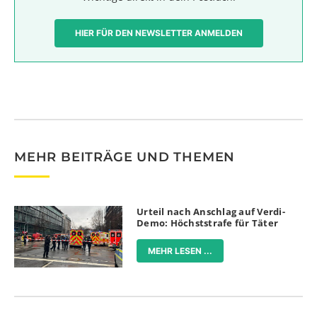
HIER FÜR DEN NEWSLETTER ANMELDEN
MEHR BEITRÄGE UND THEMEN
Urteil nach Anschlag auf Verdi-
Demo: Höchststrafe für Täter
MEHR LESEN ...