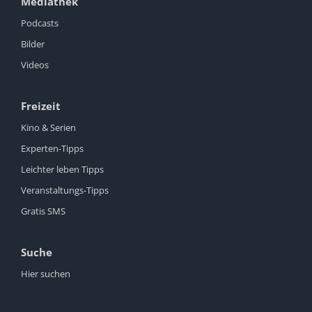
Mediathek
Podcasts
Bilder
Videos
Freizeit
Kino & Serien
Experten-Tipps
Leichter leben Tipps
Veranstaltungs-Tipps
Gratis SMS
Suche
Hier suchen