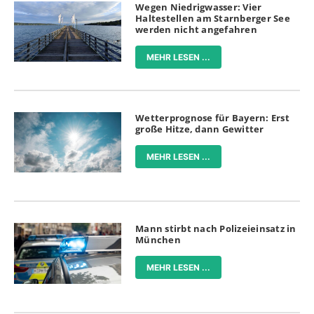
Wegen Niedrigwasser: Vier
Haltestellen am Starnberger See
werden nicht angefahren
MEHR LESEN ...
Wetterprognose für Bayern: Erst
große Hitze, dann Gewitter
MEHR LESEN ...
Mann stirbt nach Polizeieinsatz in
München
MEHR LESEN ...