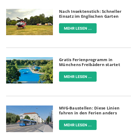
Nach Insektenstich: Schneller
Einsatz im Englischen Garten
MEHR LESEN ...
Gratis Ferienprogramm in
Münchens Freibädern startet
MEHR LESEN ...
MVG-Baustellen: Diese Linien
fahren in den Ferien anders
MEHR LESEN ...