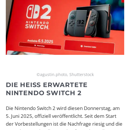
©agustin.photo, Shutterstock
DIE HEISS ERWARTETE N
INTENDO SWITCH 2
Die Nintendo Switch 2 wird diesen Donnerstag, am
5. Juni 2025, offiziell veröffentlicht. Seit dem Start
der Vorbestellungen ist die Nachfrage riesig und die