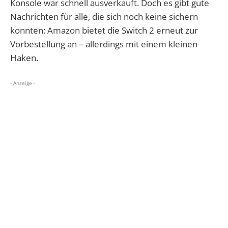
Konsole war schnell ausverkauft. Doch es gibt gute
Nachrichten für alle, die sich noch keine sichern
konnten: Amazon bietet die Switch 2 erneut zur
Vorbestellung an – allerdings mit einem kleinen
Haken.
- Anzeige -