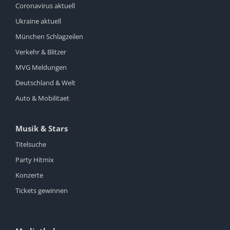
Coronavirus aktuell
Ukraine aktuell
München Schlagzeilen
Verkehr & Blitzer
MVG Meldungen
Deutschland & Welt
Auto & Mobilitaet
Musik & Stars
Titelsuche
Party Hitmix
Konzerte
Tickets gewinnen