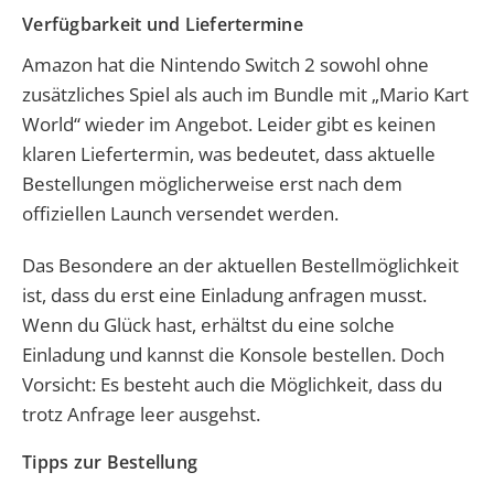
Verfügbarkeit und Liefertermine
Amazon hat die Nintendo Switch 2 sowohl ohne
zusätzliches Spiel als auch im Bundle mit „Mario Kart
World“ wieder im Angebot. Leider gibt es keinen
klaren Liefertermin, was bedeutet, dass aktuelle
Bestellungen möglicherweise erst nach dem
offiziellen Launch versendet werden.
Das Besondere an der aktuellen Bestellmöglichkeit
ist, dass du erst eine Einladung anfragen musst.
Wenn du Glück hast, erhältst du eine solche
Einladung und kannst die Konsole bestellen. Doch
Vorsicht: Es besteht auch die Möglichkeit, dass du
trotz Anfrage leer ausgehst.
Tipps zur Bestellung