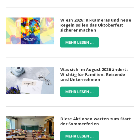
Wiesn 2026: KI-Kameras und neue
Regeln sollen das Oktoberfest
sicherer machen
MEHR LESEN ...
Was sich im August 2026 ändert:
Wichtig für Familien, Reisende
und Unternehmen
MEHR LESEN ...
Diese Aktionen warten zum Start
der Sommerferien
MEHR LESEN ...