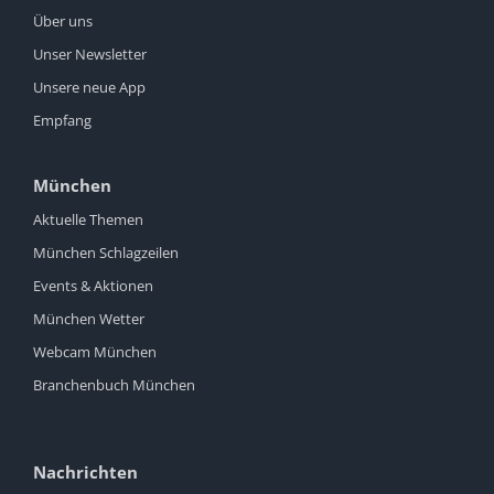
Über uns
Unser Newsletter
Unsere neue App
Empfang
München
Aktuelle Themen
München Schlagzeilen
Events & Aktionen
München Wetter
Webcam München
Branchenbuch München
Nachrichten