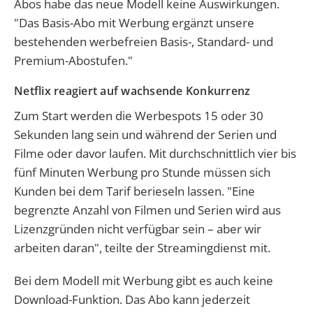
Abos habe das neue Modell keine Auswirkungen.
"Das Basis-Abo mit Werbung ergänzt unsere
bestehenden werbefreien Basis-, Standard- und
Premium-Abostufen."
Netflix reagiert auf wachsende Konkurrenz
Zum Start werden die Werbespots 15 oder 30
Sekunden lang sein und während der Serien und
Filme oder davor laufen. Mit durchschnittlich vier bis
fünf Minuten Werbung pro Stunde müssen sich
Kunden bei dem Tarif berieseln lassen. "Eine
begrenzte Anzahl von Filmen und Serien wird aus
Lizenzgründen nicht verfügbar sein – aber wir
arbeiten daran", teilte der Streamingdienst mit.
Bei dem Modell mit Werbung gibt es auch keine
Download-Funktion. Das Abo kann jederzeit