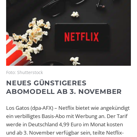
Foto: Shutterstock
NEUES GÜNSTIGERES
ABOMODELL AB 3. NOVEMBER
Los Gatos (dpa-AFX) – Netflix bietet wie angekündigt
ein verbilligtes Basis-Abo mit Werbung an. Der Tarif
werde in Deutschland 4,99 Euro im Monat kosten
und ab 3. November verfügbar sein, teilte Netflix-