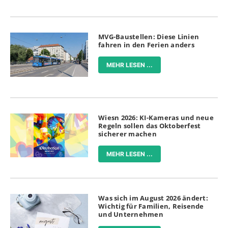
MVG-Baustellen: Diese Linien
fahren in den Ferien anders
MEHR LESEN ...
Wiesn 2026: KI-Kameras und neue
Regeln sollen das Oktoberfest
sicherer machen
MEHR LESEN ...
Was sich im August 2026 ändert:
Wichtig für Familien, Reisende
und Unternehmen