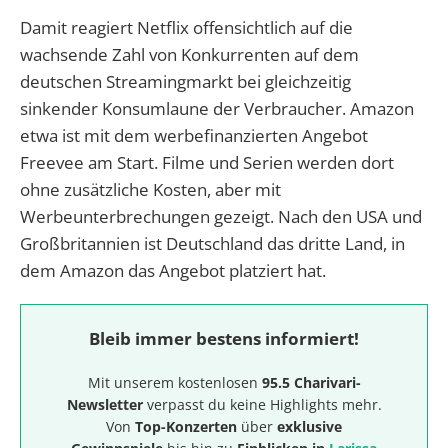
Damit reagiert Netflix offensichtlich auf die
wachsende Zahl von Konkurrenten auf dem
deutschen Streamingmarkt bei gleichzeitig
sinkender Konsumlaune der Verbraucher. Amazon
etwa ist mit dem werbefinanzierten Angebot
Freevee am Start. Filme und Serien werden dort
ohne zusätzliche Kosten, aber mit
Werbeunterbrechungen gezeigt. Nach den USA und
Großbritannien ist Deutschland das dritte Land, in
dem Amazon das Angebot platziert hat.
Bleib immer bestens informiert!
Mit unserem kostenlosen
95.5 Charivari-
Newsletter
verpasst du keine Highlights mehr.
Von
Top-Konzerten
über
exklusive