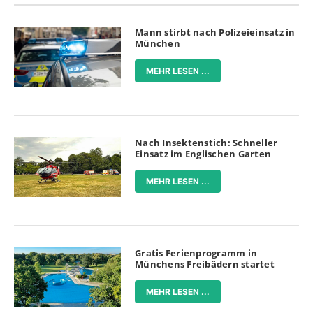
Mann stirbt nach Polizeieinsatz in
München
MEHR LESEN ...
Nach Insektenstich: Schneller
Einsatz im Englischen Garten
MEHR LESEN ...
Gratis Ferienprogramm in
Münchens Freibädern startet
MEHR LESEN ...