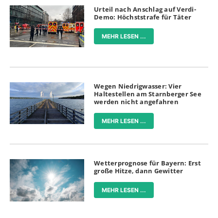
Urteil nach Anschlag auf Verdi-
Demo: Höchststrafe für Täter
MEHR LESEN ...
Wegen Niedrigwasser: Vier
Haltestellen am Starnberger See
werden nicht angefahren
MEHR LESEN ...
Wetterprognose für Bayern: Erst
große Hitze, dann Gewitter
MEHR LESEN ...