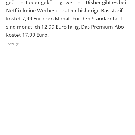
geändert oder gekündigt werden. Bisher gibt es bei
Netflix keine Werbespots. Der bisherige Basistarif
kostet 7,99 Euro pro Monat. Für den Standardtarif
sind monatlich 12,99 Euro fällig. Das Premium-Abo
kostet 17,99 Euro.
- Anzeige -