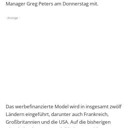
Manager Greg Peters am Donnerstag mit.
- Anzeige -
Das werbefinanzierte Model wird in insgesamt zwölf
Ländern eingeführt, darunter auch Frankreich,
Großbritannien und die USA. Auf die bisherigen