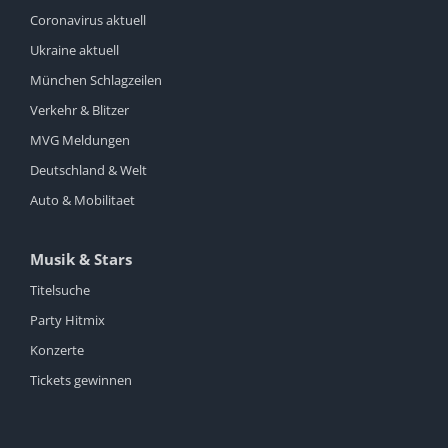
Coronavirus aktuell
Ukraine aktuell
München Schlagzeilen
Verkehr & Blitzer
MVG Meldungen
Deutschland & Welt
Auto & Mobilitaet
Musik & Stars
Titelsuche
Party Hitmix
Konzerte
Tickets gewinnen