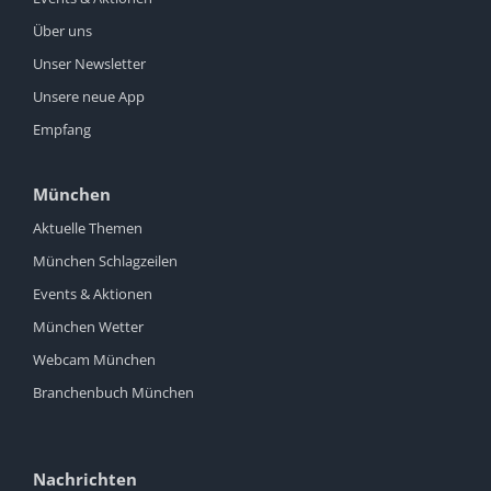
Über uns
Unser Newsletter
Unsere neue App
Empfang
München
Aktuelle Themen
München Schlagzeilen
Events & Aktionen
München Wetter
Webcam München
Branchenbuch München
Nachrichten