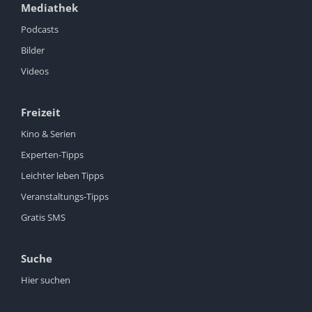
Mediathek
Podcasts
Bilder
Videos
Freizeit
Kino & Serien
Experten-Tipps
Leichter leben Tipps
Veranstaltungs-Tipps
Gratis SMS
Suche
Hier suchen