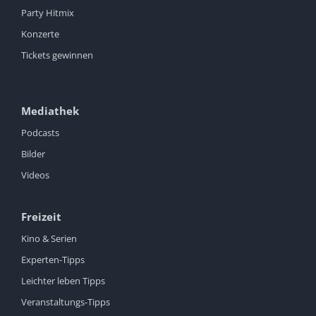
Party Hitmix
Konzerte
Tickets gewinnen
Mediathek
Podcasts
Bilder
Videos
Freizeit
Kino & Serien
Experten-Tipps
Leichter leben Tipps
Veranstaltungs-Tipps