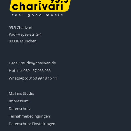
95.5 Charivari
Paul-Heyse-Str. 2-4
80336 München
E-Mail:
studio@charivari.de
Hotline:
089 - 57 955 955
WhatsApp:
0160 99 18 16 44
Mail ins Studio
Impressum
Datenschutz
Teilnahmebedingungen
Datenschutz-Einstellungen