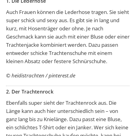
1. Die Lederhose
Auch Frauen können die Lederhose tragen. Sie sieht
super schick und sexy aus. Es gibt sie in lang und
kurz, mit Hosenträger oder ohne. Je nach
Geschmack kann sie auch mit einer Bluse oder einer
Trachtenjacke kombiniert werden. Dazu passen
entweder schicke Trachtenschuhe mit einem
kleinen Absatz oder festere Schnürschuhe.
© heidistrachten / pinterest.de
2. Der Trachtenrock
Ebenfalls super sieht der Trachtenrock aus. Die
Länge kann auch hier unterschiedlich sein – von
ganz lang bis zu Knielänge. Dazu passt eine Bluse,
ein schlichtes T-Shirt oder ein Janker. Wer sich keine
teuren Trachtenschuhe kaufen möchte, kann bei