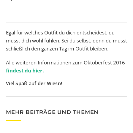
Egal für welches Outfit du dich entscheidest, du
musst dich wohl fühlen. Sei du selbst, denn du musst
schließlich den ganzen Tag im Outfit bleiben.
Alle weiteren Informationen zum Oktoberfest 2016
findest du hier.
Viel Spaß auf der Wiesn!
MEHR BEITRÄGE UND THEMEN