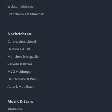
Webcam München
Branchenbuch München
Nachrichten
Coronavirus aktuell
Ukraine aktuell
München Schlagzeilen
Verkehr & Blitzer
MVG Meldungen
Deutschland & Welt
Auto & Mobilitaet
Musik & Stars
Titelsuche