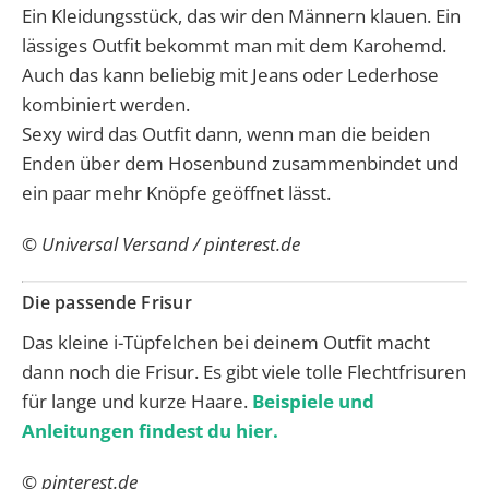
Ein Kleidungsstück, das wir den Männern klauen. Ein
lässiges Outfit bekommt man mit dem Karohemd.
Auch das kann beliebig mit Jeans oder Lederhose
kombiniert werden.
Sexy wird das Outfit dann, wenn man die beiden
Enden über dem Hosenbund zusammenbindet und
ein paar mehr Knöpfe geöffnet lässt.
© Universal Versand / pinterest.de
Die passende Frisur
Das kleine i-Tüpfelchen bei deinem Outfit macht
dann noch die Frisur. Es gibt viele tolle Flechtfrisuren
für lange und kurze Haare.
Beispiele und
Anleitungen findest du hier.
© pinterest.de