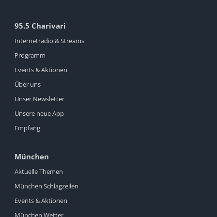
95.5 Charivari
Internetradio & Streams
Programm
Events & Aktionen
Über uns
Unser Newsletter
Unsere neue App
Empfang
München
Aktuelle Themen
München Schlagzeilen
Events & Aktionen
München Wetter