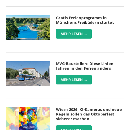
Gratis Ferienprogramm in
Münchens Freibädern startet
MEHR LESEN ...
MVG-Baustellen: Diese Linien
fahren in den Ferien anders
MEHR LESEN ...
Wiesn 2026: KI-Kameras und neue
Regeln sollen das Oktoberfest
sicherer machen