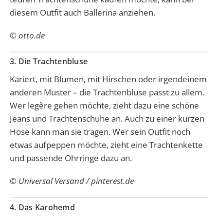
diesem Outfit auch Ballerina anziehen.
© otto.de
3. Die Trachtenbluse
Kariert, mit Blumen, mit Hirschen oder irgendeinem
anderen Muster – die Trachtenbluse passt zu allem.
Wer legère gehen möchte, zieht dazu eine schöne
Jeans und Trachtenschuhe an. Auch zu einer kurzen
Hose kann man sie tragen. Wer sein Outfit noch
etwas aufpeppen möchte, zieht eine Trachtenkette
und passende Ohrringe dazu an.
© Universal Versand / pinterest.de
4. Das Karohemd