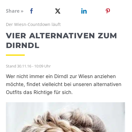
WEBRADIO
Share »
Der Wiesn-Countdown läuft
VIER ALTERNATIVEN ZUM
DIRNDL
Stand 30.11.16 - 10:09 Uhr
Wer nicht immer ein Dirndl zur Wiesn anziehen
möchte, findet vielleicht bei unseren alternativen
Outfits das Richtige für sich.