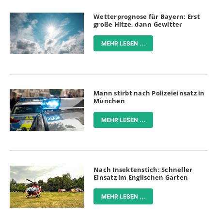
Wetterprognose für Bayern: Erst
große Hitze, dann Gewitter
MEHR LESEN ...
Mann stirbt nach Polizeieinsatz in
München
MEHR LESEN ...
Nach Insektenstich: Schneller
Einsatz im Englischen Garten
MEHR LESEN ...