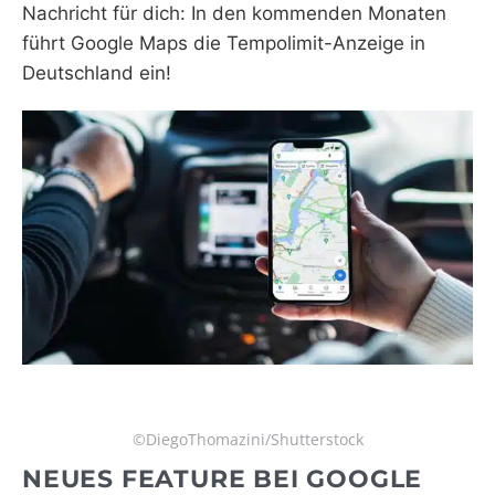
Nachricht für dich: In den kommenden Monaten
führt Google Maps die Tempolimit-Anzeige in
Deutschland ein!
©DiegoThomazini/Shutterstock
NEUES FEATURE BEI GOOGLE