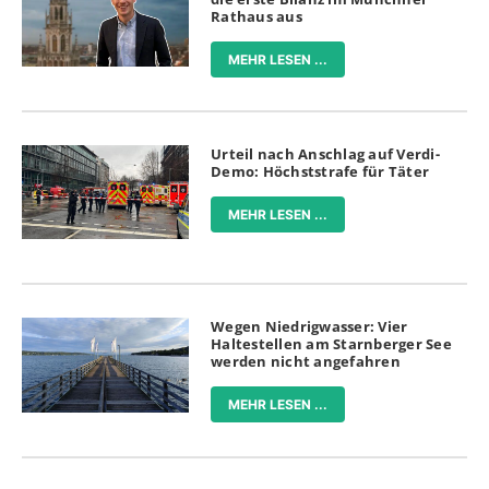
Rathaus aus
MEHR LESEN ...
Urteil nach Anschlag auf Verdi-
Demo: Höchststrafe für Täter
MEHR LESEN ...
Wegen Niedrigwasser: Vier
Haltestellen am Starnberger See
werden nicht angefahren
MEHR LESEN ...