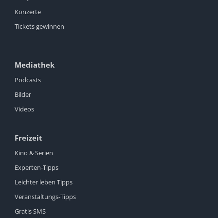
Konzerte
Tickets gewinnen
Mediathek
Podcasts
Bilder
Videos
Freizeit
Kino & Serien
Experten-Tipps
Leichter leben Tipps
Veranstaltungs-Tipps
Gratis SMS