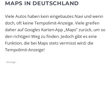
MAPS IN DEUTSCHLAND
Viele Autos haben kein eingebautes Navi und wenn
doch, oft keine Tempolimit-Anzeige. Viele greifen
daher auf Googles Karten-App „Maps“ zurück, um so
den richtigen Weg zu finden. Jedoch gibt es eine
Funktion, die bei Maps stets vermisst wird: die
Tempolimit-Anzeige!
- Anzeige -