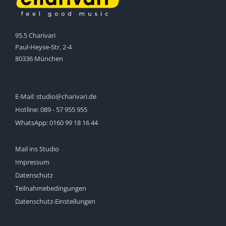
95.5 Charivari
Paul-Heyse-Str. 2-4
80336 München
E-Mail:
studio@charivari.de
Hotline:
089 - 57 955 955
WhatsApp:
0160 99 18 16 44
Mail ins Studio
Impressum
Datenschutz
Teilnahmebedingungen
Datenschutz-Einstellungen