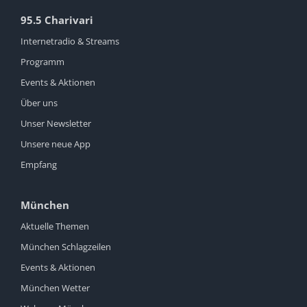
95.5 Charivari
Internetradio & Streams
Programm
Events & Aktionen
Über uns
Unser Newsletter
Unsere neue App
Empfang
München
Aktuelle Themen
München Schlagzeilen
Events & Aktionen
München Wetter