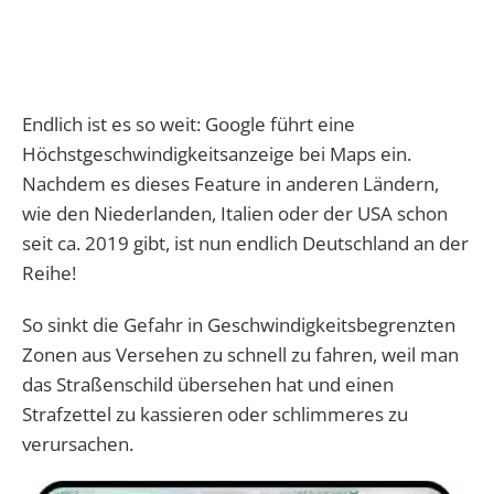
Endlich ist es so weit: Google führt eine
Höchstgeschwindigkeitsanzeige bei Maps ein.
Nachdem es dieses Feature in anderen Ländern,
wie den Niederlanden, Italien oder der USA schon
seit ca. 2019 gibt, ist nun endlich Deutschland an der
Reihe!
So sinkt die Gefahr in Geschwindigkeitsbegrenzten
Zonen aus Versehen zu schnell zu fahren, weil man
das Straßenschild übersehen hat und einen
Strafzettel zu kassieren oder schlimmeres zu
verursachen.