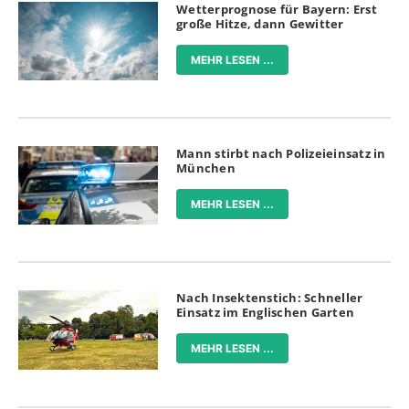
Wetterprognose für Bayern: Erst
große Hitze, dann Gewitter
MEHR LESEN ...
Mann stirbt nach Polizeieinsatz in
München
MEHR LESEN ...
Nach Insektenstich: Schneller
Einsatz im Englischen Garten
MEHR LESEN ...