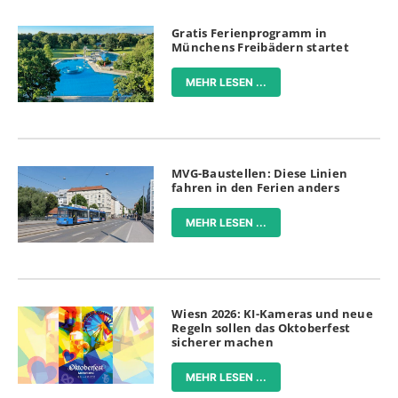
Gratis Ferienprogramm in
Münchens Freibädern startet
MEHR LESEN ...
MVG-Baustellen: Diese Linien
fahren in den Ferien anders
MEHR LESEN ...
Wiesn 2026: KI-Kameras und neue
Regeln sollen das Oktoberfest
sicherer machen
MEHR LESEN ...