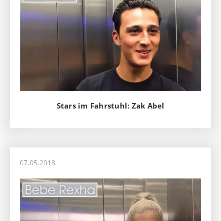
Stars im Fahrstuhl: Zak Abel
07.05.2018