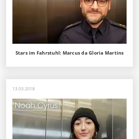
Stars im Fahrstuhl: Marcus da Gloria Martins
13.03.2018