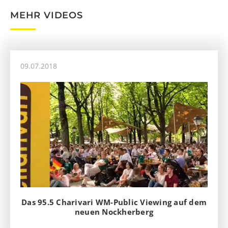
MEHR VIDEOS
09.07.2018
Das 95.5 Charivari WM-Public Viewing auf dem
neuen Nockherberg