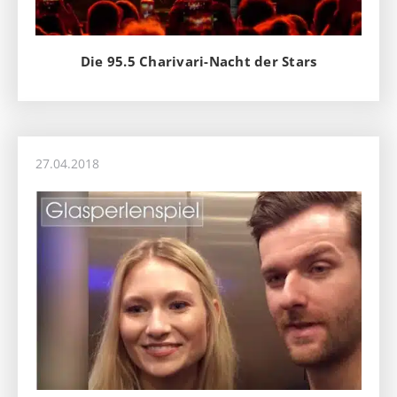
Die 95.5 Charivari-Nacht der Stars
27.04.2018