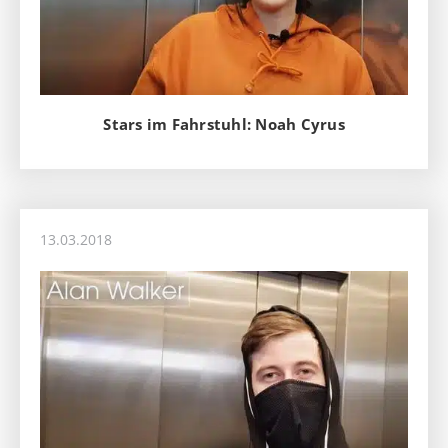
Stars im Fahrstuhl: Noah Cyrus
13.03.2018