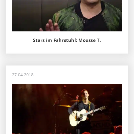
Stars im Fahrstuhl: Mousse T.
27.04.2018