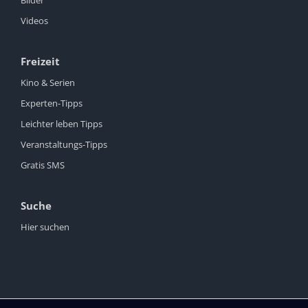
Bilder
Videos
Freizeit
Kino & Serien
Experten-Tipps
Leichter leben Tipps
Veranstaltungs-Tipps
Gratis SMS
Suche
Hier suchen