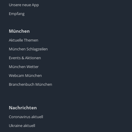
Unsere neue App
Empfang
München
Aktuelle Themen
München Schlagzeilen
Events & Aktionen
München Wetter
Webcam München
Branchenbuch München
Nachrichten
Coronavirus aktuell
Ukraine aktuell