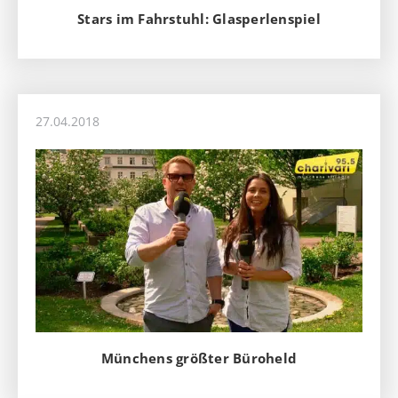
Stars im Fahrstuhl: Glasperlenspiel
27.04.2018
Münchens größter Büroheld