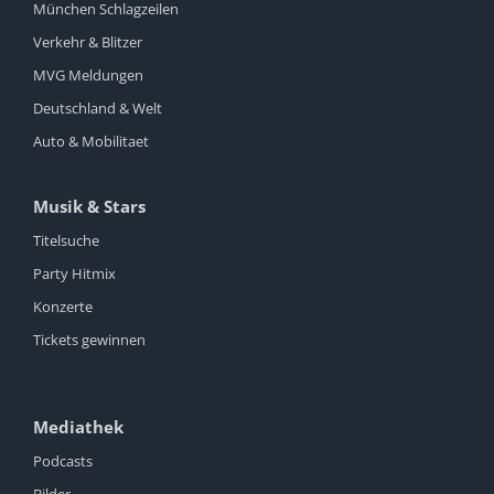
München Schlagzeilen
Verkehr & Blitzer
MVG Meldungen
Deutschland & Welt
Auto & Mobilitaet
Musik & Stars
Titelsuche
Party Hitmix
Konzerte
Tickets gewinnen
Mediathek
Podcasts