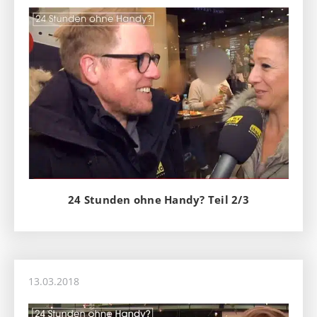
24 Stunden ohne Handy? Teil 2/3
13.03.2018