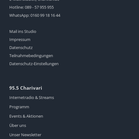
Hotline:
089 - 57 955 955
WhatsApp:
0160 99 18 16 44
Mail ins Studio
Impressum
Datenschutz
Teilnahmebedingungen
Datenschutz-Einstellungen
95.5 Charivari
Internetradio & Streams
Programm
Events & Aktionen
Über uns
Unser Newsletter