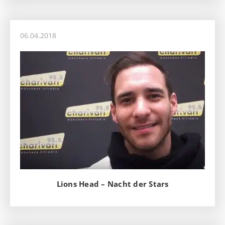
06.04.2018
Lions Head – Nacht der Stars