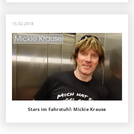
15.02.2018
Stars im Fahrstuhl: Mickie Krause