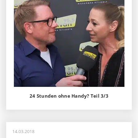
24 Stunden ohne Handy? Teil 3/3
14.03.2018