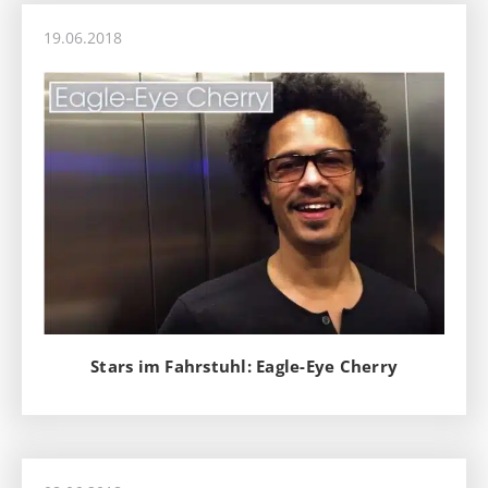
19.06.2018
Stars im Fahrstuhl: Eagle-Eye Cherry