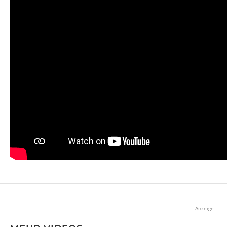
- Anzeige -