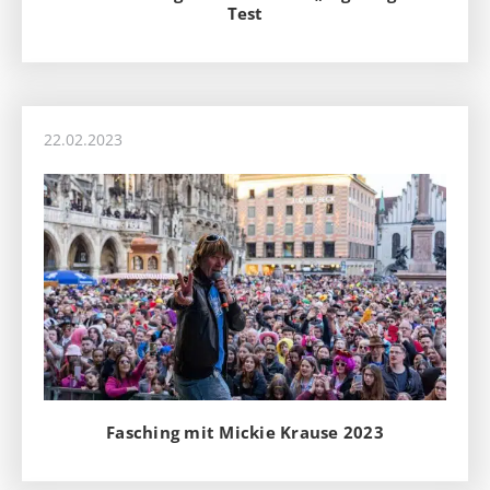
Test
22.02.2023
Fasching mit Mickie Krause 2023