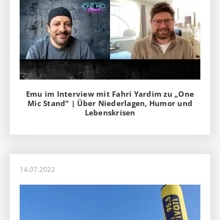
Emu im Interview mit Fahri Yardim zu „One
Mic Stand“ | Über Niederlagen, Humor und
Lebenskrisen
14.07.2022