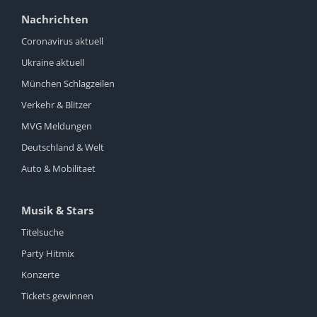
Nachrichten
Coronavirus aktuell
Ukraine aktuell
München Schlagzeilen
Verkehr & Blitzer
MVG Meldungen
Deutschland & Welt
Auto & Mobilitaet
Musik & Stars
Titelsuche
Party Hitmix
Konzerte
Tickets gewinnen