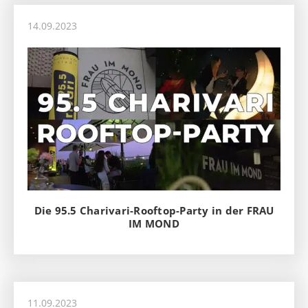
14.09.2023
Die 95.5 Charivari-Rooftop-Party in der FRAU
IM MOND
11.09.2023