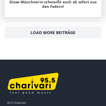
Diese Münchnerin schmeißt euch ab sofort aus
den Federn!
LOAD MORE BEITRÄGE
95.5 Charivari