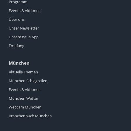
Programm
Events & Aktionen
Über uns
Unser Newsletter
Unsere neue App
Empfang
München
Aktuelle Themen
München Schlagzeilen
Events & Aktionen
München Wetter
Webcam München
Branchenbuch München