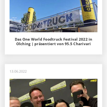
Das One World Foodtruck Festival 2022 in
Olching | präsentiert von 95.5 Charivari
13.06.2022