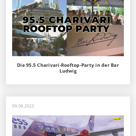
Die 95.5 Charivari-Rooftop-Party in der Bar
Ludwig
09.08.2023