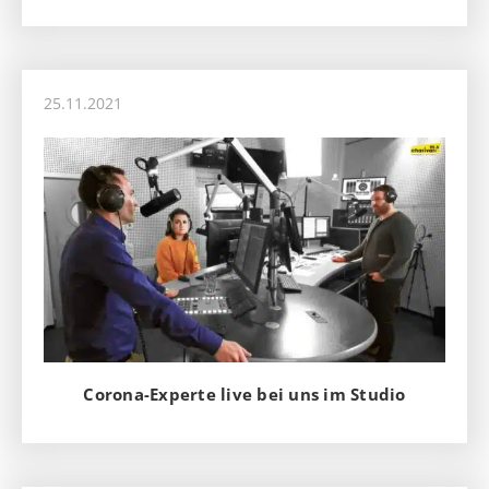
25.11.2021
Corona-Experte live bei uns im Studio