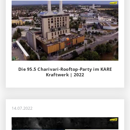
Die 95.5 Charivari-Rooftop-Party im KARE
Kraftwerk | 2022
14.07.2022