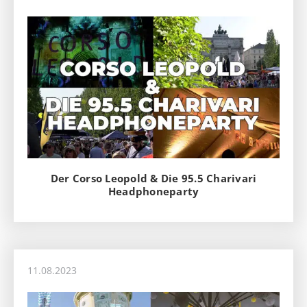
Der Corso Leopold & Die 95.5 Charivari
Headphoneparty
11.08.2023