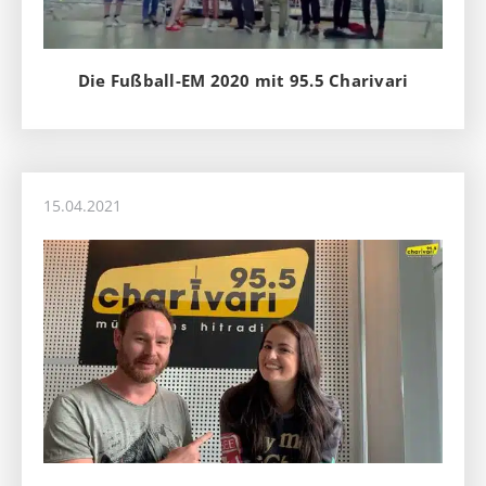
Die Fußball-EM 2020 mit 95.5 Charivari
15.04.2021