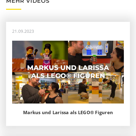
MEHR VIDEOS
21.09.2023
Markus und Larissa als LEGO® Figuren