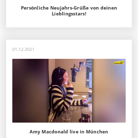
Persönliche Neujahrs-Grüße von deinen
Lieblingsstars!
01.12.2021
Amy Macdonald live in München