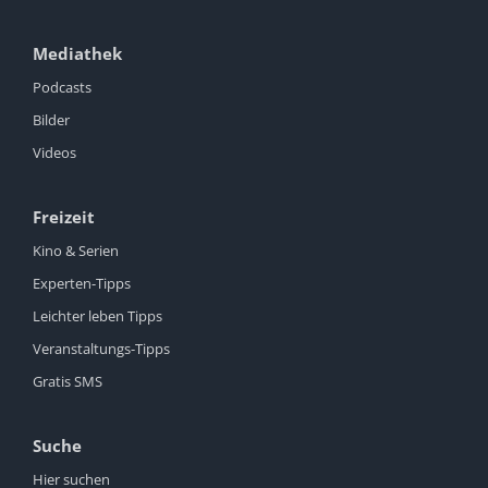
Mediathek
Podcasts
Bilder
Videos
Freizeit
Kino & Serien
Experten-Tipps
Leichter leben Tipps
Veranstaltungs-Tipps
Gratis SMS
Suche
Hier suchen