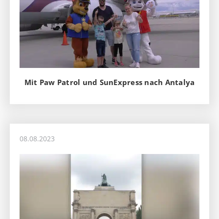
Mit Paw Patrol und SunExpress nach Antalya
08.08.2023