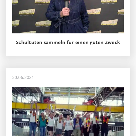
Schultüten sammeln für einen guten Zweck
30.06.2021