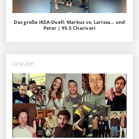
Das große IKEA-Duell: Markus vs. Larissa… und
Peter | 95.5 Charivari
22.12.2021