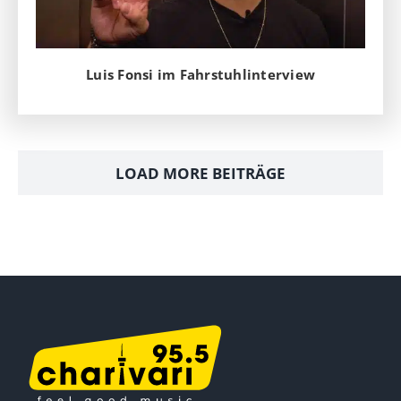
Luis Fonsi im Fahrstuhlinterview
LOAD MORE BEITRÄGE