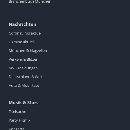
Branchenbuch München
Nachrichten
Coronavirus aktuell
Ukraine aktuell
München Schlagzeilen
Verkehr & Blitzer
MVG Meldungen
Deutschland & Welt
Auto & Mobilitaet
Musik & Stars
Titelsuche
Party Hitmix
Konzerte