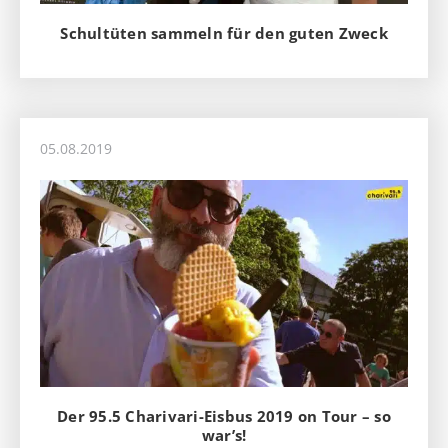
Schultüten sammeln für den guten Zweck
05.08.2019
Der 95.5 Charivari-Eisbus 2019 on Tour – so
war’s!