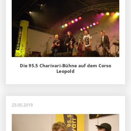
Die 95.5 Charivari-Bühne auf dem Corso
Leopold
23.05.2019