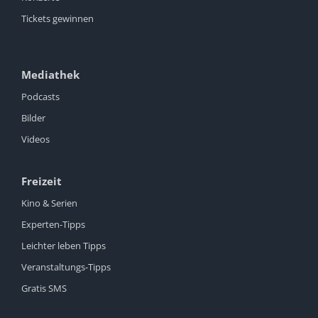
Tickets gewinnen
Mediathek
Podcasts
Bilder
Videos
Freizeit
Kino & Serien
Experten-Tipps
Leichter leben Tipps
Veranstaltungs-Tipps
Gratis SMS