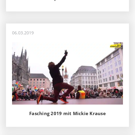
06.03.2019
Fasching 2019 mit Mickie Krause