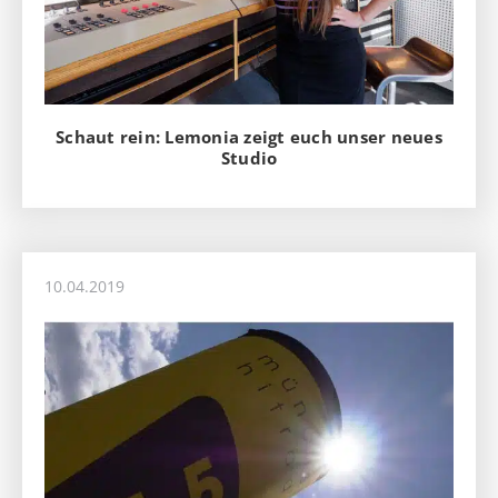
Schaut rein: Lemonia zeigt euch unser neues
Studio
10.04.2019