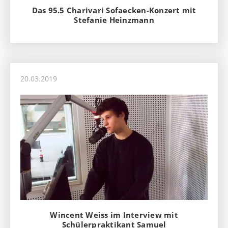
Das 95.5 Charivari Sofaecken-Konzert mit
Stefanie Heinzmann
20.03.2019
Wincent Weiss im Interview mit
Schülerpraktikant Samuel