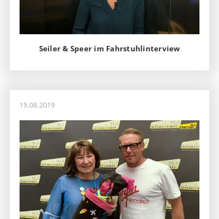
Seiler & Speer im Fahrstuhlinterview
19.08.2019