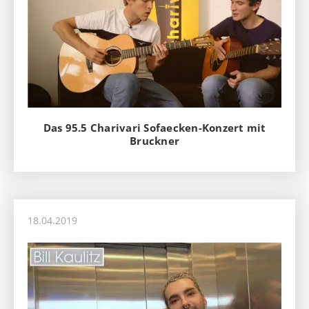
Das 95.5 Charivari Sofaecken-Konzert mit
Bruckner
18.04.2019