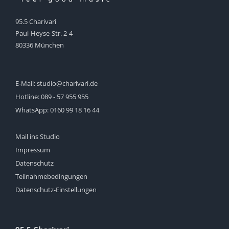
95.5 Charivari
Paul-Heyse-Str. 2-4
80336 München
E-Mail:
studio@charivari.de
Hotline:
089 - 57 955 955
WhatsApp:
0160 99 18 16 44
Mail ins Studio
Impressum
Datenschutz
Teilnahmebedingungen
Datenschutz-Einstellungen