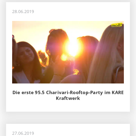
28.06.2019
Die erste 95.5 Charivari-Rooftop-Party im KARE
Kraftwerk
27.06.2019