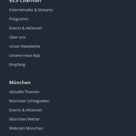
95.5 Charivari
Internetradio & Streams
Programm
Events & Aktionen
Über uns
Unser Newsletter
Unsere neue App
Empfang
München
Aktuelle Themen
München Schlagzeilen
Events & Aktionen
München Wetter
Webcam München