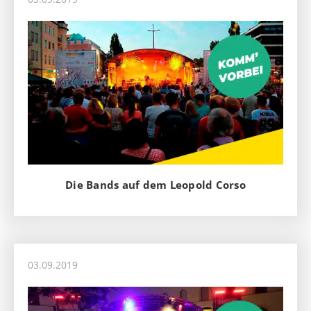
Die Bands auf dem Leopold Corso
03.09.2019