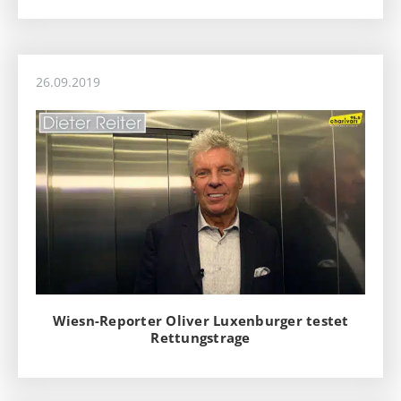
26.09.2019
Wiesn-Reporter Oliver Luxenburger testet
Rettungstrage