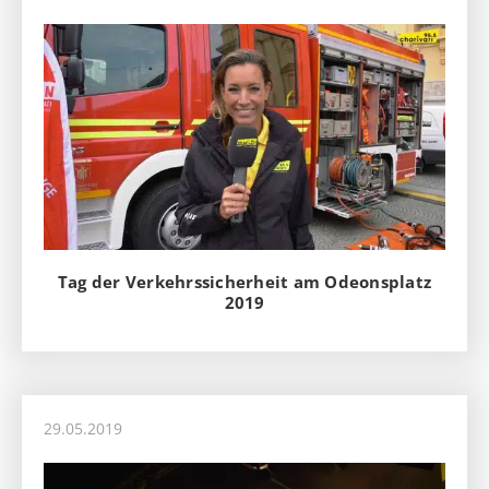
Tag der Verkehrssicherheit am Odeonsplatz
2019
29.05.2019