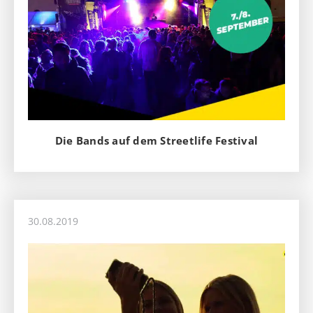
Die Bands auf dem Streetlife Festival
30.08.2019