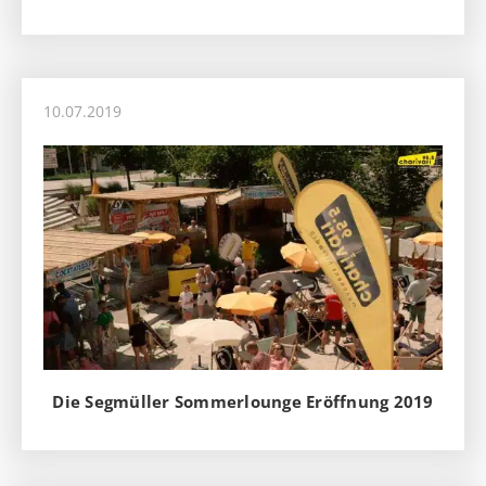
10.07.2019
Die Segmüller Sommerlounge Eröffnung 2019