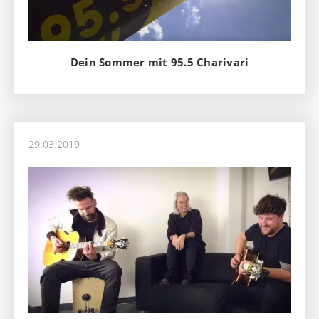
Dein Sommer mit 95.5 Charivari
29.03.2019