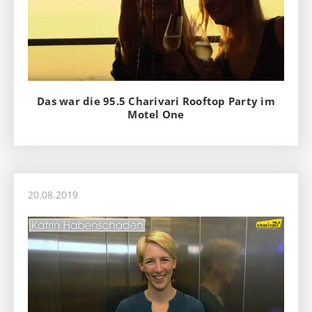
Das war die 95.5 Charivari Rooftop Party im
Motel One
20.08.2019