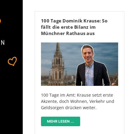
100 Tage Dominik Krause: So
fällt die erste Bilanz im
Münchner Rathaus aus
100 Tage im Amt: Krause setzt erste
Akzente, doch Wohnen, Verkehr und
Geldsorgen drücken weiter.
MEHR LESEN ...