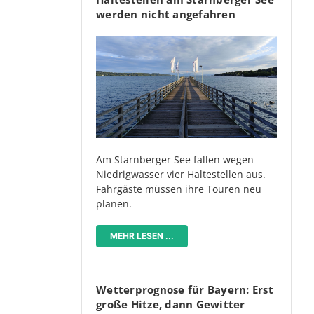
werden nicht angefahren
Am Starnberger See fallen wegen
Niedrigwasser vier Haltestellen aus.
Fahrgäste müssen ihre Touren neu
planen.
MEHR LESEN ...
Wetterprognose für Bayern: Erst
große Hitze, dann Gewitter