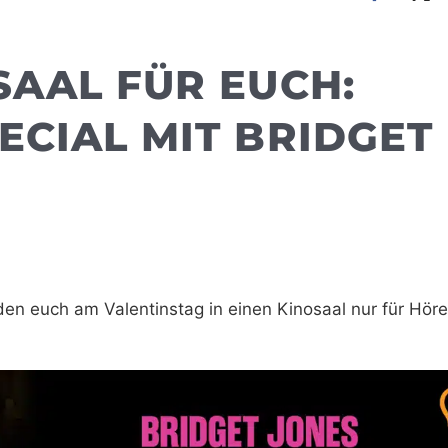
SAAL FÜR EUCH:
ECIAL MIT BRIDGET
den euch am Valentinstag in einen Kinosaal nur für Hörer