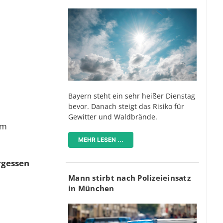
Bayern steht ein sehr heißer Dienstag
bevor. Danach steigt das Risiko für
Gewitter und Waldbrände.
em
MEHR LESEN ...
ergessen
Mann stirbt nach Polizeieinsatz
in München