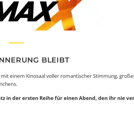
RINNERUNG BLEIBT
mit einem Kinosaal voller romantischer Stimmung, groß
nchens.
tz in der ersten Reihe für einen Abend, den ihr nie v