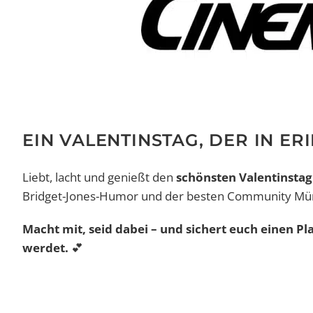
EIN VALENTINSTAG, DER IN E
Liebt, lacht und genießt den
schönsten Valentinstag
Bridget-Jones-Humor und der besten Community Mü
Macht mit, seid dabei – und sichert euch einen Pla
werdet.
💕