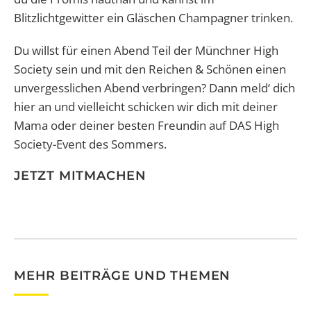
Blitzlichtgewitter ein Gläschen Champagner trinken.
Du willst für einen Abend Teil der Münchner High
Society sein und mit den Reichen & Schönen einen
unvergesslichen Abend verbringen? Dann meld‘ dich
hier an und vielleicht schicken wir dich mit deiner
Mama oder deiner besten Freundin auf DAS High
Society-Event des Sommers.
JETZT MITMACHEN
MEHR BEITRÄGE UND THEMEN