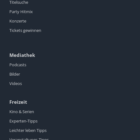
Titelsuche
Party Hitmix
Konzerte
Tickets gewinnen
Mediathek
Podcasts
Bilder
Videos
Freizeit
Kino & Serien
Experten-Tipps
Leichter leben Tipps
Veranstaltungs-Tipps