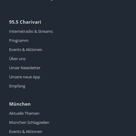
95.5 Charivari
Internetradio & Streams
Programm
Events & Aktionen
Über uns
Unser Newsletter
Unsere neue App
Empfang
München
Aktuelle Themen
München Schlagzeilen
Events & Aktionen