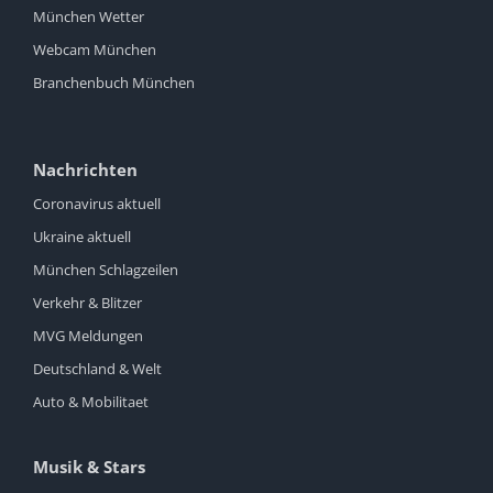
München Wetter
Webcam München
Branchenbuch München
Nachrichten
Coronavirus aktuell
Ukraine aktuell
München Schlagzeilen
Verkehr & Blitzer
MVG Meldungen
Deutschland & Welt
Auto & Mobilitaet
Musik & Stars