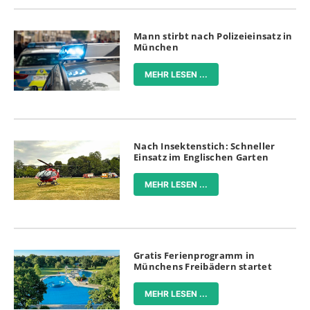
Mann stirbt nach Polizeieinsatz in
München
MEHR LESEN ...
Nach Insektenstich: Schneller
Einsatz im Englischen Garten
MEHR LESEN ...
Gratis Ferienprogramm in
Münchens Freibädern startet
MEHR LESEN ...