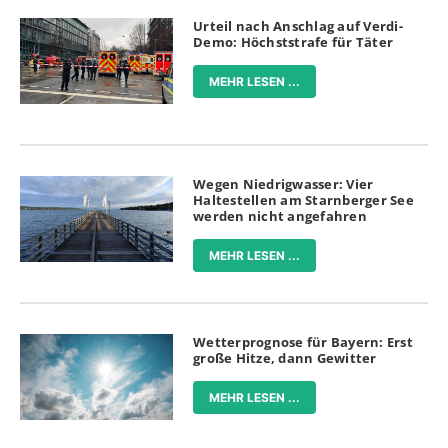
Urteil nach Anschlag auf Verdi-
Demo: Höchststrafe für Täter
MEHR LESEN ...
Wegen Niedrigwasser: Vier
Haltestellen am Starnberger See
werden nicht angefahren
MEHR LESEN ...
Wetterprognose für Bayern: Erst
große Hitze, dann Gewitter
MEHR LESEN ...