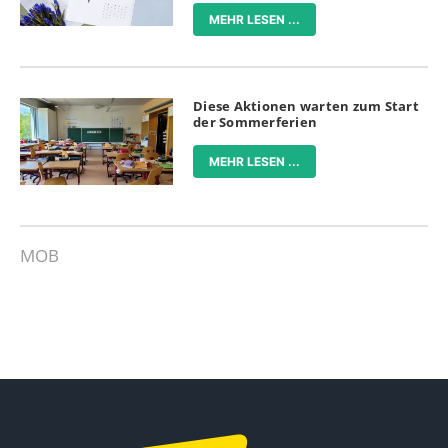
MEHR LESEN ...
Diese Aktionen warten zum Start
der Sommerferien
MEHR LESEN ...
MOB