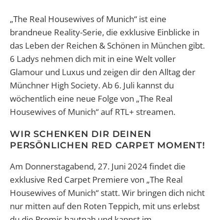
„The Real Housewives of Munich“ ist eine
brandneue Reality-Serie, die exklusive Einblicke in
das Leben der Reichen & Schönen in München gibt.
6 Ladys nehmen dich mit in eine Welt voller
Glamour und Luxus und zeigen dir den Alltag der
Münchner High Society. Ab 6. Juli kannst du
wöchentlich eine neue Folge von „The Real
Housewives of Munich“ auf RTL+ streamen.
WIR SCHENKEN DIR DEINEN
PERSÖNLICHEN RED CARPET MOMENT!
Am Donnerstagabend, 27. Juni 2024 findet die
exklusive Red Carpet Premiere von „The Real
Housewives of Munich“ statt. Wir bringen dich nicht
nur mitten auf den Roten Teppich, mit uns erlebst
du die Promis hautnah und kannst im