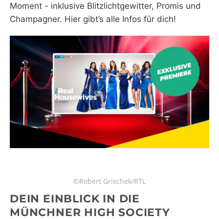
Moment - inklusive Blitzlichtgewitter, Promis und
Champagner. Hier gibt’s alle Infos für dich!
©Robert Grischek/RTL
DEIN EINBLICK IN DIE
MÜNCHNER HIGH SOCIETY