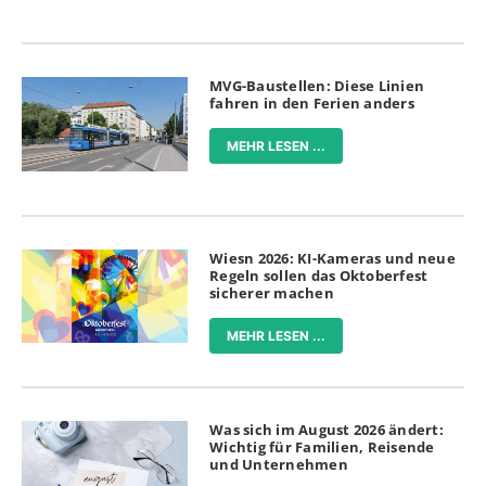
MVG-Baustellen: Diese Linien
fahren in den Ferien anders
MEHR LESEN ...
Wiesn 2026: KI-Kameras und neue
Regeln sollen das Oktoberfest
sicherer machen
MEHR LESEN ...
Was sich im August 2026 ändert:
Wichtig für Familien, Reisende
und Unternehmen