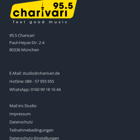
95.5 Charivari
Paul-Heyse-Str. 2-4
80336 München
E-Mail:
studio@charivari.de
Hotline:
089 - 57 955 955
WhatsApp:
0160 99 18 16 44
Mail ins Studio
Impressum
Datenschutz
Teilnahmebedingungen
Datenschutz-Einstellungen