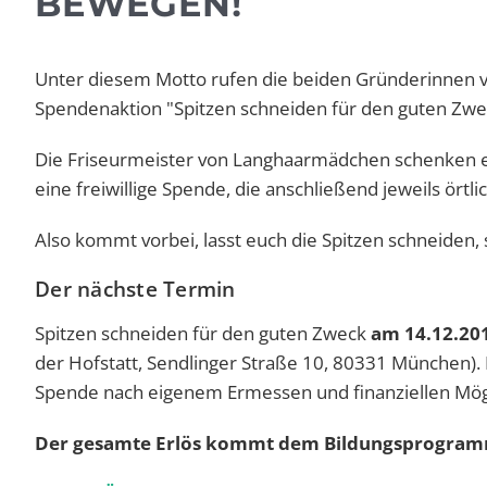
BEWEGEN!
Unter diesem Motto rufen die beiden Gründerinnen 
Spendenaktion "Spitzen schneiden für den guten Zwe
Die Friseurmeister von Langhaarmädchen schenken 
eine freiwillige Spende, die anschließend jeweils ört
Also kommt vorbei, lasst euch die Spitzen schneiden,
Der nächste Termin
Spitzen schneiden für den guten Zweck
am 14.12.20
der Hofstatt, Sendlinger Straße 10, 80331 München). 
Spende nach eigenem Ermessen und finanziellen Mög
Der gesamte Erlös kommt dem Bildungsprogram