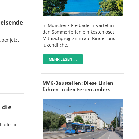
Reisende
In Münchens Freibädern wartet in
den Sommerferien ein kostenloses
Mitmachprogramm auf Kinder und
ber jetzt
Jugendliche.
MEHR LESEN ...
MVG-Baustellen: Diese Linien
fahren in den Ferien anders
 die
bäder in