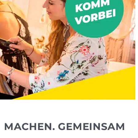
H MACHEN. GEMEINSAM