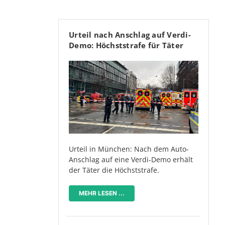
Urteil nach Anschlag auf Verdi-
Demo: Höchststrafe für Täter
Urteil in München: Nach dem Auto-
Anschlag auf eine Verdi-Demo erhält
der Täter die Höchststrafe.
MEHR LESEN ...