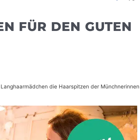
EN FÜR DEN GUTEN
r Langhaarmädchen die Haarspitzen der Münchnerinnen 