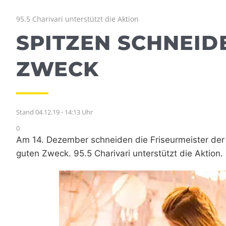
95.5 Charivari unterstützt die Aktion
SPITZEN SCHNEID
ZWECK
Stand 04.12.19 - 14:13 Uhr
0
Am 14. Dezember schneiden die Friseurmeister de
guten Zweck. 95.5 Charivari unterstützt die Aktion.