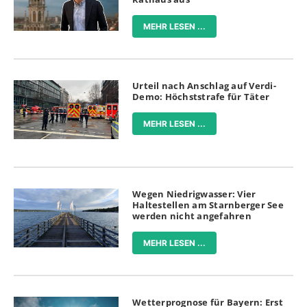
MEHR LESEN ...
Urteil nach Anschlag auf Verdi-
Demo: Höchststrafe für Täter
MEHR LESEN ...
Wegen Niedrigwasser: Vier
Haltestellen am Starnberger See
werden nicht angefahren
MEHR LESEN ...
Wetterprognose für Bayern: Erst