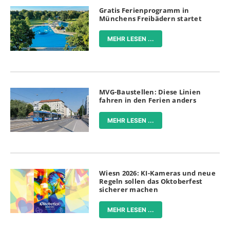
Gratis Ferienprogramm in
Münchens Freibädern startet
MEHR LESEN ...
MVG-Baustellen: Diese Linien
fahren in den Ferien anders
MEHR LESEN ...
Wiesn 2026: KI-Kameras und neue
Regeln sollen das Oktoberfest
sicherer machen
MEHR LESEN ...