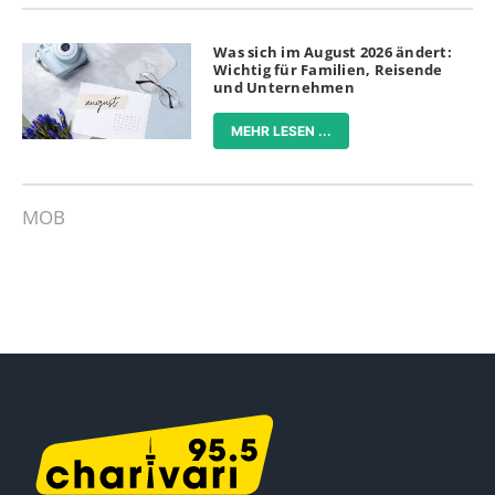
Was sich im August 2026 ändert:
Wichtig für Familien, Reisende
und Unternehmen
MEHR LESEN ...
MOB