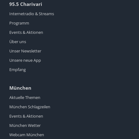
95.5 Charivari
Internetradio & Streams
Programm
Events & Aktionen
Über uns
Unser Newsletter
Unsere neue App
Empfang
München
Aktuelle Themen
München Schlagzeilen
Events & Aktionen
München Wetter
Webcam München