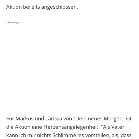
Aktion bereits angeschlossen.
- Anzeige -
Für Markus und Larissa von "Dein neuer Morgen" ist
die Aktion eine Herzensangelegenheit. "Als Vater
kann ich mir nichts Schlimmeres vorstellen, als, dass