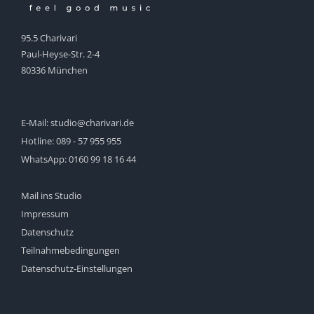
95.5 Charivari
Paul-Heyse-Str. 2-4
80336 München
E-Mail:
studio@charivari.de
Hotline:
089 - 57 955 955
WhatsApp:
0160 99 18 16 44
Mail ins Studio
Impressum
Datenschutz
Teilnahmebedingungen
Datenschutz-Einstellungen