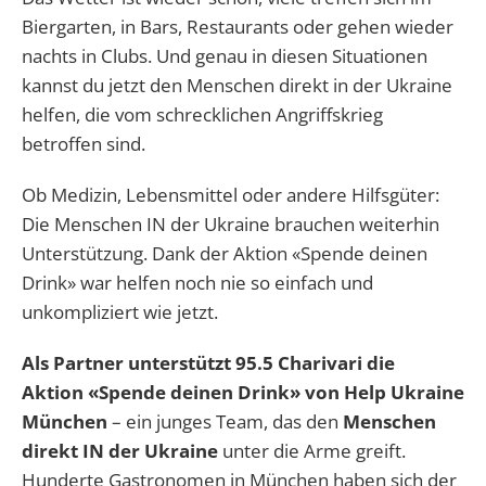
Biergarten, in Bars, Restaurants oder gehen wieder
nachts in Clubs. Und genau in diesen Situationen
kannst du jetzt den Menschen direkt in der Ukraine
helfen, die vom schrecklichen Angriffskrieg
betroffen sind.
Ob Medizin, Lebensmittel oder andere Hilfsgüter:
Die Menschen IN der Ukraine brauchen weiterhin
Unterstützung. Dank der Aktion «Spende deinen
Drink» war helfen noch nie so einfach und
unkompliziert wie jetzt.
Als Partner unterstützt 95.5 Charivari die
Aktion «Spende deinen Drink» von Help Ukraine
München
– ein junges Team, das den
Menschen
direkt IN der Ukraine
unter die Arme greift.
Hunderte Gastronomen in München haben sich der