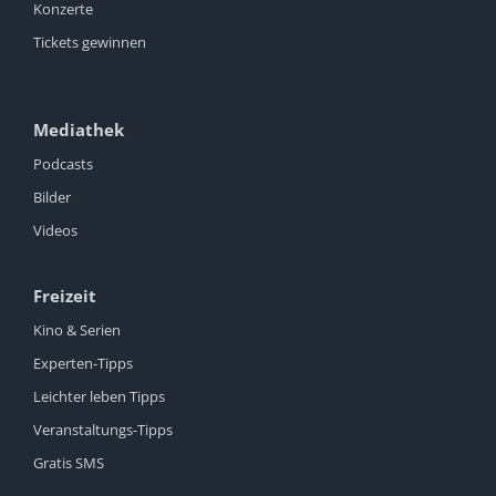
Konzerte
Tickets gewinnen
Mediathek
Podcasts
Bilder
Videos
Freizeit
Kino & Serien
Experten-Tipps
Leichter leben Tipps
Veranstaltungs-Tipps
Gratis SMS