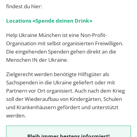
findest du hier:
Locations «Spende deinen Drink»
Help Ukraine München ist eine Non-Profit-
Organisation mit selbst organisierten Freiwilligen.
Die eingehenden Spenden gehen direkt an die
Menschen IN der Ukraine.
Zielgerecht werden benötigte Hilfsgüter als
Sachspenden in die Ukraine geliefert oder mit
Partnern vor Ort organisiert. Auch nach dem Krieg
soll der Wiederaufbau von Kindergärten, Schulen
und Krankenhäusern gefördert und unterstützt
werden.
Bleib immer bestens informiert!