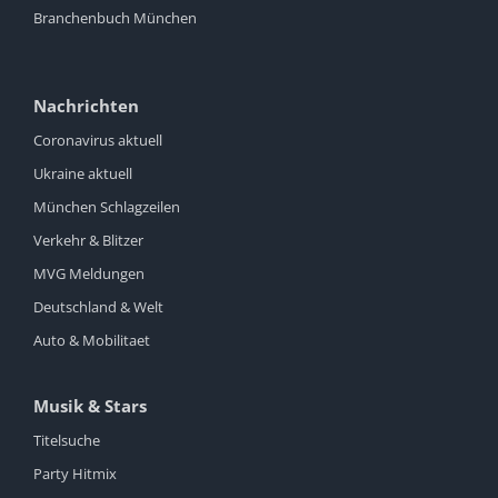
Branchenbuch München
Nachrichten
Coronavirus aktuell
Ukraine aktuell
München Schlagzeilen
Verkehr & Blitzer
MVG Meldungen
Deutschland & Welt
Auto & Mobilitaet
Musik & Stars
Titelsuche
Party Hitmix