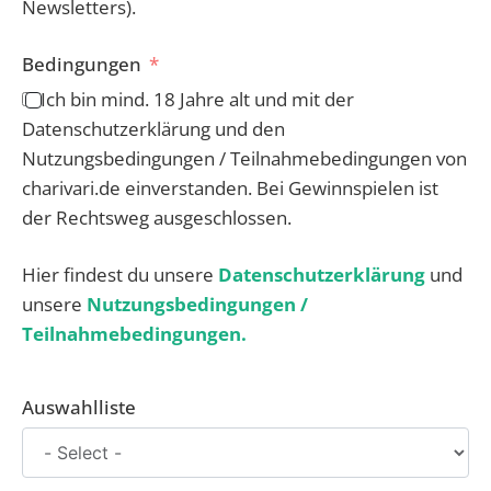
Newsletters).
Bedingungen
Ich bin mind. 18 Jahre alt und mit der
Datenschutzerklärung und den
Nutzungsbedingungen / Teilnahmebedingungen von
charivari.de einverstanden. Bei Gewinnspielen ist
der Rechtsweg ausgeschlossen.
Hier findest du unsere
Datenschutzerklärung
und
unsere
Nutzungsbedingungen /
Teilnahmebedingungen.
Auswahlliste