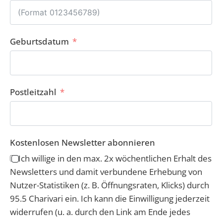
Geburtsdatum
Postleitzahl
Kostenlosen Newsletter abonnieren
Ich willige in den max. 2x wöchentlichen Erhalt des
Newsletters und damit verbundene Erhebung von
Nutzer-Statistiken (z. B. Öffnungsraten, Klicks) durch
95.5 Charivari ein. Ich kann die Einwilligung jederzeit
widerrufen (u. a. durch den Link am Ende jedes