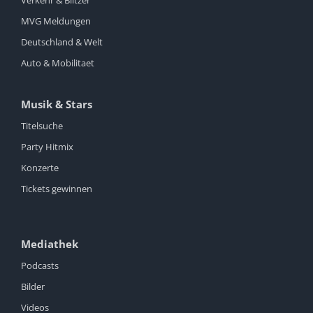
MVG Meldungen
Deutschland & Welt
Auto & Mobilitaet
Musik & Stars
Titelsuche
Party Hitmix
Konzerte
Tickets gewinnen
Mediathek
Podcasts
Bilder
Videos