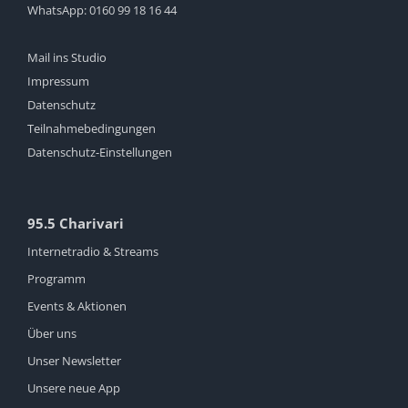
WhatsApp:
0160 99 18 16 44
Mail ins Studio
Impressum
Datenschutz
Teilnahmebedingungen
Datenschutz-Einstellungen
95.5 Charivari
Internetradio & Streams
Programm
Events & Aktionen
Über uns
Unser Newsletter
Unsere neue App