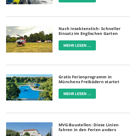
Nach Insektenstich: Schneller
Einsatz im Englischen Garten
MEHR LESEN ...
Gratis Ferienprogramm in
Münchens Freibädern startet
MEHR LESEN ...
MVG-Baustellen: Diese Linien
fahren in den Ferien anders