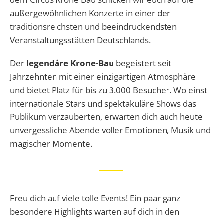
außergewöhnlichen Konzerte in einer der
traditionsreichsten und beeindruckendsten
Veranstaltungsstätten Deutschlands.
Der
legendäre Krone-Bau
begeistert seit
Jahrzehnten mit einer einzigartigen Atmosphäre
und bietet Platz für bis zu 3.000 Besucher. Wo einst
internationale Stars und spektakuläre Shows das
Publikum verzauberten, erwarten dich auch heute
unvergessliche Abende voller Emotionen, Musik und
magischer Momente.
Freu dich auf viele tolle Events! Ein paar ganz
besondere Highlights warten auf dich in den