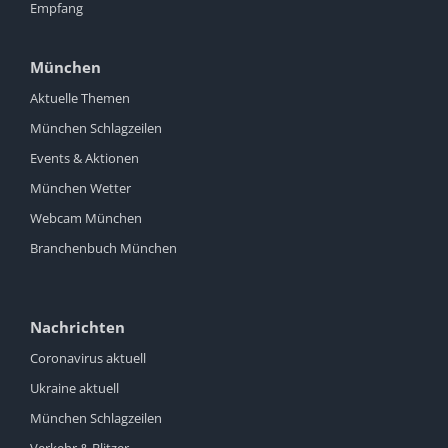
Empfang
München
Aktuelle Themen
München Schlagzeilen
Events & Aktionen
München Wetter
Webcam München
Branchenbuch München
Nachrichten
Coronavirus aktuell
Ukraine aktuell
München Schlagzeilen
Verkehr & Blitzer