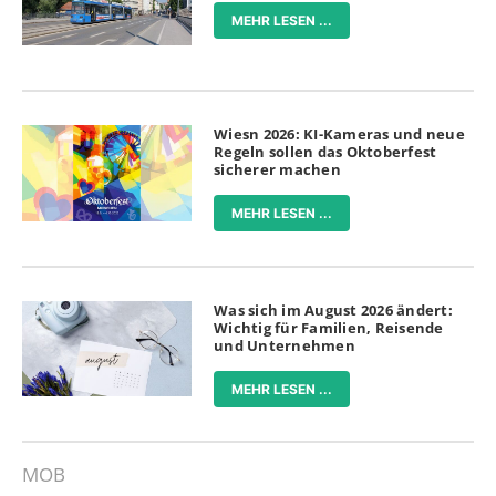
MEHR LESEN ...
Wiesn 2026: KI-Kameras und neue
Regeln sollen das Oktoberfest
sicherer machen
MEHR LESEN ...
Was sich im August 2026 ändert:
Wichtig für Familien, Reisende
und Unternehmen
MEHR LESEN ...
MOB