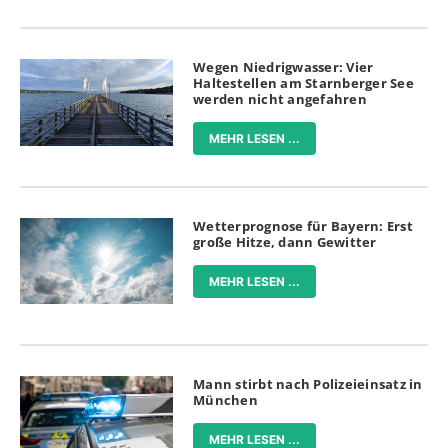
Wegen Niedrigwasser: Vier
Haltestellen am Starnberger See
werden nicht angefahren
MEHR LESEN ...
Wetterprognose für Bayern: Erst
große Hitze, dann Gewitter
MEHR LESEN ...
Mann stirbt nach Polizeieinsatz in
München
MEHR LESEN ...