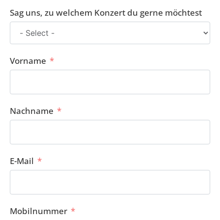
Sag uns, zu welchem Konzert du gerne möchtest
Vorname
Nachname
E-Mail
Mobilnummer