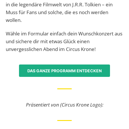
in die legendäre Filmwelt von J.R.R. Tolkien – ein
Muss für Fans und solche, die es noch werden
wollen.
Wähle im Formular einfach dein Wunschkonzert aus
und sichere dir mit etwas Glück einen
unvergesslichen Abend im Circus Krone!
DAS GANZE PROGRAMM ENTDECKEN
Präsentiert von (Circus Krone Logo):