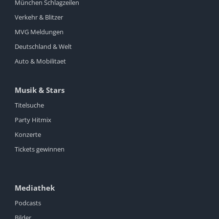
München Schlagzeilen
Verkehr & Blitzer
MVG Meldungen
Deutschland & Welt
Auto & Mobilitaet
Musik & Stars
Titelsuche
Party Hitmix
Konzerte
Tickets gewinnen
Mediathek
Podcasts
Bilder