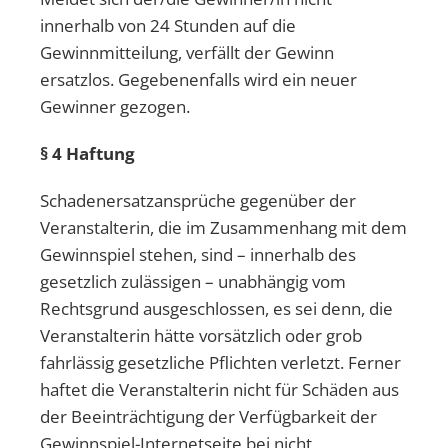
innerhalb von 24 Stunden auf die
Gewinnmitteilung, verfällt der Gewinn
ersatzlos. Gegebenenfalls wird ein neuer
Gewinner gezogen.
§ 4 Haftung
Schadenersatzansprüche gegenüber der
Veranstalterin, die im Zusammenhang mit dem
Gewinnspiel stehen, sind – innerhalb des
gesetzlich zulässigen – unabhängig vom
Rechtsgrund ausgeschlossen, es sei denn, die
Veranstalterin hätte vorsätzlich oder grob
fahrlässig gesetzliche Pflichten verletzt. Ferner
haftet die Veranstalterin nicht für Schäden aus
der Beeinträchtigung der Verfügbarkeit der
Gewinnspiel-Internetseite bei nicht