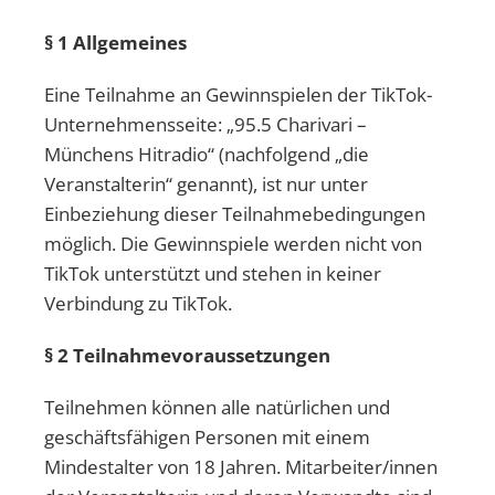
§ 1 Allgemeines
Eine Teilnahme an Gewinnspielen der TikTok-
Unternehmensseite: „95.5 Charivari –
Münchens Hitradio“ (nachfolgend „die
Veranstalterin“ genannt), ist nur unter
Einbeziehung dieser Teilnahmebedingungen
möglich. Die Gewinnspiele werden nicht von
TikTok unterstützt und stehen in keiner
Verbindung zu TikTok.
§ 2 Teilnahmevoraussetzungen
Teilnehmen können alle natürlichen und
geschäftsfähigen Personen mit einem
Mindestalter von 18 Jahren. Mitarbeiter/innen