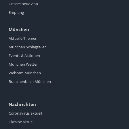
Unsere neue App
Empfang
München
Aktuelle Themen
München Schlagzeilen
Events & Aktionen
München Wetter
Webcam München
Branchenbuch München
Nachrichten
Coronavirus aktuell
Ukraine aktuell