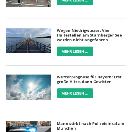
MEHR LESEN ...
Wegen Niedrigwasser: Vier
Haltestellen am Starnberger See
werden nicht angefahren
MEHR LESEN ...
Wetterprognose für Bayern: Erst
große Hitze, dann Gewitter
MEHR LESEN ...
Mann stirbt nach Polizeieinsatz in
München