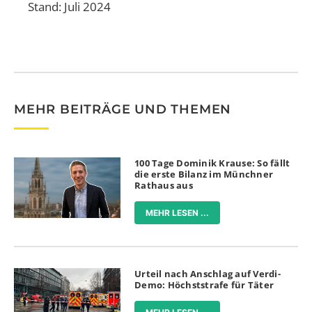
Stand: Juli 2024
MEHR BEITRÄGE UND THEMEN
100 Tage Dominik Krause: So fällt
die erste Bilanz im Münchner
Rathaus aus
MEHR LESEN ...
Urteil nach Anschlag auf Verdi-
Demo: Höchststrafe für Täter