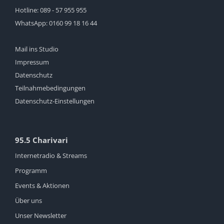
Hotline:
089 - 57 955 955
WhatsApp:
0160 99 18 16 44
Mail ins Studio
Impressum
Datenschutz
Teilnahmebedingungen
Datenschutz-Einstellungen
95.5 Charivari
Internetradio & Streams
Programm
Events & Aktionen
Über uns
Unser Newsletter