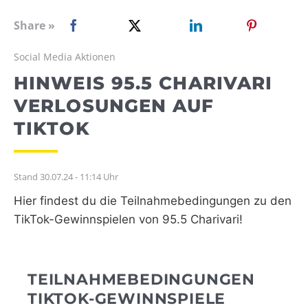
WEBRADIO
Share »
Social Media Aktionen
HINWEIS 95.5 CHARIVARI
VERLOSUNGEN AUF
TIKTOK
Stand 30.07.24 - 11:14 Uhr
Hier findest du die Teilnahmebedingungen zu den
TikTok-Gewinnspielen von 95.5 Charivari!
TEILNAHMEBEDINGUNGEN
TIKTOK-GEWINNSPIELE