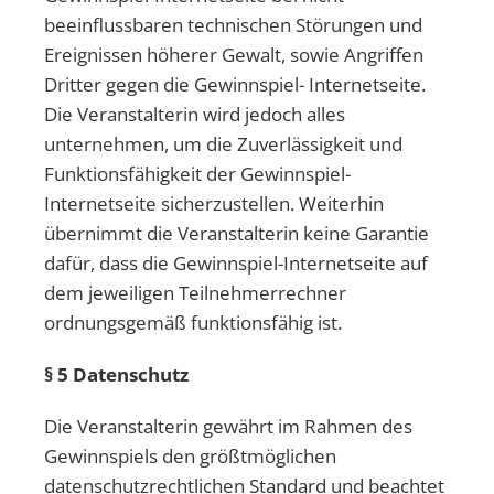
beeinflussbaren technischen Störungen und
Ereignissen höherer Gewalt, sowie Angriffen
Dritter gegen die Gewinnspiel- Internetseite.
Die Veranstalterin wird jedoch alles
unternehmen, um die Zuverlässigkeit und
Funktionsfähigkeit der Gewinnspiel-
Internetseite sicherzustellen. Weiterhin
übernimmt die Veranstalterin keine Garantie
dafür, dass die Gewinnspiel-Internetseite auf
dem jeweiligen Teilnehmerrechner
ordnungsgemäß funktionsfähig ist.
§ 5 Datenschutz
Die Veranstalterin gewährt im Rahmen des
Gewinnspiels den größtmöglichen
datenschutzrechtlichen Standard und beachtet