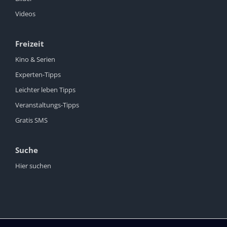
Videos
Freizeit
Kino & Serien
Experten-Tipps
Leichter leben Tipps
Veranstaltungs-Tipps
Gratis SMS
Suche
Hier suchen