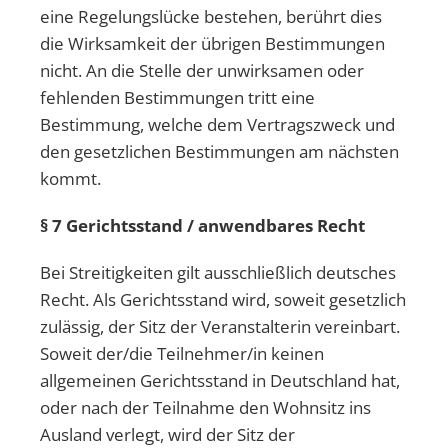
eine Regelungslücke bestehen, berührt dies
die Wirksamkeit der übrigen Bestimmungen
nicht. An die Stelle der unwirksamen oder
fehlenden Bestimmungen tritt eine
Bestimmung, welche dem Vertragszweck und
den gesetzlichen Bestimmungen am nächsten
kommt.
§ 7 Gerichtsstand / anwendbares Recht
Bei Streitigkeiten gilt ausschließlich deutsches
Recht. Als Gerichtsstand wird, soweit gesetzlich
zulässig, der Sitz der Veranstalterin vereinbart.
Soweit der/die Teilnehmer/in keinen
allgemeinen Gerichtsstand in Deutschland hat,
oder nach der Teilnahme den Wohnsitz ins
Ausland verlegt, wird der Sitz der