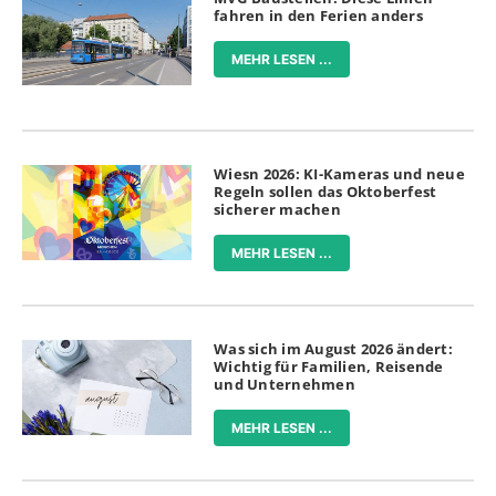
fahren in den Ferien anders
MEHR LESEN ...
Wiesn 2026: KI-Kameras und neue
Regeln sollen das Oktoberfest
sicherer machen
MEHR LESEN ...
Was sich im August 2026 ändert:
Wichtig für Familien, Reisende
und Unternehmen
MEHR LESEN ...