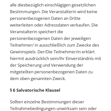
alle diesbezüglich einschlägigen gesetzlichen
Bestimmungen. Die Veranstalterin wird keine
personenbezogenen Daten an Dritte
weiterleiten oder Adressdaten verkaufen. Die
Veranstalterin speichert die
personenbezogenen Daten der jeweiligen
Teilnehmer/ in ausschließlich zum Zwecke des
Gewinnspiels. Der/Die Teilnehmer/in erklärt
hiermit ausdrücklich sein/ihr Einverständnis mit
der Speicherung und Verwendung der
mitgeteilten personenbezogenen Daten zu
dem oben genannten Zweck.
§ 6 Salvatorische Klausel
Sollten einzelne Bestimmungen dieser
Teilnahmebedingungen unwirksam sein oder