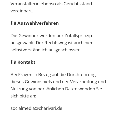
Veranstalterin ebenso als Gerichtsstand
vereinbart.
§ 8 Auswahlverfahren
Die Gewinner werden per Zufallsprinzip
ausgewählt. Der Rechtsweg ist auch hier
selbstverständlich ausgeschlossen.
§ 9 Kontakt
Bei Fragen in Bezug auf die Durchführung
dieses Gewinnspiels und der Verarbeitung und
Nutzung von persönlichen Daten wenden Sie
sich bitte an:
socialmedia@charivari.de