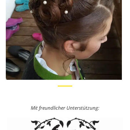
Mit freundlicher Unterstützung: