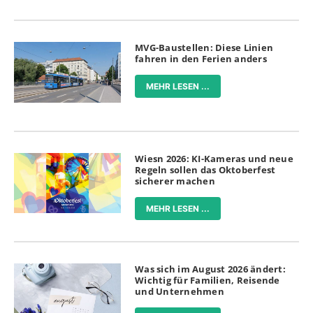
MVG-Baustellen: Diese Linien
fahren in den Ferien anders
MEHR LESEN ...
Wiesn 2026: KI-Kameras und neue
Regeln sollen das Oktoberfest
sicherer machen
MEHR LESEN ...
Was sich im August 2026 ändert:
Wichtig für Familien, Reisende
und Unternehmen