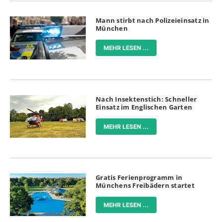
Mann stirbt nach Polizeieinsatz in
München
MEHR LESEN ...
Nach Insektenstich: Schneller
Einsatz im Englischen Garten
MEHR LESEN ...
Gratis Ferienprogramm in
Münchens Freibädern startet
MEHR LESEN ...