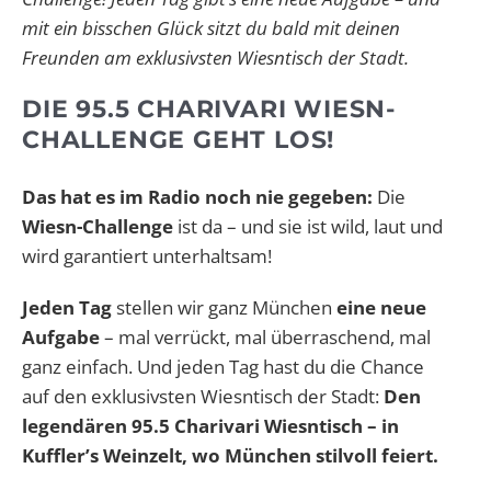
mit ein bisschen Glück sitzt du bald mit deinen
Freunden am exklusivsten Wiesntisch der Stadt.
DIE 95.5 CHARIVARI WIESN-
CHALLENGE GEHT LOS!
Das hat es im Radio noch nie gegeben:
Die
Wiesn-Challenge
ist da – und sie ist wild, laut und
wird garantiert unterhaltsam!
Jeden Tag
stellen wir ganz München
eine neue
Aufgabe
– mal verrückt, mal überraschend, mal
ganz einfach. Und jeden Tag hast du die Chance
auf den exklusivsten Wiesntisch der Stadt:
Den
legendären 95.5 Charivari Wiesntisch – in
Kuffler’s Weinzelt, wo München stilvoll feiert.