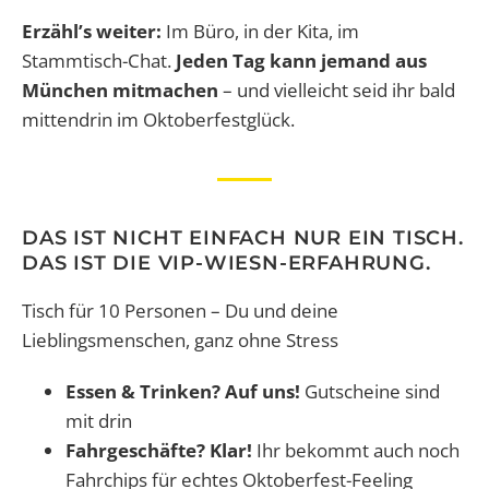
Erzähl’s weiter:
Im Büro, in der Kita, im
Stammtisch-Chat.
Jeden Tag kann jemand aus
München mitmachen
– und vielleicht seid ihr bald
mittendrin im Oktoberfestglück.
DAS IST NICHT EINFACH NUR EIN TISCH.
DAS IST DIE VIP-WIESN-ERFAHRUNG.
Tisch für 10 Personen – Du und deine
Lieblingsmenschen, ganz ohne Stress
Essen & Trinken? Auf uns!
Gutscheine sind
mit drin
Fahrgeschäfte? Klar!
Ihr bekommt auch noch
Fahrchips für echtes Oktoberfest-Feeling