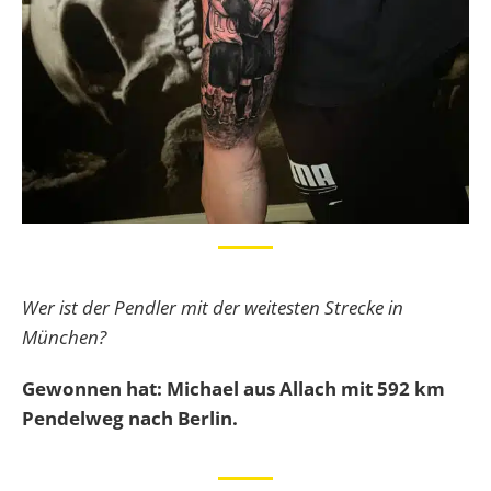
Wer ist der Pendler mit der weitesten Strecke in
München?
Gewonnen hat: Michael aus Allach mit 592 km
Pendelweg nach Berlin.