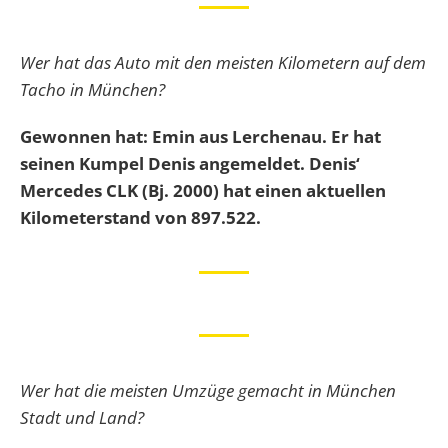
Wer hat das Auto mit den meisten Kilometern auf dem
Tacho in München?
Gewonnen hat: Emin aus Lerchenau. Er hat
seinen Kumpel Denis angemeldet. Denis‘
Mercedes CLK (Bj. 2000) hat einen aktuellen
Kilometerstand von 897.522.
Wer hat die meisten Umzüge gemacht in München
Stadt und Land?