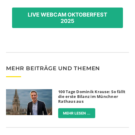
LIVE WEBCAM OKTOBERFEST
2025
MEHR BEITRÄGE UND THEMEN
100 Tage Dominik Krause: So fällt
die erste Bilanz im Münchner
Rathaus aus
MEHR LESEN ...