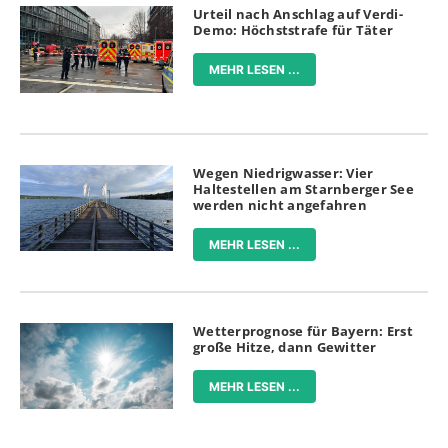
Urteil nach Anschlag auf Verdi-
Demo: Höchststrafe für Täter
MEHR LESEN ...
Wegen Niedrigwasser: Vier
Haltestellen am Starnberger See
werden nicht angefahren
MEHR LESEN ...
Wetterprognose für Bayern: Erst
große Hitze, dann Gewitter
MEHR LESEN ...