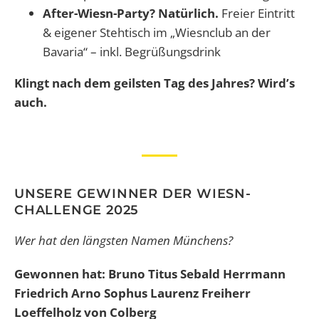
After-Wiesn-Party? Natürlich.
Freier Eintritt
& eigener Stehtisch im „Wiesnclub an der
Bavaria“ – inkl. Begrüßungsdrink
Klingt nach dem geilsten Tag des Jahres? Wird’s
auch.
UNSERE GEWINNER DER WIESN-
CHALLENGE 2025
Wer hat den längsten Namen Münchens?
Gewonnen hat: Bruno Titus Sebald Herrmann
Friedrich Arno Sophus Laurenz Freiherr
Loeffelholz von Colberg