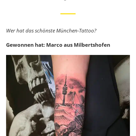
Wer hat das schönste München-Tattoo?
Gewonnen hat: Marco aus Milbertshofen