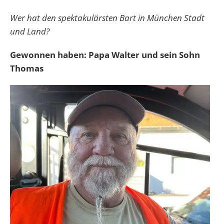
Wer hat den spektakulärsten Bart in München Stadt
und Land?
Gewonnen haben: Papa Walter und sein Sohn
Thomas