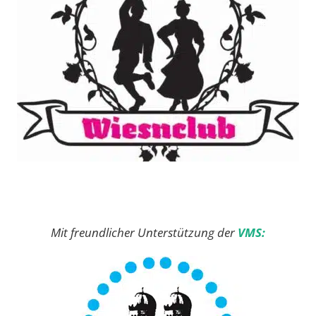
Mit freundlicher Unterstützung der
VMS: