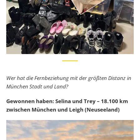
Wer hat die Fernbeziehung mit der größten Distanz in
München Stadt und Land?
Gewonnen haben: Selina und Trey – 18.100 km
zwischen München und Leigh (Neuseeland)