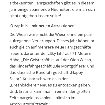
altbekannten Fahrgeschäften gibt es in diesem
Jahr einige spannende Neuheiten, die man sich
nicht entgehen lassen sollte!
O’zapft is – mit neuen Attraktionen!
Die Wiesn wäre nicht die Wiesn ohne ein paar
aufregende Neuerungen. Dieses Jahr könnt ihr
euch gleich auf mehrere neue Fahrgeschäfte
freuen, darunter der „Sky Lift“ auf 71 Metern
Höhe, „Die Geisterhöhle“ auf der Oidn Wiesn,
das Kinderfahrgeschäft „Die Montgolfiere“ und
das klassische Rundfahrgeschäft „Happy
Sailor“. Kulinarisch wird es in der
„Breznbäckerei“ Neues zu entdecken geben.
Und: Erstmal kann man in einem der großen
Zelte bargeldlos zahlen – nämlich im
Armbrustschützezelt.