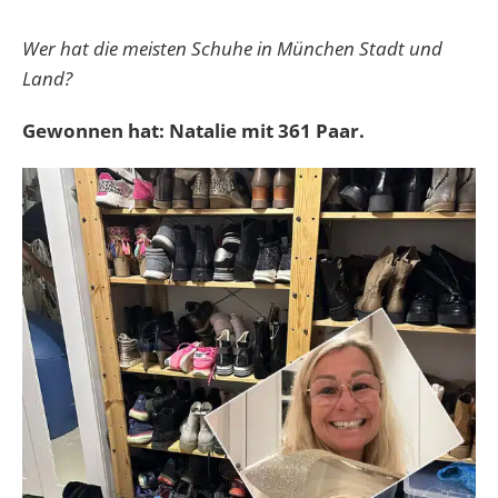
Wer hat die meisten Schuhe in München Stadt und
Land?
Gewonnen hat: Natalie mit 361 Paar.