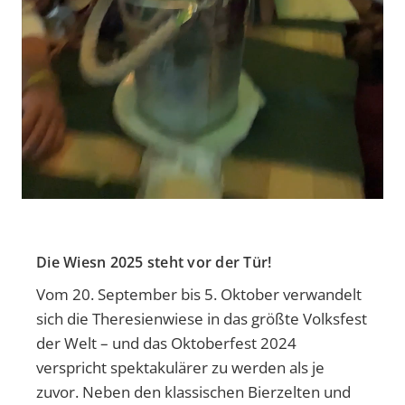
Die Wiesn 2025 steht vor der Tür!
Vom 20. September bis 5. Oktober verwandelt
sich die Theresienwiese in das größte Volksfest
der Welt – und das Oktoberfest 2024
verspricht spektakulärer zu werden als je
zuvor. Neben den klassischen Bierzelten und