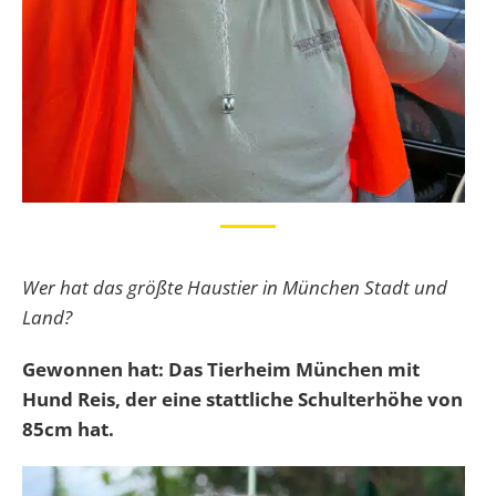
Wer hat das größte Haustier in München Stadt und
Land?
Gewonnen hat: Das Tierheim München mit
Hund Reis, der eine stattliche Schulterhöhe von
85cm hat.