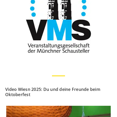
Video Wiesn 2025: Du und deine Freunde beim
Oktoberfest