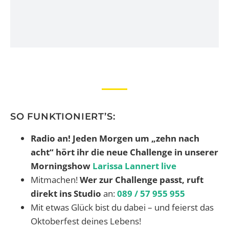
SO FUNKTIONIERT’S:
Radio an! Jeden Morgen um „zehn nach
acht“ hört ihr die neue Challenge in unserer
Morningshow
Larissa Lannert live
Mitmachen!
Wer zur Challenge passt, ruft
direkt ins Studio
an:
089 / 57 955 955
Mit etwas Glück bist du dabei – und feierst das
Oktoberfest deines Lebens!