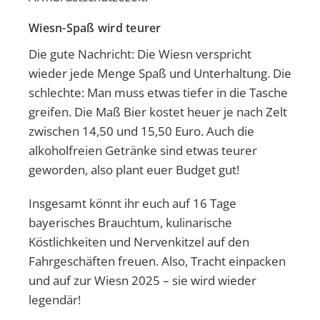
Wiesn-Spaß wird teurer
Die gute Nachricht: Die Wiesn verspricht
wieder jede Menge Spaß und Unterhaltung. Die
schlechte: Man muss etwas tiefer in die Tasche
greifen. Die Maß Bier kostet heuer je nach Zelt
zwischen 14,50 und 15,50 Euro. Auch die
alkoholfreien Getränke sind etwas teurer
geworden, also plant euer Budget gut!
Insgesamt könnt ihr euch auf 16 Tage
bayerisches Brauchtum, kulinarische
Köstlichkeiten und Nervenkitzel auf den
Fahrgeschäften freuen. Also, Tracht einpacken
und auf zur Wiesn 2025 – sie wird wieder
legendär!