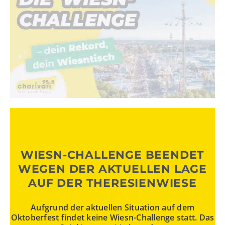
WIESN-CHALLENGE BEENDET
WEGEN DER AKTUELLEN LAGE
AUF DER THERESIENWIESE
Aufgrund der aktuellen Situation auf dem
Oktoberfest findet keine Wiesn-Challenge statt. Das