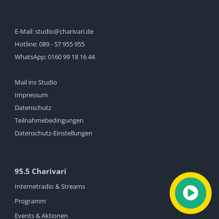
E-Mail:
studio@charivari.de
Hotline:
089 - 57 955 955
WhatsApp:
0160 99 18 16 44
Mail ins Studio
Impressum
Datenschutz
Teilnahmebedingungen
Datenschutz-Einstellungen
95.5 Charivari
Internetradio & Streams
Programm
Events & Aktionen