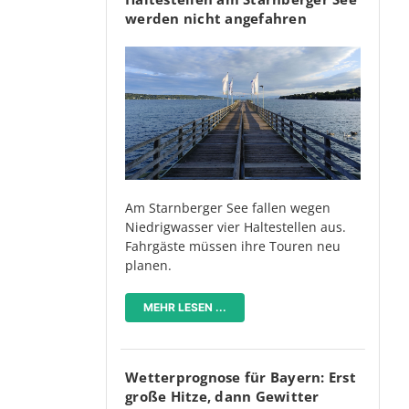
werden nicht angefahren
Am Starnberger See fallen wegen
Niedrigwasser vier Haltestellen aus.
Fahrgäste müssen ihre Touren neu
planen.
MEHR LESEN ...
Wetterprognose für Bayern: Erst
große Hitze, dann Gewitter