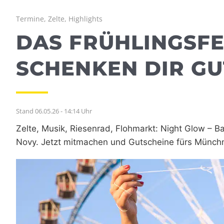
Termine, Zelte, Highlights
DAS FRÜHLINGSFE
SCHENKEN DIR GU
Stand 06.05.26 - 14:14 Uhr
Zelte, Musik, Riesenrad, Flohmarkt: Night Glow – 
Novy. Jetzt mitmachen und Gutscheine fürs Münchn