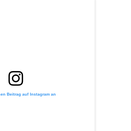
sen Beitrag auf Instagram an