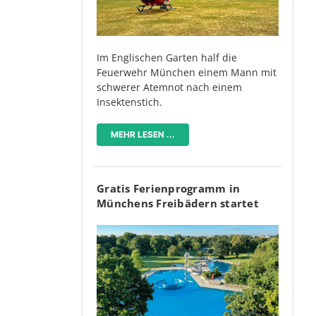
Im Englischen Garten half die
Feuerwehr München einem Mann mit
schwerer Atemnot nach einem
Insektenstich.
MEHR LESEN ...
Gratis Ferienprogramm in
Münchens Freibädern startet