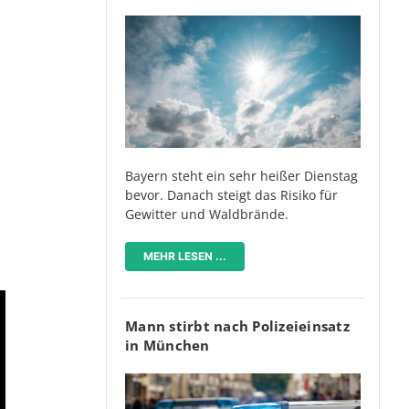
Bayern steht ein sehr heißer Dienstag
bevor. Danach steigt das Risiko für
Gewitter und Waldbrände.
MEHR LESEN ...
Mann stirbt nach Polizeieinsatz
in München