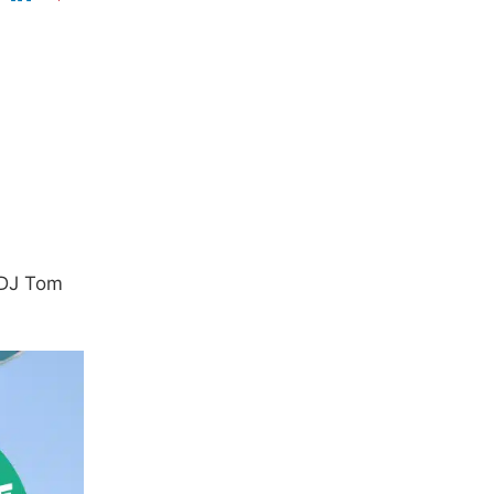
-DJ Tom