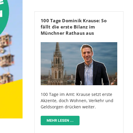
100 Tage Dominik Krause: So
fällt die erste Bilanz im
Münchner Rathaus aus
100 Tage im Amt: Krause setzt erste
Akzente, doch Wohnen, Verkehr und
Geldsorgen drücken weiter.
MEHR LESEN ...