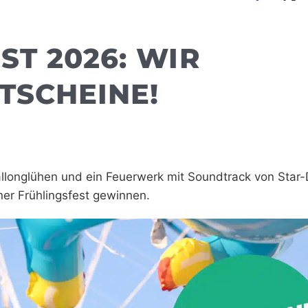
ST 2026: WIR
TSCHEINE!
Ballonglühen und ein Feuerwerk mit Soundtrack von Star
er Frühlingsfest gewinnen.