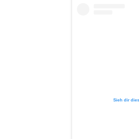
Sieh dir die