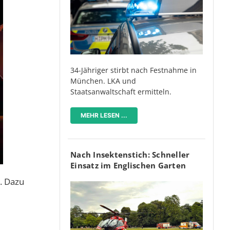
34-Jähriger stirbt nach Festnahme in
München. LKA und
Staatsanwaltschaft ermitteln.
MEHR LESEN ...
Nach Insektenstich: Schneller
Einsatz im Englischen Garten
. Dazu