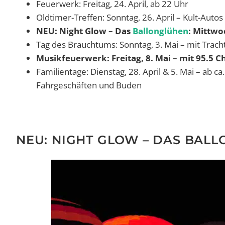
Feuerwerk: Freitag, 24. April, ab 22 Uhr
Oldtimer-Treffen: Sonntag, 26. April – Kult-Autos
NEU: Night Glow – Das
Ballonglühen
: Mittwoc
Tag des Brauchtums: Sonntag, 3. Mai – mit Trac
Musikfeuerwerk: Freitag, 8. Mai – mit 95.5 C
Familientage: Dienstag, 28. April & 5. Mai – ab 
Fahrgeschäften und Buden
NEU: NIGHT GLOW – DAS BALL