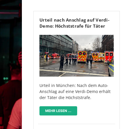
Urteil nach Anschlag auf Verdi-
Demo: Höchststrafe für Täter
Urteil in München: Nach dem Auto-
Anschlag auf eine Verdi-Demo erhält
der Täter die Höchststrafe.
MEHR LESEN ...