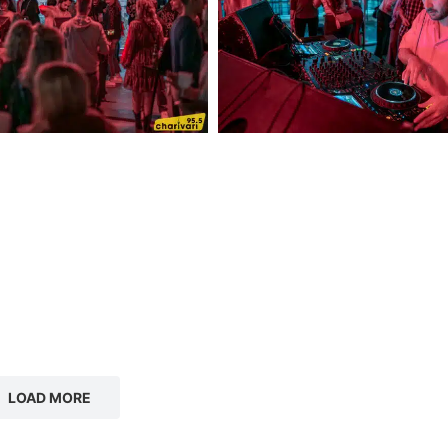
LOAD MORE