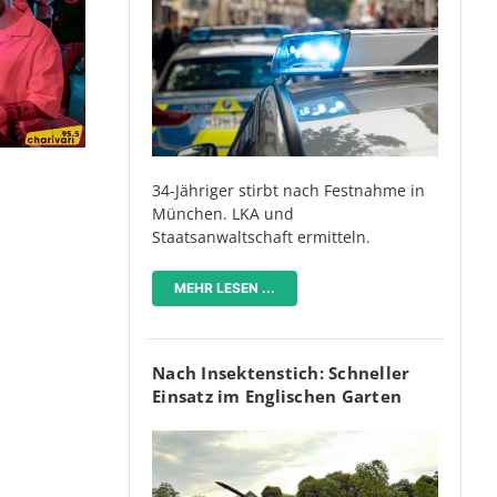
34-Jähriger stirbt nach Festnahme in
München. LKA und
Staatsanwaltschaft ermitteln.
MEHR LESEN ...
Nach Insektenstich: Schneller
Einsatz im Englischen Garten