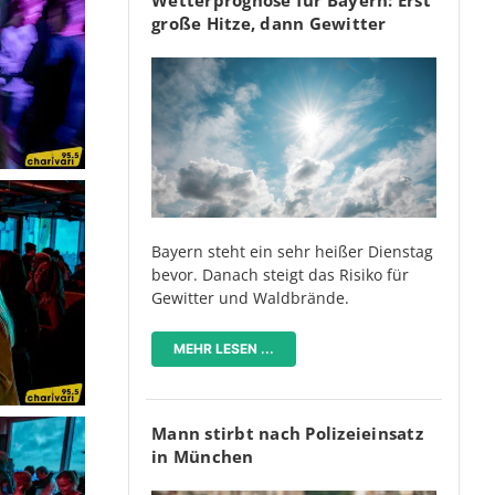
große Hitze, dann Gewitter
Bayern steht ein sehr heißer Dienstag
bevor. Danach steigt das Risiko für
Gewitter und Waldbrände.
MEHR LESEN ...
Mann stirbt nach Polizeieinsatz
in München