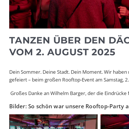
TANZEN ÜBER DEN DÄ
VOM 2. AUGUST 2025
Dein Sommer. Deine Stadt. Dein Moment. Wir haben
gefeiert – beim großen Rooftop-Event am Samstag, 2
Großes Danke an Wilhelm Barger, der die Eindrücke f
Bilder: So schön war unsere Rooftop-Party 