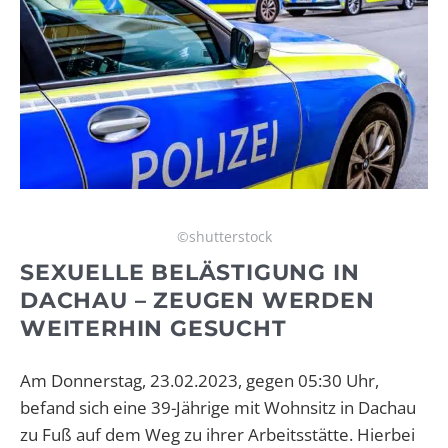
©shutterstock
SEXUELLE BELÄSTIGUNG IN
DACHAU – ZEUGEN WERDEN
WEITERHIN GESUCHT
Am Donnerstag, 23.02.2023, gegen 05:30 Uhr,
befand sich eine 39-Jährige mit Wohnsitz in Dachau
zu Fuß auf dem Weg zu ihrer Arbeitsstätte. Hierbei