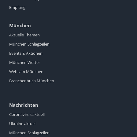
Empfang
München
Aktuelle Themen
München Schlagzeilen
Events & Aktionen
München Wetter
Webcam München
Branchenbuch München
Nachrichten
Coronavirus aktuell
Ukraine aktuell
München Schlagzeilen