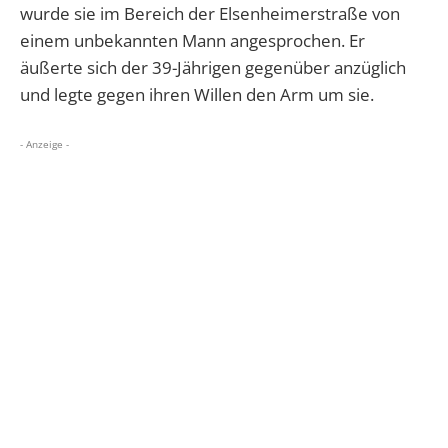
wurde sie im Bereich der Elsenheimerstraße von
einem unbekannten Mann angesprochen. Er
äußerte sich der 39-Jährigen gegenüber anzüglich
und legte gegen ihren Willen den Arm um sie.
- Anzeige -