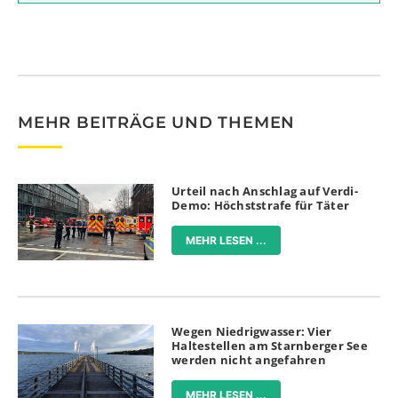
MEHR BEITRÄGE UND THEMEN
Urteil nach Anschlag auf Verdi-
Demo: Höchststrafe für Täter
MEHR LESEN ...
Wegen Niedrigwasser: Vier
Haltestellen am Starnberger See
werden nicht angefahren
MEHR LESEN ...