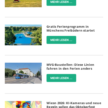
MEHR LESEN ...
Gratis Ferienprogramm in
Münchens Freibädern startet
MEHR LESEN ...
MVG-Baustellen: Diese Linien
fahren in den Ferien anders
MEHR LESEN ...
Wiesn 2026: KI-Kameras und neue
Regeln sollen das Oktoberfest