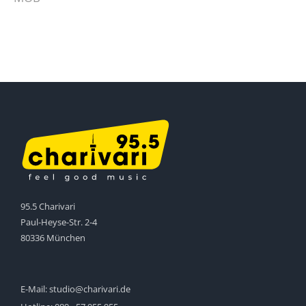
95.5 Charivari
Paul-Heyse-Str. 2-4
80336 München
E-Mail:
studio@charivari.de