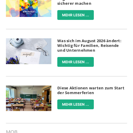
sicherer machen
MEHR LESEN ...
Was sich im August 2026 ändert:
Wichtig für Familien, Reisende
und Unternehmen
MEHR LESEN ...
Diese Aktionen warten zum Start
der Sommerferien
MEHR LESEN ...
MOB