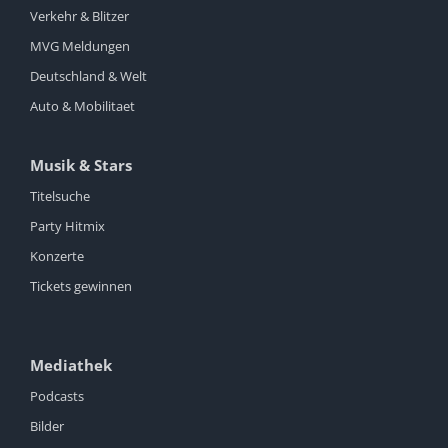
Verkehr & Blitzer
MVG Meldungen
Deutschland & Welt
Auto & Mobilitaet
Musik & Stars
Titelsuche
Party Hitmix
Konzerte
Tickets gewinnen
Mediathek
Podcasts
Bilder