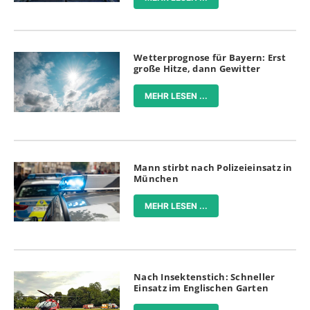
Wetterprognose für Bayern: Erst
große Hitze, dann Gewitter
MEHR LESEN ...
Mann stirbt nach Polizeieinsatz in
München
MEHR LESEN ...
Nach Insektenstich: Schneller
Einsatz im Englischen Garten