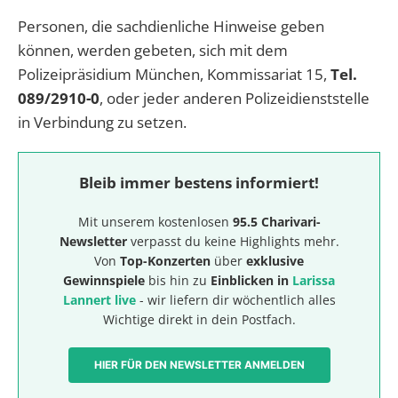
Personen, die sachdienliche Hinweise geben
können, werden gebeten, sich mit dem
Polizeipräsidium München, Kommissariat 15,
Tel.
089/2910-0
, oder jeder anderen Polizeidienststelle
in Verbindung zu setzen.
Bleib immer bestens informiert!
Mit unserem kostenlosen
95.5 Charivari-
Newsletter
verpasst du keine Highlights mehr.
Von
Top-Konzerten
über
exklusive
Gewinnspiele
bis hin zu
Einblicken in
Larissa
Lannert live
- wir liefern dir wöchentlich alles
Wichtige direkt in dein Postfach.
HIER FÜR DEN NEWSLETTER ANMELDEN