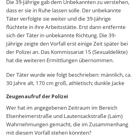
Die 39-Jährige gab dem Unbekannten zu verstehen,
dass er sie in Ruhe lassen solle. Der unbekannte
Täter verfolgte sie weiter und die 39-Jährige
flüchtete in ihre Arbeitsstätte. Erst dann entfernte
sich der Täter in unbekannte Richtung. Die 39-
Jährige zeigte den Vorfall erst einige Zeit später bei
der Polizei an. Das Kommissariat 15 (Sexualdelikte)
hat die weiteren Ermittlungen übernommen.
Der Täter wurde wie folgt beschrieben: männlich, ca.
30 Jahre alt, 170 cm groß, athletisch; dunkle Jacke
Zeugenaufruf der Polizei
Wer hat im angegebenen Zeitraum im Bereich
Elsenheimerstraße und Lautensackstraße (Laim)
Wahrnehmungen gemacht, die im Zusammenhang
mit diesem Vorfall stehen könnten?