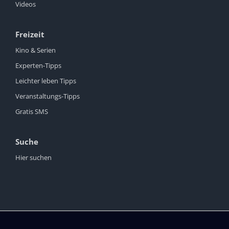
Videos
Freizeit
Kino & Serien
Experten-Tipps
Leichter leben Tipps
Veranstaltungs-Tipps
Gratis SMS
Suche
Hier suchen