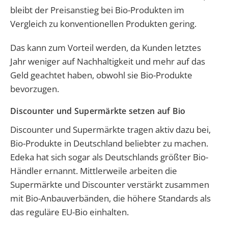
bleibt der Preisanstieg bei Bio-Produkten im
Vergleich zu konventionellen Produkten gering.
Das kann zum Vorteil werden, da Kunden letztes
Jahr weniger auf Nachhaltigkeit und mehr auf das
Geld geachtet haben, obwohl sie Bio-Produkte
bevorzugen.
Discounter und Supermärkte setzen auf Bio
Discounter und Supermärkte tragen aktiv dazu bei,
Bio-Produkte in Deutschland beliebter zu machen.
Edeka hat sich sogar als Deutschlands größter Bio-
Händler ernannt. Mittlerweile arbeiten die
Supermärkte und Discounter verstärkt zusammen
mit Bio-Anbauverbänden, die höhere Standards als
das reguläre EU-Bio einhalten.