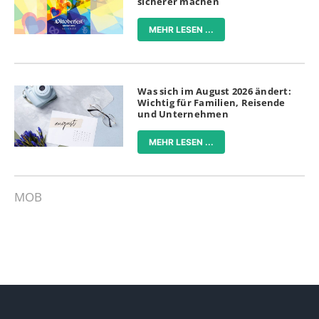
sicherer machen
MEHR LESEN ...
Was sich im August 2026 ändert:
Wichtig für Familien, Reisende
und Unternehmen
MEHR LESEN ...
MOB