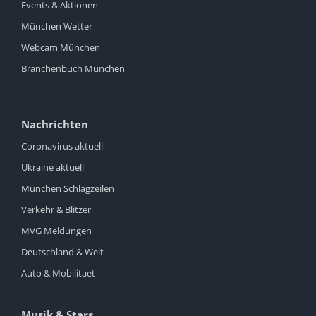
Events & Aktionen
München Wetter
Webcam München
Branchenbuch München
Nachrichten
Coronavirus aktuell
Ukraine aktuell
München Schlagzeilen
Verkehr & Blitzer
MVG Meldungen
Deutschland & Welt
Auto & Mobilitaet
Musik & Stars