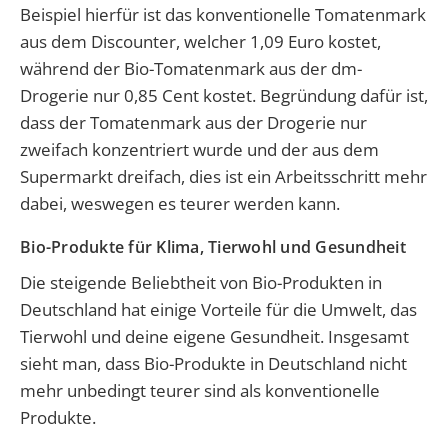
Beispiel hierfür ist das konventionelle Tomatenmark
aus dem Discounter, welcher 1,09 Euro kostet,
während der Bio-Tomatenmark aus der dm-
Drogerie nur 0,85 Cent kostet. Begründung dafür ist,
dass der Tomatenmark aus der Drogerie nur
zweifach konzentriert wurde und der aus dem
Supermarkt dreifach, dies ist ein Arbeitsschritt mehr
dabei, weswegen es teurer werden kann.
Bio-Produkte für Klima, Tierwohl und Gesundheit
Die steigende Beliebtheit von Bio-Produkten in
Deutschland hat einige Vorteile für die Umwelt, das
Tierwohl und deine eigene Gesundheit. Insgesamt
sieht man, dass Bio-Produkte in Deutschland nicht
mehr unbedingt teurer sind als konventionelle
Produkte.