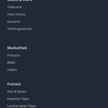
Titelsuche
Party Hitmix
Konzerte
Tickets gewinnen
Mediathek
Podcasts
Bilder
Videos
Freizeit
Kino & Serien
Experten-Tipps
Leichter leben Tipps