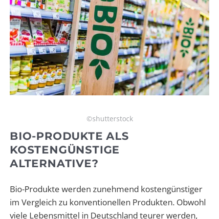
©shutterstock
BIO-PRODUKTE ALS
KOSTENGÜNSTIGE
ALTERNATIVE?
Bio-Produkte werden zunehmend kostengünstiger
im Vergleich zu konventionellen Produkten. Obwohl
viele Lebensmittel in Deutschland teurer werden,