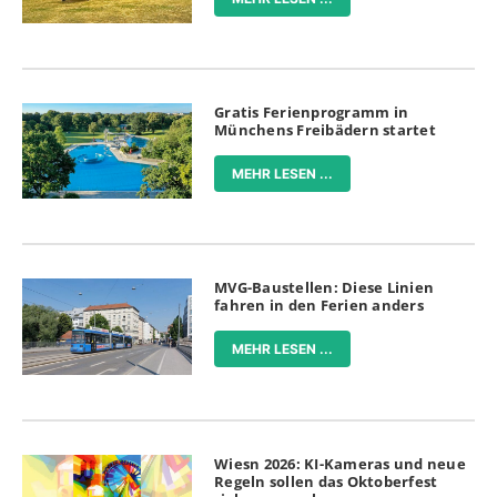
Gratis Ferienprogramm in
Münchens Freibädern startet
MEHR LESEN ...
MVG-Baustellen: Diese Linien
fahren in den Ferien anders
MEHR LESEN ...
Wiesn 2026: KI-Kameras und neue
Regeln sollen das Oktoberfest