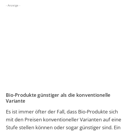
- Anzeige -
Bio-Produkte günstiger als die konventionelle
Variante
Es ist immer öfter der Fall, dass Bio-Produkte sich
mit den Preisen konventioneller Varianten auf eine
Stufe stellen können oder sogar günstiger sind. Ein