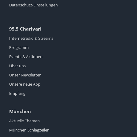
Datenschutz-Einstellungen
95.5 Charivari
Internetradio & Streams
Programm
Events & Aktionen
Über uns
Unser Newsletter
Unsere neue App
Empfang
München
Aktuelle Themen
München Schlagzeilen