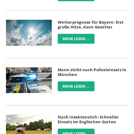
Wetterprognose für Bayern: Erst
große Hitze, dann Gewitter
MEHR LESEN ...
Mann stirbt nach Polizeieinsatz in
München
MEHR LESEN ...
Nach Insektenstich: Schneller
Einsatz im Englischen Garten
MEHR LESEN ...