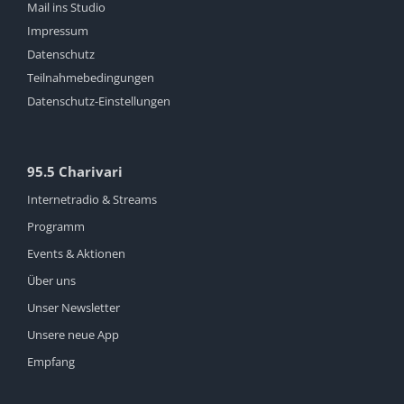
Mail ins Studio
Impressum
Datenschutz
Teilnahmebedingungen
Datenschutz-Einstellungen
95.5 Charivari
Internetradio & Streams
Programm
Events & Aktionen
Über uns
Unser Newsletter
Unsere neue App
Empfang