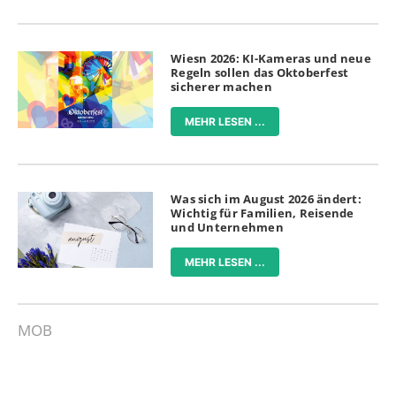
Wiesn 2026: KI-Kameras und neue
Regeln sollen das Oktoberfest
sicherer machen
MEHR LESEN ...
Was sich im August 2026 ändert:
Wichtig für Familien, Reisende
und Unternehmen
MEHR LESEN ...
MOB