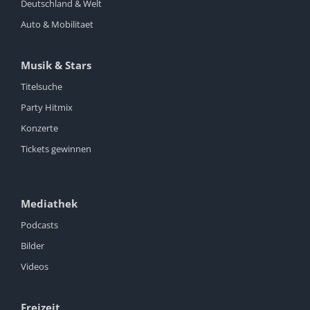
Deutschland & Welt
Auto & Mobilitaet
Musik & Stars
Titelsuche
Party Hitmix
Konzerte
Tickets gewinnen
Mediathek
Podcasts
Bilder
Videos
Freizeit