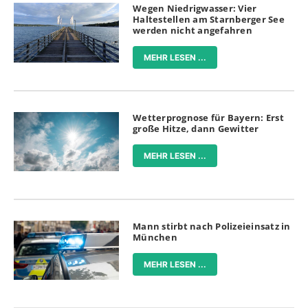
Wegen Niedrigwasser: Vier
Haltestellen am Starnberger See
werden nicht angefahren
MEHR LESEN ...
Wetterprognose für Bayern: Erst
große Hitze, dann Gewitter
MEHR LESEN ...
Mann stirbt nach Polizeieinsatz in
München
MEHR LESEN ...