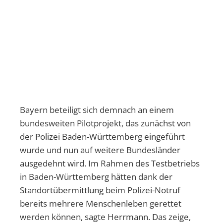
Bayern beteiligt sich demnach an einem
bundesweiten Pilotprojekt, das zunächst von
der Polizei Baden-Württemberg eingeführt
wurde und nun auf weitere Bundesländer
ausgedehnt wird. Im Rahmen des Testbetriebs
in Baden-Württemberg hätten dank der
Standortübermittlung beim Polizei-Notruf
bereits mehrere Menschenleben gerettet
werden können, sagte Herrmann. Das zeige,