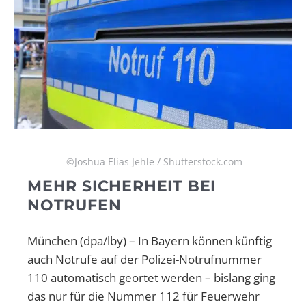
©Joshua Elias Jehle / Shutterstock.com
MEHR SICHERHEIT BEI
NOTRUFEN
München (dpa/lby) – In Bayern können künftig
auch Notrufe auf der Polizei-Notrufnummer
110 automatisch geortet werden – bislang ging
das nur für die Nummer 112 für Feuerwehr