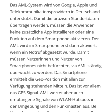
Das AML-System wird von Google, Apple und
Telekommunikationsprovidern in Deutschland
unterstützt. Damit die präzisen Standortdaten
übertragen werden, müssen die Anwender
keine zusätzliche App installieren oder eine
Funktion auf dem Smartphone aktivieren. Der
AML wird im Smartphone erst dann aktiviert,
wenn ein Notruf abgesetzt wurde. Damit
müssen Nutzerinnen und Nutzer von
Smartphones nicht befürchten, via AML ständig
überwacht zu werden. Das Smartphone
ermittelt die Geo-Position mit allen zur
Verfügung stehenden Mitteln. Das ist vor allem
das GPS-Signal. AML wertet aber auch
empfangene Signale von WLAN-Hotspots in
der Umgebung und den Funkmasten aus. Bei