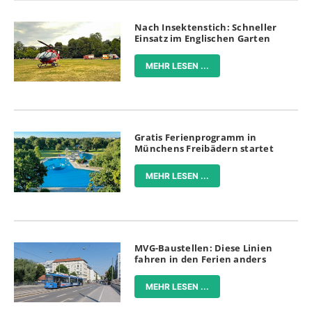
Nach Insektenstich: Schneller
Einsatz im Englischen Garten
MEHR LESEN ...
Gratis Ferienprogramm in
Münchens Freibädern startet
MEHR LESEN ...
MVG-Baustellen: Diese Linien
fahren in den Ferien anders
MEHR LESEN ...