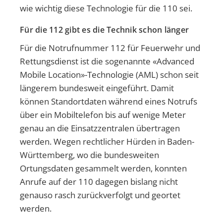
wie wichtig diese Technologie für die 110 sei.
Für die 112 gibt es die Technik schon länger
Für die Notrufnummer 112 für Feuerwehr und
Rettungsdienst ist die sogenannte «Advanced
Mobile Location»-Technologie (AML) schon seit
längerem bundesweit eingeführt. Damit
können Standortdaten während eines Notrufs
über ein Mobiltelefon bis auf wenige Meter
genau an die Einsatzzentralen übertragen
werden. Wegen rechtlicher Hürden in Baden-
Württemberg, wo die bundesweiten
Ortungsdaten gesammelt werden, konnten
Anrufe auf der 110 dagegen bislang nicht
genauso rasch zurückverfolgt und geortet
werden.