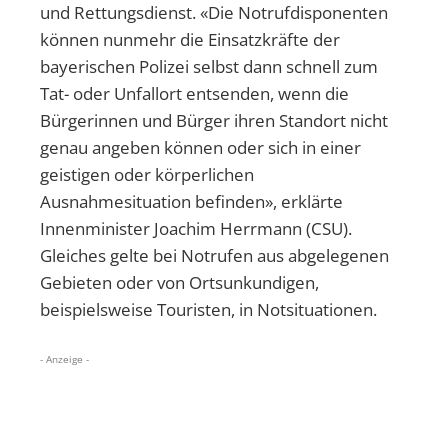
und Rettungsdienst. «Die Notrufdisponenten
können nunmehr die Einsatzkräfte der
bayerischen Polizei selbst dann schnell zum
Tat- oder Unfallort entsenden, wenn die
Bürgerinnen und Bürger ihren Standort nicht
genau angeben können oder sich in einer
geistigen oder körperlichen
Ausnahmesituation befinden», erklärte
Innenminister Joachim Herrmann (CSU).
Gleiches gelte bei Notrufen aus abgelegenen
Gebieten oder von Ortsunkundigen,
beispielsweise Touristen, in Notsituationen.
- Anzeige -