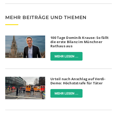
MEHR BEITRÄGE UND THEMEN
100 Tage Dominik Krause: So fällt
die erste Bilanz im Münchner
Rathaus aus
MEHR LESEN ...
Urteil nach Anschlag auf Verdi-
Demo: Höchststrafe für Täter
MEHR LESEN ...