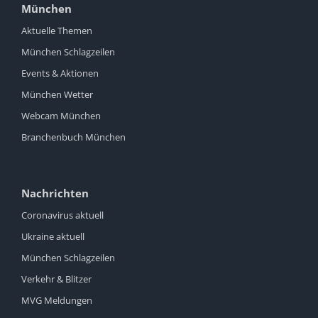
München
Aktuelle Themen
München Schlagzeilen
Events & Aktionen
München Wetter
Webcam München
Branchenbuch München
Nachrichten
Coronavirus aktuell
Ukraine aktuell
München Schlagzeilen
Verkehr & Blitzer
MVG Meldungen