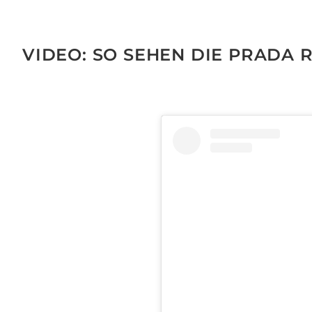
VIDEO: SO SEHEN DIE PRADA