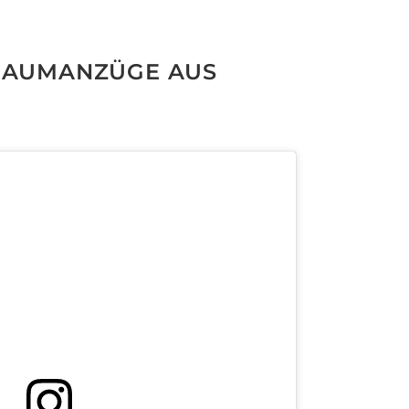
 RAUMANZÜGE AUS