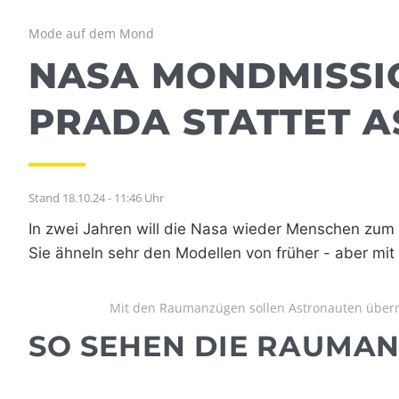
Mode auf dem Mond
NASA MONDMISSI
PRADA STATTET 
Stand 18.10.24 - 11:46 Uhr
In zwei Jahren will die Nasa wieder Menschen zum
Sie ähneln sehr den Modellen von früher - aber mit 
Mit den Raumanzügen sollen Astronauten übernä
SO SEHEN DIE RAUMA