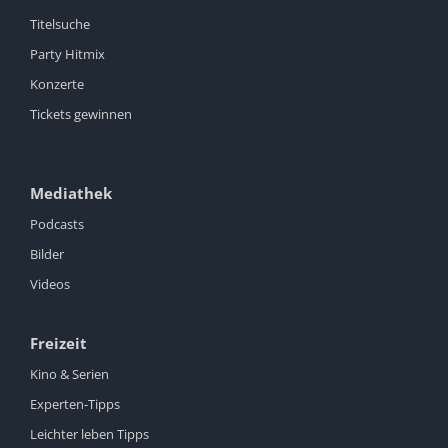
Titelsuche
Party Hitmix
Konzerte
Tickets gewinnen
Mediathek
Podcasts
Bilder
Videos
Freizeit
Kino & Serien
Experten-Tipps
Leichter leben Tipps