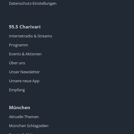
Datenschutz-Einstellungen
95.5 Charivari
Internetradio & Streams
Programm
Events & Aktionen
Über uns
Unser Newsletter
Unsere neue App
Empfang
München
Aktuelle Themen
München Schlagzeilen