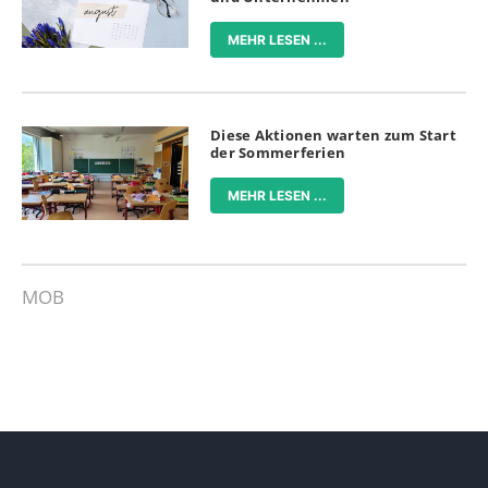
MEHR LESEN ...
Diese Aktionen warten zum Start
der Sommerferien
MEHR LESEN ...
MOB