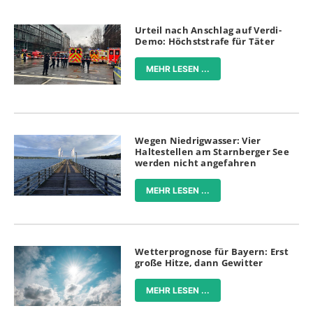
Urteil nach Anschlag auf Verdi-
Demo: Höchststrafe für Täter
MEHR LESEN ...
Wegen Niedrigwasser: Vier
Haltestellen am Starnberger See
werden nicht angefahren
MEHR LESEN ...
Wetterprognose für Bayern: Erst
große Hitze, dann Gewitter
MEHR LESEN ...