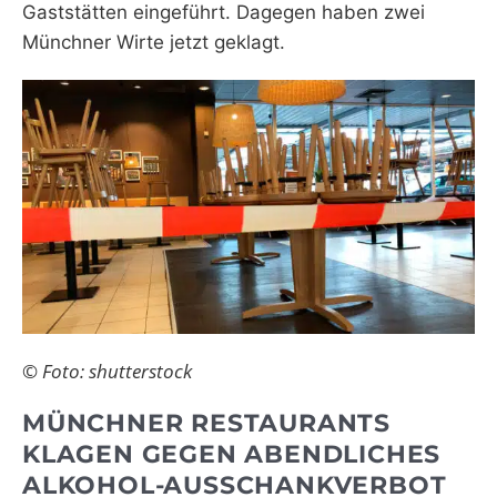
Gaststätten eingeführt. Dagegen haben zwei
Münchner Wirte jetzt geklagt.
© Foto: shutterstock
MÜNCHNER RESTAURANTS
KLAGEN GEGEN ABENDLICHES
ALKOHOL-AUSSCHANKVERBOT