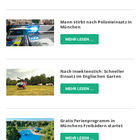
Mann stirbt nach Polizeieinsatz in
München
MEHR LESEN ...
Nach Insektenstich: Schneller
Einsatz im Englischen Garten
MEHR LESEN ...
Gratis Ferienprogramm in
Münchens Freibädern startet
MEHR LESEN ...