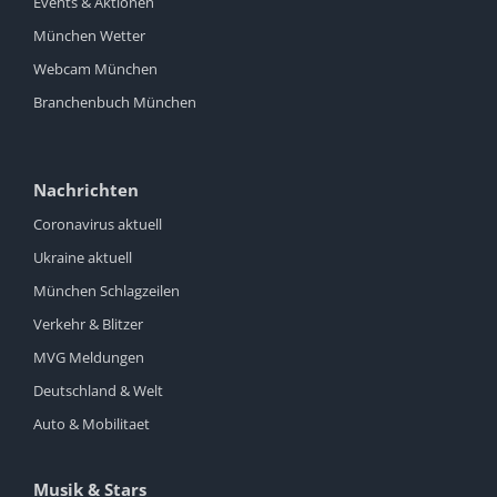
Events & Aktionen
München Wetter
Webcam München
Branchenbuch München
Nachrichten
Coronavirus aktuell
Ukraine aktuell
München Schlagzeilen
Verkehr & Blitzer
MVG Meldungen
Deutschland & Welt
Auto & Mobilitaet
Musik & Stars