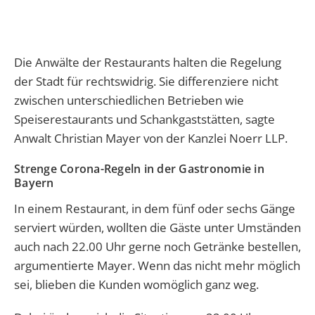
Die Anwälte der Restaurants halten die Regelung
der Stadt für rechtswidrig. Sie differenziere nicht
zwischen unterschiedlichen Betrieben wie
Speiserestaurants und Schankgaststätten, sagte
Anwalt Christian Mayer von der Kanzlei Noerr LLP.
Strenge Corona-Regeln in der Gastronomie in
Bayern
In einem Restaurant, in dem fünf oder sechs Gänge
serviert würden, wollten die Gäste unter Umständen
auch nach 22.00 Uhr gerne noch Getränke bestellen,
argumentierte Mayer. Wenn das nicht mehr möglich
sei, blieben die Kunden womöglich ganz weg.