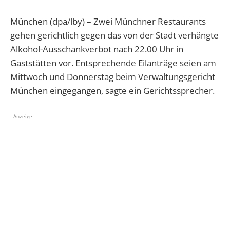
München (dpa/lby) – Zwei Münchner Restaurants
gehen gerichtlich gegen das von der Stadt verhängte
Alkohol-Ausschankverbot nach 22.00 Uhr in
Gaststätten vor. Entsprechende Eilanträge seien am
Mittwoch und Donnerstag beim Verwaltungsgericht
München eingegangen, sagte ein Gerichtssprecher.
- Anzeige -