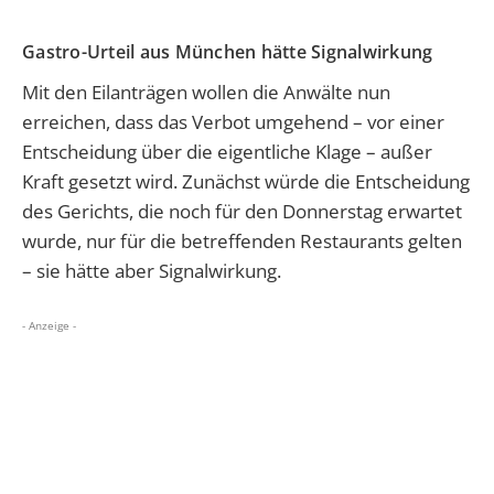
Gastro-Urteil aus München hätte Signalwirkung
Mit den Eilanträgen wollen die Anwälte nun
erreichen, dass das Verbot umgehend – vor einer
Entscheidung über die eigentliche Klage – außer
Kraft gesetzt wird. Zunächst würde die Entscheidung
des Gerichts, die noch für den Donnerstag erwartet
wurde, nur für die betreffenden Restaurants gelten
– sie hätte aber Signalwirkung.
- Anzeige -