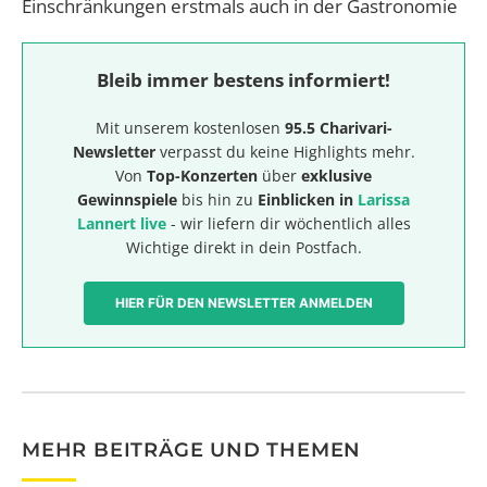
Einschränkungen erstmals auch in der Gastronomie
Bleib immer bestens informiert!
Mit unserem kostenlosen
95.5 Charivari-
Newsletter
verpasst du keine Highlights mehr.
Von
Top-Konzerten
über
exklusive
Gewinnspiele
bis hin zu
Einblicken in
Larissa
Lannert live
- wir liefern dir wöchentlich alles
Wichtige direkt in dein Postfach.
HIER FÜR DEN NEWSLETTER ANMELDEN
MEHR BEITRÄGE UND THEMEN