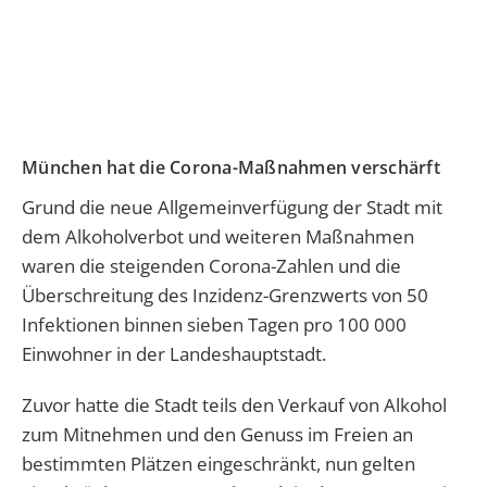
München hat die Corona-Maßnahmen verschärft
Grund die neue Allgemeinverfügung der Stadt mit
dem Alkoholverbot und weiteren Maßnahmen
waren die steigenden Corona-Zahlen und die
Überschreitung des Inzidenz-Grenzwerts von 50
Infektionen binnen sieben Tagen pro 100 000
Einwohner in der Landeshauptstadt.
Zuvor hatte die Stadt teils den Verkauf von Alkohol
zum Mitnehmen und den Genuss im Freien an
bestimmten Plätzen eingeschränkt, nun gelten