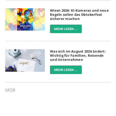
Wiesn 2026: KI-Kameras und neue
Regeln sollen das Oktoberfest
sicherer machen
MEHR LESEN ...
Was sich im August 2026 ändert:
Wichtig für Familien, Reisende
und Unternehmen
MEHR LESEN ...
MOB