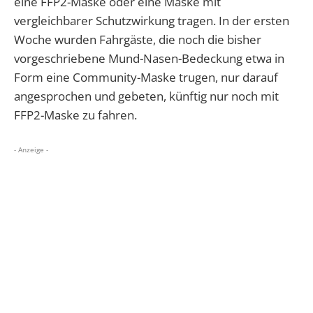
eine FFP2-Maske oder eine Maske mit
vergleichbarer Schutzwirkung tragen. In der ersten
Woche wurden Fahrgäste, die noch die bisher
vorgeschriebene Mund-Nasen-Bedeckung etwa in
Form eine Community-Maske trugen, nur darauf
angesprochen und gebeten, künftig nur noch mit
FFP2-Maske zu fahren.
- Anzeige -