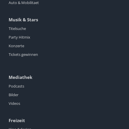
Auto & Mobilitaet
Musik & Stars
Titelsuche
Party Hitmix
Konzerte
Tickets gewinnen
Mediathek
Podcasts
Bilder
Videos
Freizeit