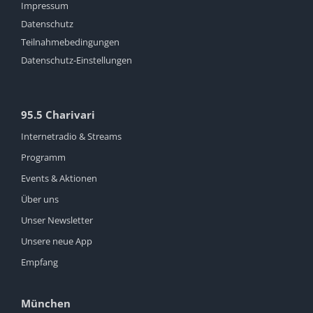
Impressum
Datenschutz
Teilnahmebedingungen
Datenschutz-Einstellungen
95.5 Charivari
Internetradio & Streams
Programm
Events & Aktionen
Über uns
Unser Newsletter
Unsere neue App
Empfang
München