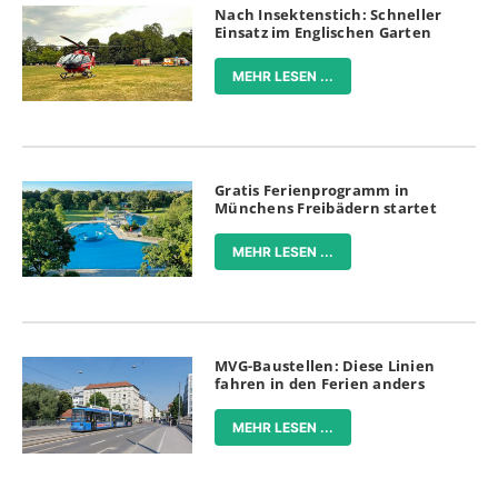
Nach Insektenstich: Schneller
Einsatz im Englischen Garten
MEHR LESEN ...
Gratis Ferienprogramm in
Münchens Freibädern startet
MEHR LESEN ...
MVG-Baustellen: Diese Linien
fahren in den Ferien anders
MEHR LESEN ...