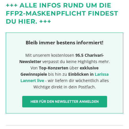
+++ ALLE INFOS RUND UM DIE
FFP2-MASKENPFLICHT FINDEST
DU HIER. +++
Bleib immer bestens informiert!
Mit unserem kostenlosen
95.5 Charivari-
Newsletter
verpasst du keine Highlights mehr.
Von
Top-Konzerten
über
exklusive
Gewinnspiele
bis hin zu
Einblicken in
Larissa
Lannert live
- wir liefern dir wöchentlich alles
Wichtige direkt in dein Postfach.
HIER FÜR DEN NEWSLETTER ANMELDEN