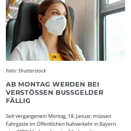
Foto: Shutterstock
AB MONTAG WERDEN BEI
VERSTÖSSEN BUSSGELDER FÄ
LLIG
Seit vergangenem Montag, 18. Januar, müssen
Fahrgäste im Öffentlichen Nahverkehr in Bayern