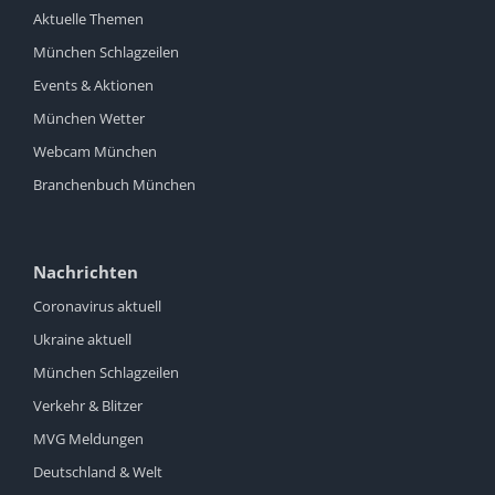
Aktuelle Themen
München Schlagzeilen
Events & Aktionen
München Wetter
Webcam München
Branchenbuch München
Nachrichten
Coronavirus aktuell
Ukraine aktuell
München Schlagzeilen
Verkehr & Blitzer
MVG Meldungen
Deutschland & Welt