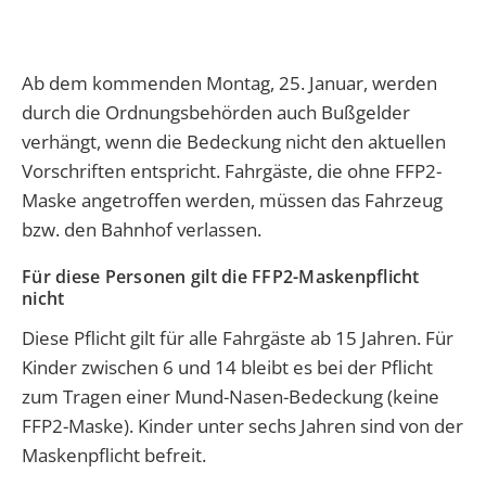
Ab dem kommenden Montag, 25. Januar, werden
durch die Ordnungsbehörden auch Bußgelder
verhängt, wenn die Bedeckung nicht den aktuellen
Vorschriften entspricht. Fahrgäste, die ohne FFP2-
Maske angetroffen werden, müssen das Fahrzeug
bzw. den Bahnhof verlassen.
Für diese Personen gilt die FFP2-Maskenpflicht
nicht
Diese Pflicht gilt für alle Fahrgäste ab 15 Jahren. Für
Kinder zwischen 6 und 14 bleibt es bei der Pflicht
zum Tragen einer Mund-Nasen-Bedeckung (keine
FFP2-Maske). Kinder unter sechs Jahren sind von der
Maskenpflicht befreit.