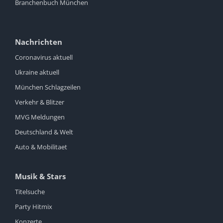
Branchenbuch München
Nachrichten
Coronavirus aktuell
Ukraine aktuell
München Schlagzeilen
Verkehr & Blitzer
MVG Meldungen
Deutschland & Welt
Auto & Mobilitaet
Musik & Stars
Titelsuche
Party Hitmix
Konzerte