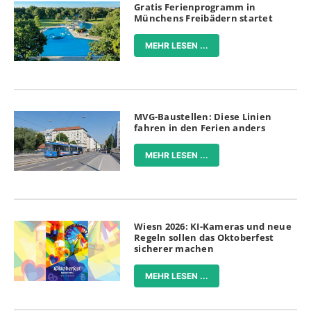
Gratis Ferienprogramm in
Münchens Freibädern startet
MEHR LESEN ...
MVG-Baustellen: Diese Linien
fahren in den Ferien anders
MEHR LESEN ...
Wiesn 2026: KI-Kameras und neue
Regeln sollen das Oktoberfest
sicherer machen
MEHR LESEN ...