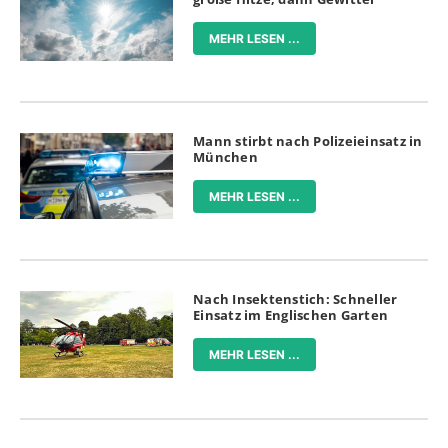
MEHR LESEN ...
Mann stirbt nach Polizeieinsatz in
München
MEHR LESEN ...
Nach Insektenstich: Schneller
Einsatz im Englischen Garten
MEHR LESEN ...