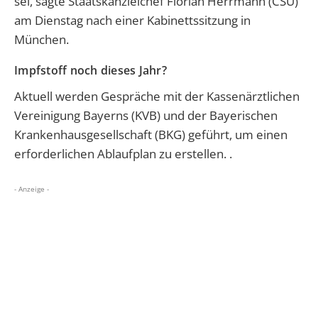
sei, sagte Staatskanzleichef Florian Herrmann (CSU)
am Dienstag nach einer Kabinettssitzung in
München.
Impfstoff noch dieses Jahr?
Aktuell werden Gespräche mit der Kassenärztlichen
Vereinigung Bayerns (KVB) und der Bayerischen
Krankenhausgesellschaft (BKG) geführt, um einen
erforderlichen Ablaufplan zu erstellen. .
- Anzeige -