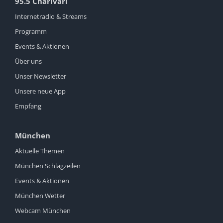
95.5 Charivari
Internetradio & Streams
Programm
Events & Aktionen
Über uns
Unser Newsletter
Unsere neue App
Empfang
München
Aktuelle Themen
München Schlagzeilen
Events & Aktionen
München Wetter
Webcam München