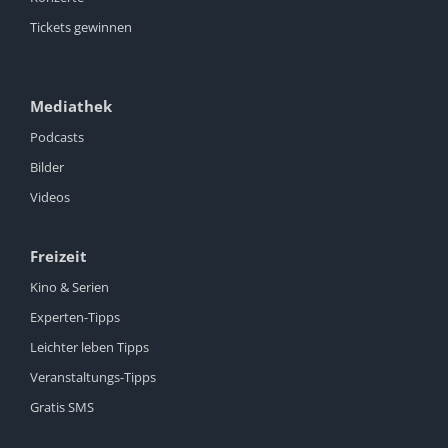
Tickets gewinnen
Mediathek
Podcasts
Bilder
Videos
Freizeit
Kino & Serien
Experten-Tipps
Leichter leben Tipps
Veranstaltungs-Tipps
Gratis SMS