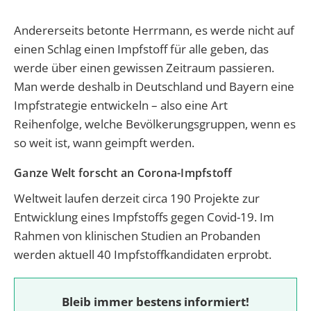
Andererseits betonte Herrmann, es werde nicht auf
einen Schlag einen Impfstoff für alle geben, das
werde über einen gewissen Zeitraum passieren.
Man werde deshalb in Deutschland und Bayern eine
Impfstrategie entwickeln – also eine Art
Reihenfolge, welche Bevölkerungsgruppen, wenn es
so weit ist, wann geimpft werden.
Ganze Welt forscht an Corona-Impfstoff
Weltweit laufen derzeit circa 190 Projekte zur
Entwicklung eines Impfstoffs gegen Covid-19. Im
Rahmen von klinischen Studien an Probanden
werden aktuell 40 Impfstoffkandidaten erprobt.
Bleib immer bestens informiert!