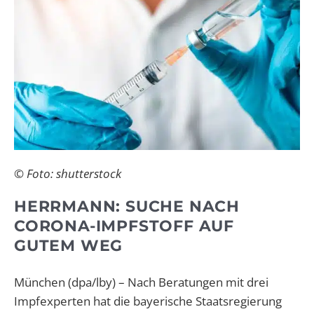
© Foto: shutterstock
HERRMANN: SUCHE NACH
CORONA-IMPFSTOFF AUF
GUTEM WEG
München (dpa/lby) – Nach Beratungen mit drei
Impfexperten hat die bayerische Staatsregierung