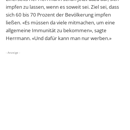
impfen zu lassen, wenn es soweit sei. Ziel sei, dass
sich 60 bis 70 Prozent der Bevölkerung impfen
ließen. «Es müssen da viele mitmachen, um eine
allgemeine Immunität zu bekommen», sagte
Herrmann. «Und dafür kann man nur werben.»
- Anzeige -