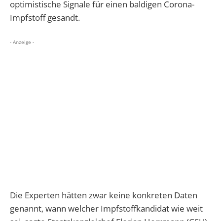
optimistische Signale für einen baldigen Corona-
Impfstoff gesandt.
- Anzeige -
Die Experten hätten zwar keine konkreten Daten
genannt, wann welcher Impfstoffkandidat wie weit