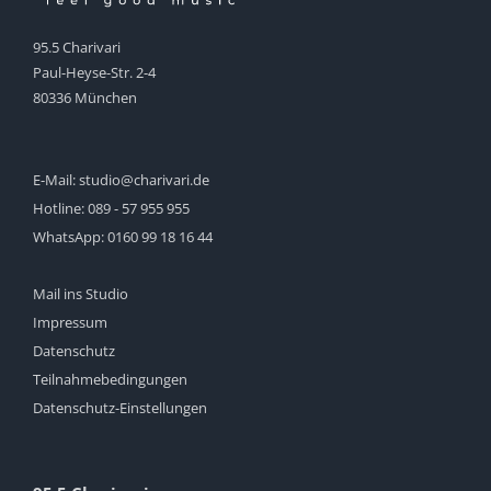
95.5 Charivari
Paul-Heyse-Str. 2-4
80336 München
E-Mail:
studio@charivari.de
Hotline:
089 - 57 955 955
WhatsApp:
0160 99 18 16 44
Mail ins Studio
Impressum
Datenschutz
Teilnahmebedingungen
Datenschutz-Einstellungen