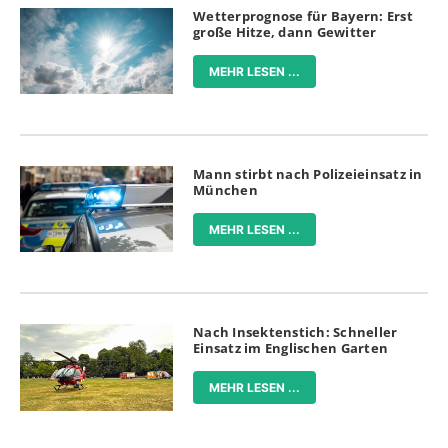
Wetterprognose für Bayern: Erst
große Hitze, dann Gewitter
MEHR LESEN ...
Mann stirbt nach Polizeieinsatz in
München
MEHR LESEN ...
Nach Insektenstich: Schneller
Einsatz im Englischen Garten
MEHR LESEN ...