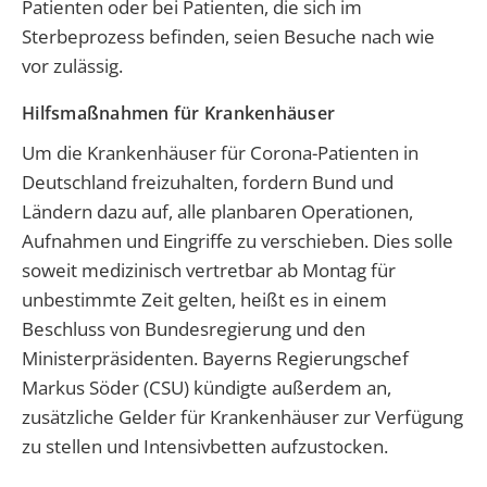
Patienten oder bei Patienten, die sich im
Sterbeprozess befinden, seien Besuche nach wie
vor zulässig.
Hilfsmaßnahmen für Krankenhäuser
Um die Krankenhäuser für Corona-Patienten in
Deutschland freizuhalten, fordern Bund und
Ländern dazu auf, alle planbaren Operationen,
Aufnahmen und Eingriffe zu verschieben. Dies solle
soweit medizinisch vertretbar ab Montag für
unbestimmte Zeit gelten, heißt es in einem
Beschluss von Bundesregierung und den
Ministerpräsidenten. Bayerns Regierungschef
Markus Söder (CSU) kündigte außerdem an,
zusätzliche Gelder für Krankenhäuser zur Verfügung
zu stellen und Intensivbetten aufzustocken.