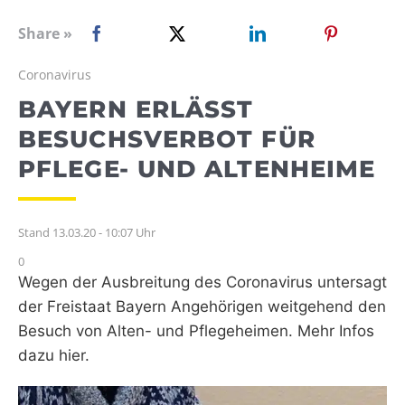
WEBRADIO
Share »
Coronavirus
BAYERN ERLÄSST
BESUCHSVERBOT FÜR
PFLEGE- UND ALTENHEIME
Stand 13.03.20 - 10:07 Uhr
0
Wegen der Ausbreitung des Coronavirus untersagt
der Freistaat Bayern Angehörigen weitgehend den
Besuch von Alten- und Pflegeheimen. Mehr Infos
dazu hier.