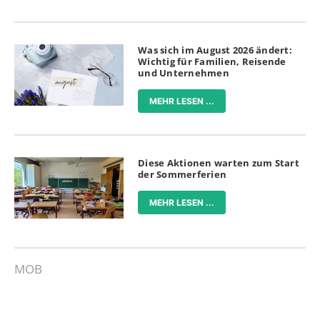
Was sich im August 2026 ändert:
Wichtig für Familien, Reisende
und Unternehmen
MEHR LESEN ...
Diese Aktionen warten zum Start
der Sommerferien
MEHR LESEN ...
MOB