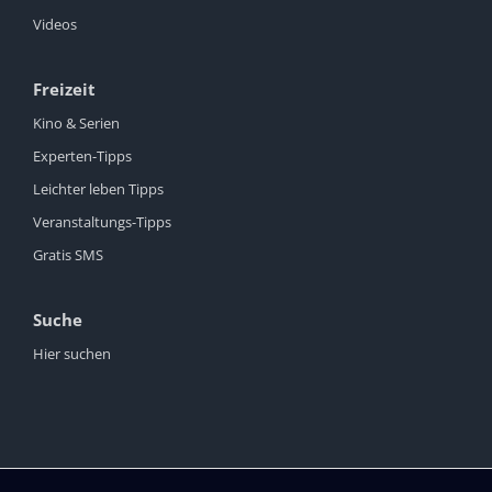
Videos
Freizeit
Kino & Serien
Experten-Tipps
Leichter leben Tipps
Veranstaltungs-Tipps
Gratis SMS
Suche
Hier suchen