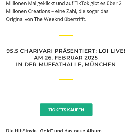
Millionen Mal geklickt und auf TikTok gibt es über 2
Millionen Creations – eine Zahl, die sogar das
Original von The Weeknd übertrifft.
95.5 CHARIVARI PRÄSENTIERT: LOI LIVE!
AM 26. FEBRUAR 2025
IN DER MUFFATHALLE, MÜNCHEN
TICKETS KAUFEN
Die Hit-Single „Gold“ und das neue Album