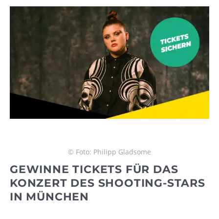
© Foto: Philipp Gladsome
GEWINNE TICKETS FÜR DAS
KONZERT DES SHOOTING-STARS
IN MÜNCHEN