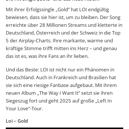
Mit ihrer Erfolgssingle „Gold“ hat LOI endgültig
bewiesen, dass sie hier ist, um zu bleiben. Der Song
erreichte über 28 Millionen Streams und kletterte in
Deutschland, Österreich und der Schweiz in die Top
5 der Airplay-Charts. Ihre markante, warme und
kräftige Stimme trifft mitten ins Herz – und genau
das ist es, was ihre Fans an ihr lieben.
Und das Beste: LOI ist nicht nur ein Phänomen in
Deutschland. Auch in Frankreich und Brasilien hat
sie sich eine riesige Fanbase aufgebaut. Mit ihrem
neuen Album „The Way I Want It“ setzt sie ihren
Siegeszug fort und geht 2025 auf große „Left In
Your Love“-Tour.
Loi – Gold