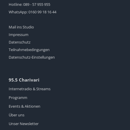
Hotline:
089 - 57 955 955
WhatsApp:
0160 99 18 16 44
Mail ins Studio
Impressum
Datenschutz
Teilnahmebedingungen
Datenschutz-Einstellungen
95.5 Charivari
Internetradio & Streams
Programm
Events & Aktionen
Über uns
Unser Newsletter