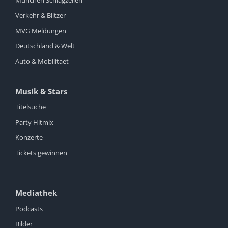
Verkehr & Blitzer
MVG Meldungen
Deutschland & Welt
Auto & Mobilitaet
Musik & Stars
Titelsuche
Party Hitmix
Konzerte
Tickets gewinnen
Mediathek
Podcasts
Bilder