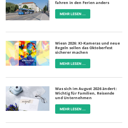
fahren in den Ferien anders
MEHR LESEN ...
Wiesn 2026: KI-Kameras und neue
Regeln sollen das Oktoberfest
sicherer machen
MEHR LESEN ...
Was sich im August 2026 ändert:
Wichtig für Familien, Reisende
und Unternehmen
MEHR LESEN ...