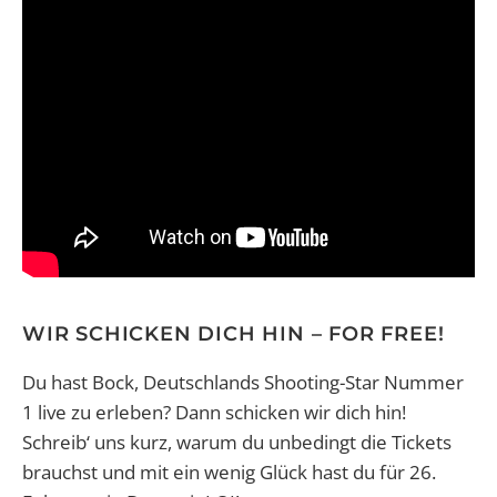
WIR SCHICKEN DICH HIN – FOR FREE!
Du hast Bock, Deutschlands Shooting-Star Nummer
1 live zu erleben? Dann schicken wir dich hin!
Schreib‘ uns kurz, warum du unbedingt die Tickets
brauchst und mit ein wenig Glück hast du für 26.