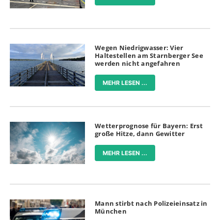
Wegen Niedrigwasser: Vier
Haltestellen am Starnberger See
werden nicht angefahren
MEHR LESEN ...
Wetterprognose für Bayern: Erst
große Hitze, dann Gewitter
MEHR LESEN ...
Mann stirbt nach Polizeieinsatz in
München