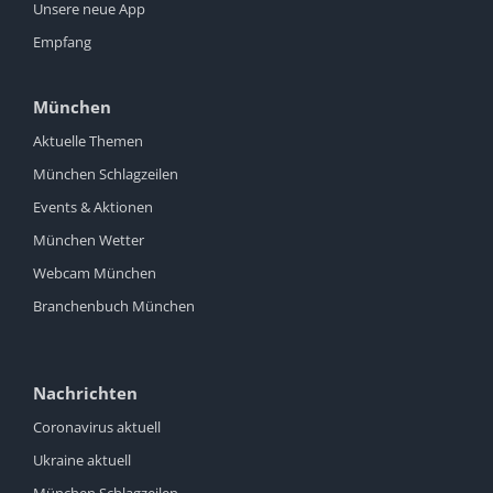
Unsere neue App
Empfang
München
Aktuelle Themen
München Schlagzeilen
Events & Aktionen
München Wetter
Webcam München
Branchenbuch München
Nachrichten
Coronavirus aktuell
Ukraine aktuell
München Schlagzeilen