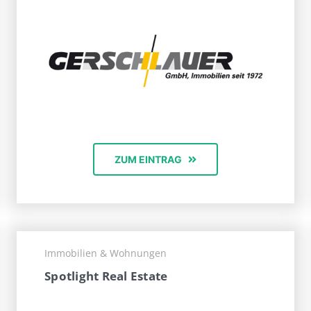
ZUM EINTRAG
Immobilien & Wohnungen
Spotlight Real Estate