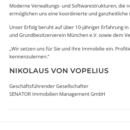
Moderne Verwaltungs- und Softwarestrukturen, die 
ermöglichen uns eine koordinierte und ganzheitliche
Unser Erfolg beruht auf über 10-jähriger Erfahrung 
und Grundbesitzerverein München e.V. sowie dem Verba
„Wir setzen uns für Sie und Ihre Immobilie ein. Prof
kennenzulernen.“
NIKOLAUS VON VOPELIUS
Geschäftsführender Gesellschafter
SENATOR Immobilien Management GmbH