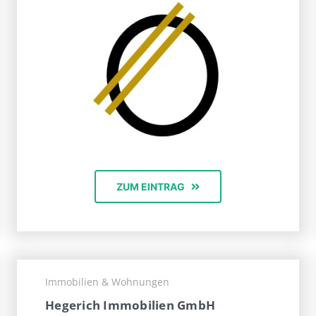
ZUM EINTRAG
Immobilien & Wohnungen
Hegerich Immobilien GmbH