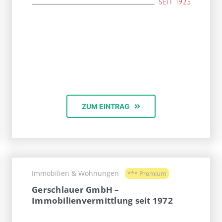
ZUM EINTRAG
Immobilien & Wohnungen
*** Premium
Gerschlauer GmbH –
Immobilienvermittlung seit 1972