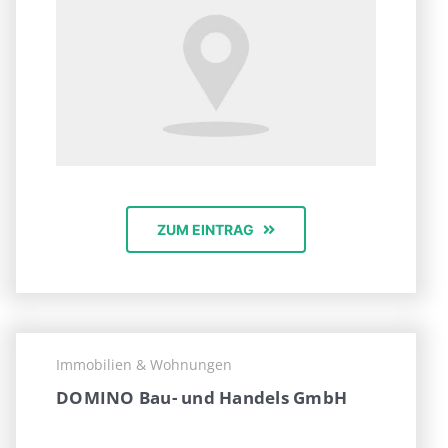
ZUM EINTRAG
Immobilien & Wohnungen
DOMINO Bau- und Handels GmbH