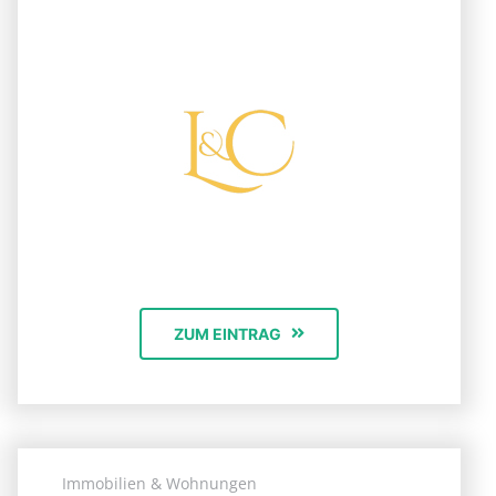
ZUM EINTRAG
Immobilien & Wohnungen