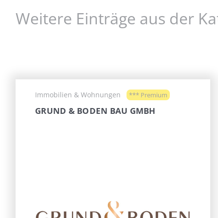
Weitere Einträge aus der 
Immobilien & Wohnungen
*** Premium
GRUND & BODEN BAU GMBH