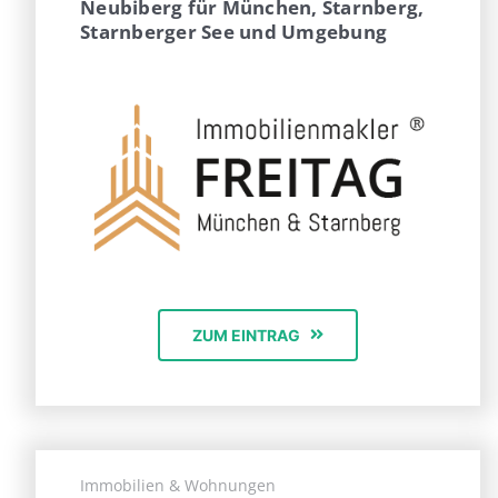
Neubiberg für München, Starnberg,
Starnberger See und Umgebung
ZUM EINTRAG
Immobilien & Wohnungen