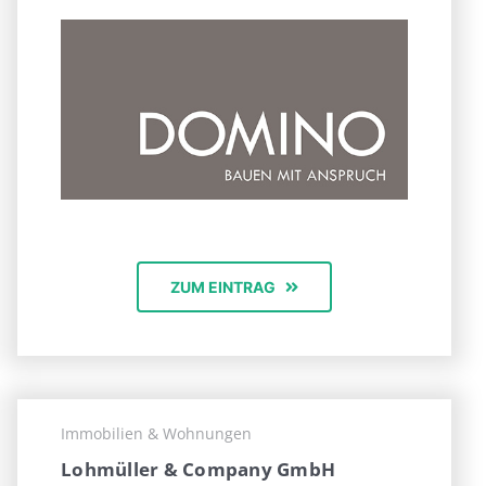
ZUM EINTRAG
Immobilien & Wohnungen
Lohmüller & Company GmbH