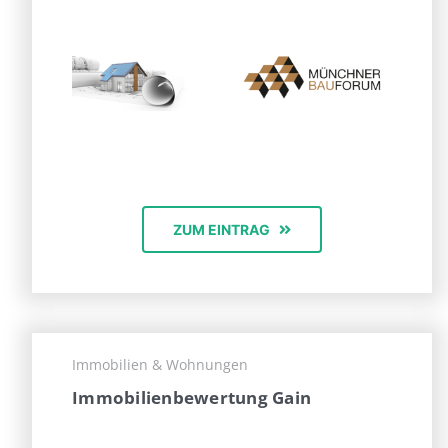
ZUM EINTRAG
Immobilien & Wohnungen
Immobilienbewertung Gain