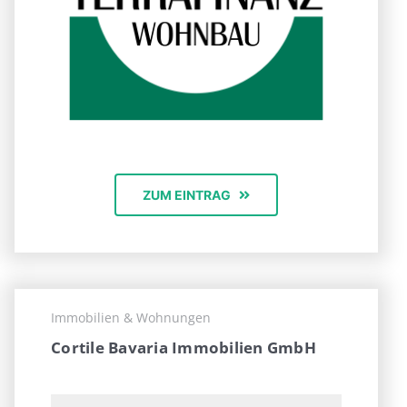
ZUM EINTRAG
Immobilien & Wohnungen
Cortile Bavaria Immobilien GmbH