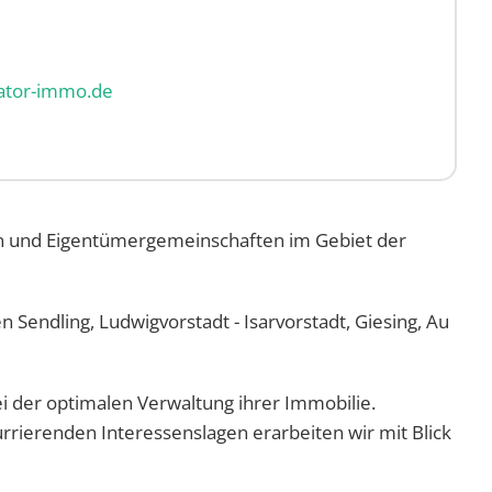
ator-immo.de
rn und Eigentümergemeinschaften im Gebiet der
Sendling, Ludwigvorstadt - Isarvorstadt, Giesing, Au
i der optimalen Verwaltung ihrer Immobilie.
rrierenden Interessenslagen erarbeiten wir mit Blick