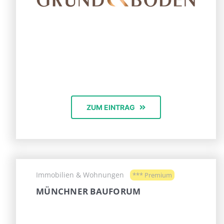
ZUM EINTRAG
Immobilien & Wohnungen
*** Premium
MÜNCHNER BAUFORUM