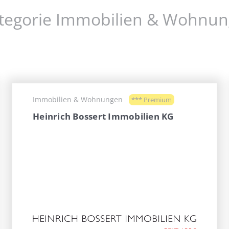
Kategorie Immobilien & Wohnu
Immobilien & Wohnungen
*** Premium
Heinrich Bossert Immobilien KG