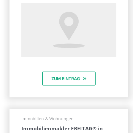
ZUM EINTRAG
Immobilien & Wohnungen
Immobilienmakler FREITAG® in