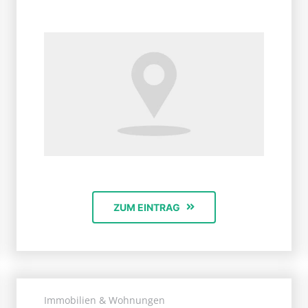
ZUM EINTRAG
Immobilien & Wohnungen