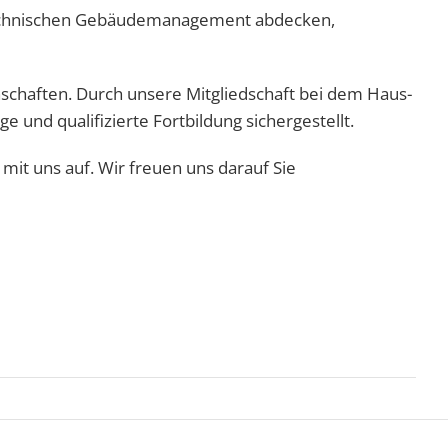
 technischen Gebäudemanagement abdecken,
schaften. Durch unsere Mitgliedschaft bei dem Haus-
und qualifizierte Fortbildung sichergestellt.
mit uns auf. Wir freuen uns darauf Sie