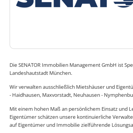
Die SENATOR Immobilien Management GmbH ist Spezia
Landeshautstadt München.
Wir verwalten ausschließlich Mietshäuser und Eigent
- Haidhausen, Maxvorstadt, Neuhausen - Nymphenbu
Mit einem hohen Maß an persönlichem Einsatz und Lei
Eigentümer schätzen unsere kontinuierliche Verwalte
auf Eigentümer und Immobilie zielführende Lösungsa