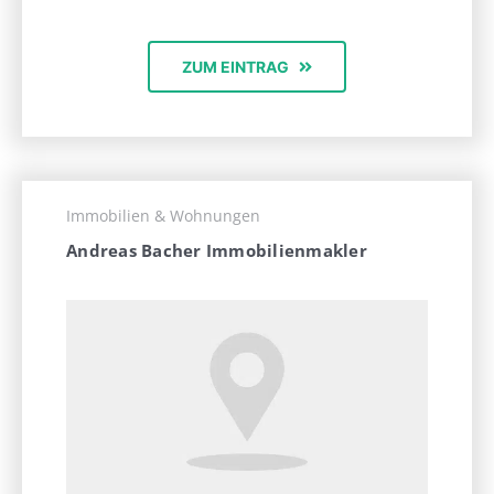
ZUM EINTRAG
Immobilien & Wohnungen
Andreas Bacher Immobilienmakler