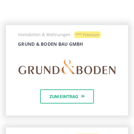
Immobilien & Wohnungen
*** Premium
GRUND & BODEN BAU GMBH
ZUM EINTRAG