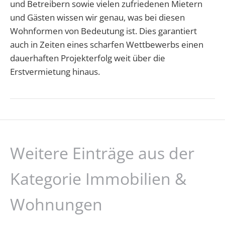
und Betreibern sowie vielen zufriedenen Mietern
und Gästen wissen wir genau, was bei diesen
Wohnformen von Bedeutung ist. Dies garantiert
auch in Zeiten eines scharfen Wettbewerbs einen
dauerhaften Projekterfolg weit über die
Erstvermietung hinaus.
Weitere Einträge aus der
Kategorie Immobilien &
Wohnungen