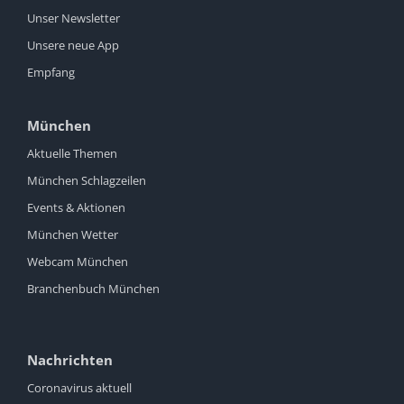
Unser Newsletter
Unsere neue App
Empfang
München
Aktuelle Themen
München Schlagzeilen
Events & Aktionen
München Wetter
Webcam München
Branchenbuch München
Nachrichten
Coronavirus aktuell