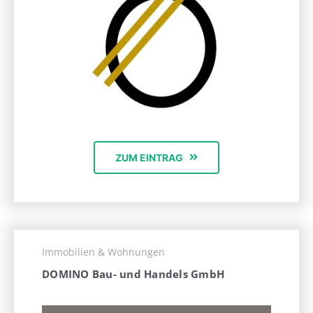
ZUM EINTRAG
Immobilien & Wohnungen
DOMINO Bau- und Handels GmbH