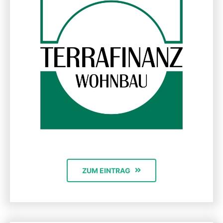
ZUM EINTRAG