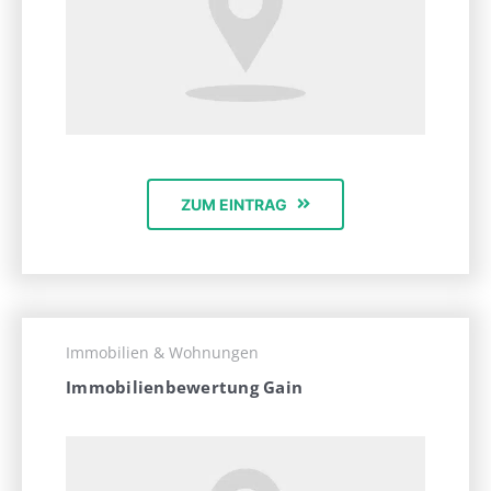
ZUM EINTRAG
Immobilien & Wohnungen
Immobilienbewertung Gain