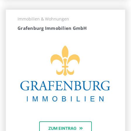
Immobilien & Wohnungen
Grafenburg Immobilien GmbH
ZUM EINTRAG