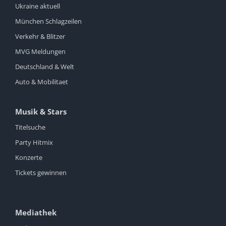
Ukraine aktuell
München Schlagzeilen
Verkehr & Blitzer
MVG Meldungen
Deutschland & Welt
Auto & Mobilitaet
Musik & Stars
Titelsuche
Party Hitmix
Konzerte
Tickets gewinnen
Mediathek