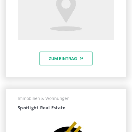
ZUM EINTRAG
Immobilien & Wohnungen
Spotlight Real Estate