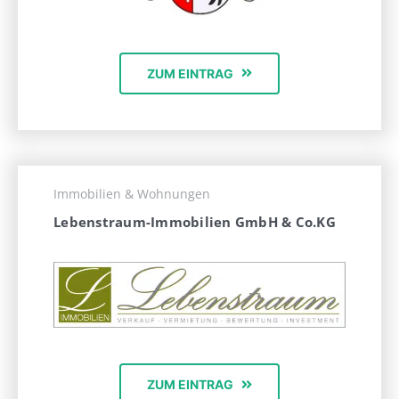
ZUM EINTRAG
Immobilien & Wohnungen
Lebenstraum-Immobilien GmbH & Co.KG
ZUM EINTRAG