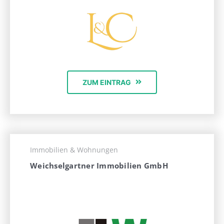
ZUM EINTRAG
Immobilien & Wohnungen
Weichselgartner Immobilien GmbH