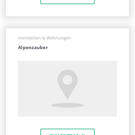
Immobilien & Wohnungen
Alpenzauber