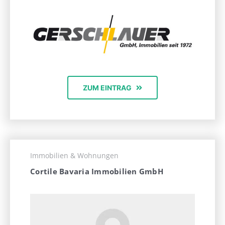
ZUM EINTRAG
Immobilien & Wohnungen
Cortile Bavaria Immobilien GmbH