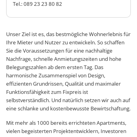
Tel.: 089 23 23 80 82
Unser Ziel ist es, das bestmögliche Wohnerlebnis für
Ihre Mieter und Nutzer zu entwickeln. So schaffen
Sie die Voraussetzungen für eine nachhaltige
Nachfrage, schnelle Anmietungszeiten und hohe
Belegungszahlen ab dem ersten Tag. Das
harmonische Zusammenspiel von Design,
effizienten Grundrissen, Qualität und maximaler
Funktionsfähigkeit zum Fixpreis ist
selbstverständlich. Und natürlich setzen wir auch auf
eine schlanke und kostenbewusste Bewirtschaftung.
Mit mehr als 1000 bereits errichteten Apartments,
vielen begeisterten Projektentwicklern, Investoren