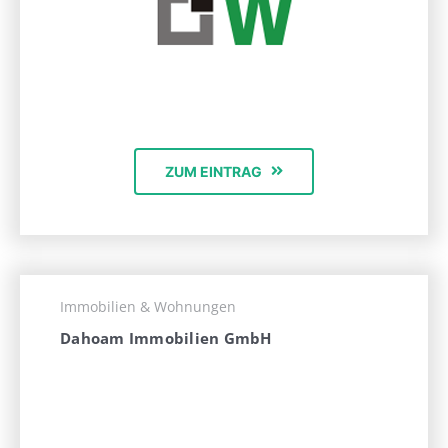
ZUM EINTRAG
Immobilien & Wohnungen
Dahoam Immobilien GmbH