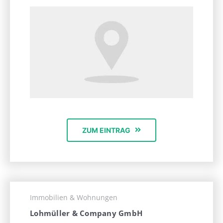
ZUM EINTRAG
Immobilien & Wohnungen
Lohmüller & Company GmbH