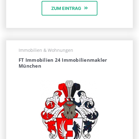
ZUM EINTRAG
Immobilien & Wohnungen
FT Immobilien 24 Immobilienmakler
München