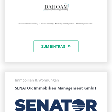
ZUM EINTRAG
Immobilien & Wohnungen
SENATOR Immobilien Management GmbH