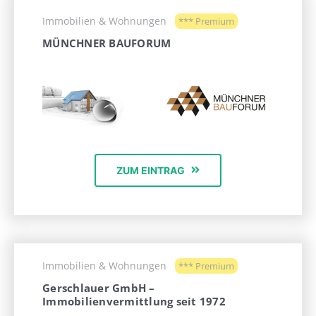
Immobilien & Wohnungen
*** Premium
MÜNCHNER BAUFORUM
ZUM EINTRAG
Immobilien & Wohnungen
*** Premium
Gerschlauer GmbH –
Immobilienvermittlung seit 1972