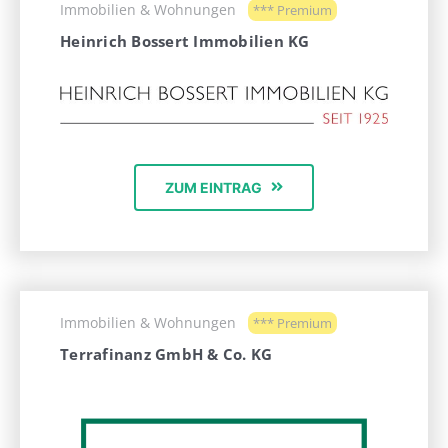
Immobilien & Wohnungen
*** Premium
Heinrich Bossert Immobilien KG
ZUM EINTRAG
Immobilien & Wohnungen
*** Premium
Terrafinanz GmbH & Co. KG