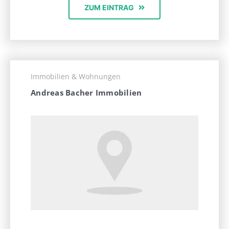
ZUM EINTRAG
Immobilien & Wohnungen
Andreas Bacher Immobilien