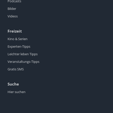
Podcasts
Bilder
Videos
Freizeit
Kino & Serien
Experten-Tipps
Leichter leben Tipps
Veranstaltungs-Tipps
Gratis SMS
Suche
Hier suchen