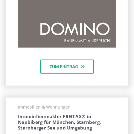
ZUM EINTRAG
Immobilien & Wohnungen
Immobilienmakler FREITAG® in
Neubiberg für München, Starnberg,
Starnberger See und Umgebung