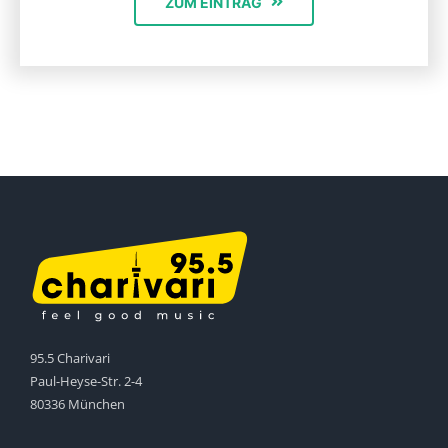
ZUM EINTRAG
95.5 Charivari
Paul-Heyse-Str. 2-4
80336 München