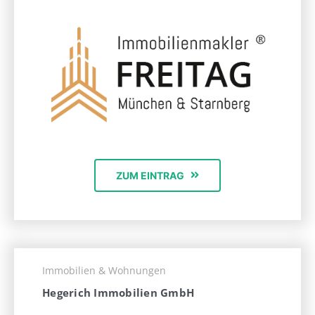
ZUM EINTRAG
Immobilien & Wohnungen
Hegerich Immobilien GmbH