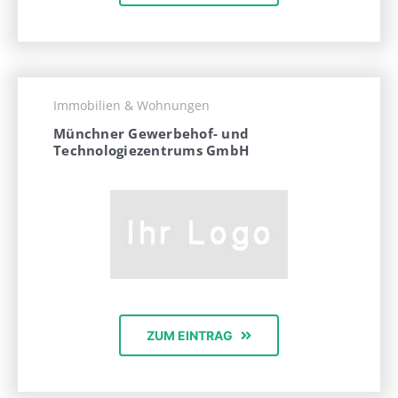
Immobilien & Wohnungen
Münchner Gewerbehof- und
Technologiezentrums GmbH
ZUM EINTRAG