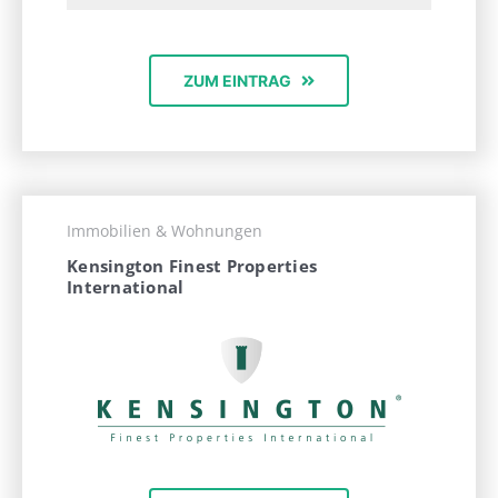
ZUM EINTRAG
Immobilien & Wohnungen
Kensington Finest Properties
International