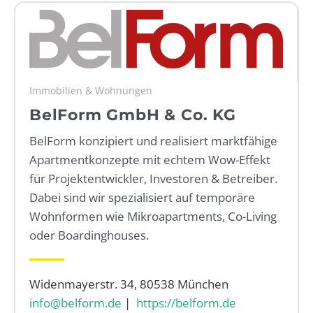
WEBRADIO
Immobilien & Wohnungen
BelForm GmbH & Co. KG
BelForm konzipiert und realisiert marktfähige
Apartmentkonzepte mit echtem Wow-Effekt
für Projektentwickler, Investoren & Betreiber.
Dabei sind wir spezialisiert auf temporäre
Wohnformen wie Mikroapartments, Co-Living
oder Boardinghouses.
Widenmayerstr. 34, 80538 München
info@belform.de
|
https://belform.de