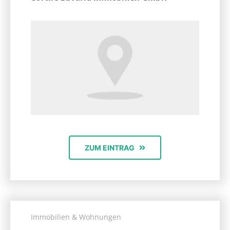
ZUM EINTRAG
Immobilien & Wohnungen