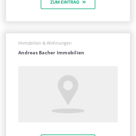
ZUM EINTRAG
Immobilien & Wohnungen
Andreas Bacher Immobilien