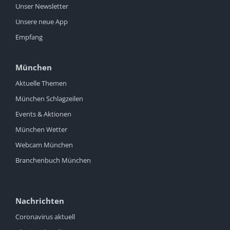
Unser Newsletter
Unsere neue App
Empfang
München
Aktuelle Themen
München Schlagzeilen
Events & Aktionen
München Wetter
Webcam München
Branchenbuch München
Nachrichten
Coronavirus aktuell