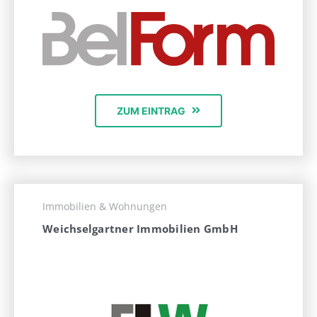
ZUM EINTRAG
Immobilien & Wohnungen
Weichselgartner Immobilien GmbH