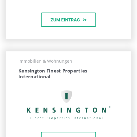
ZUM EINTRAG
Immobilien & Wohnungen
Kensington Finest Properties
International