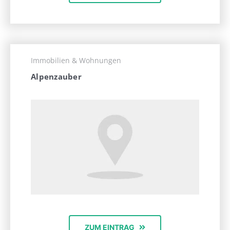
Immobilien & Wohnungen
Alpenzauber
ZUM EINTRAG