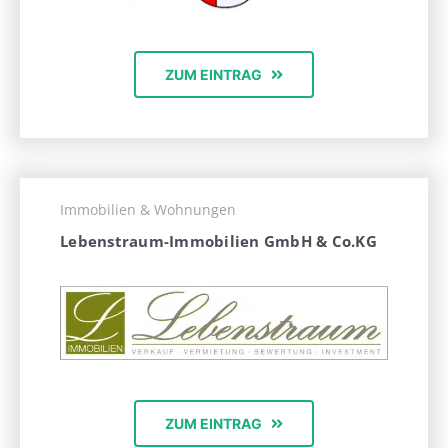
ZUM EINTRAG
Immobilien & Wohnungen
Lebenstraum-Immobilien GmbH & Co.KG
ZUM EINTRAG