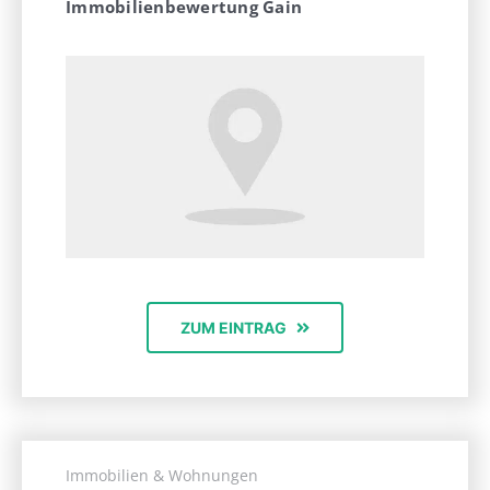
Immobilienbewertung Gain
ZUM EINTRAG
Immobilien & Wohnungen