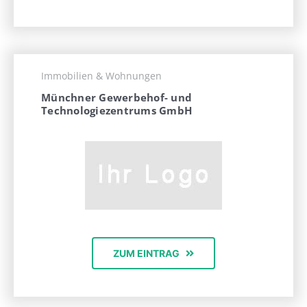
Immobilien & Wohnungen
Münchner Gewerbehof- und
Technologiezentrums GmbH
ZUM EINTRAG