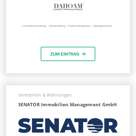
ZUM EINTRAG
Immobilien & Wohnungen
SENATOR Immobilien Management GmbH