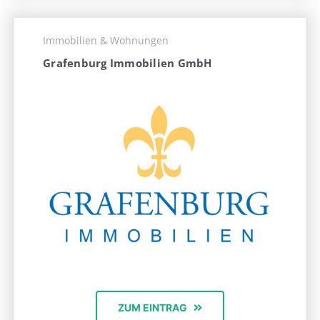
Immobilien & Wohnungen
Grafenburg Immobilien GmbH
ZUM EINTRAG