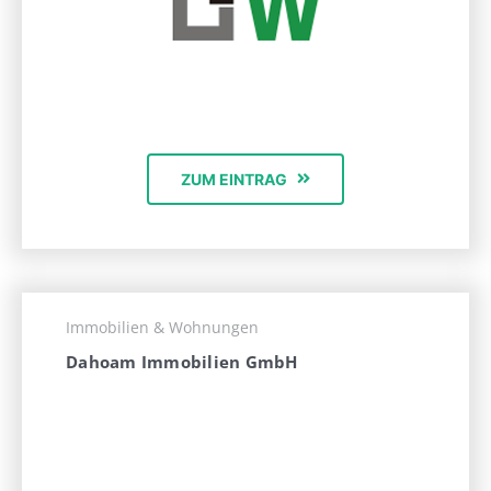
ZUM EINTRAG
Immobilien & Wohnungen
Dahoam Immobilien GmbH