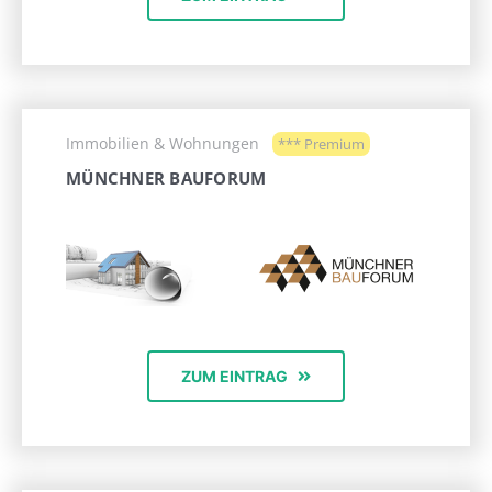
Immobilien & Wohnungen
*** Premium
MÜNCHNER BAUFORUM
ZUM EINTRAG