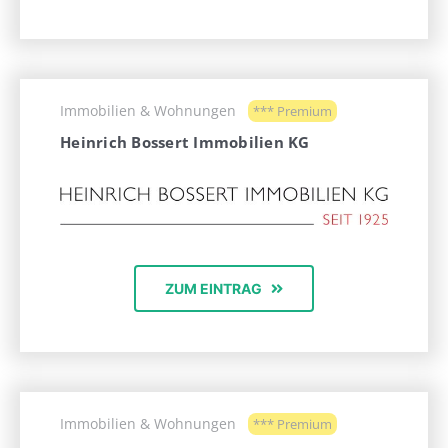
Immobilien & Wohnungen
*** Premium
Heinrich Bossert Immobilien KG
ZUM EINTRAG
Immobilien & Wohnungen
*** Premium