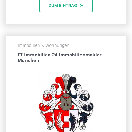
ZUM EINTRAG
Immobilien & Wohnungen
FT Immobilien 24 Immobilienmakler
München