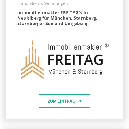
Immobilien & Wohnungen
Immobilienmakler FREITAG® in
Neubiberg für München, Starnberg,
Starnberger See und Umgebung
ZUM EINTRAG