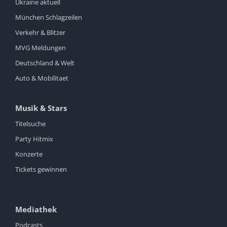
Ukraine aktuell
München Schlagzeilen
Verkehr & Blitzer
MVG Meldungen
Deutschland & Welt
Auto & Mobilitaet
Musik & Stars
Titelsuche
Party Hitmix
Konzerte
Tickets gewinnen
Mediathek
Podcasts