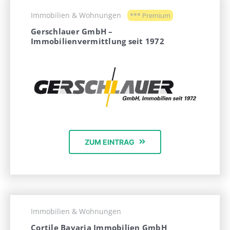
Immobilien & Wohnungen
*** Premium
Gerschlauer GmbH –
Immobilienvermittlung seit 1972
ZUM EINTRAG
Immobilien & Wohnungen
Cortile Bavaria Immobilien GmbH