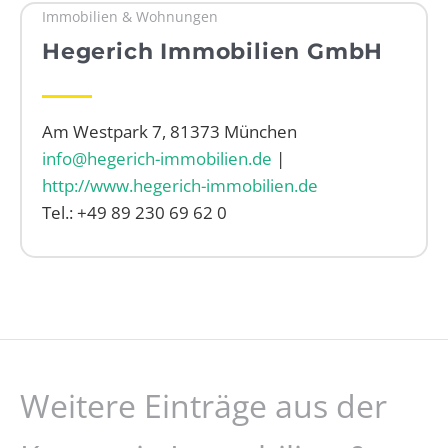
Immobilien & Wohnungen
WEBRADIO
Hegerich Immobilien GmbH
Am Westpark 7, 81373 München
info@hegerich-immobilien.de
|
http://www.hegerich-immobilien.de
Tel.: +49 89 230 69 62 0
Weitere Einträge aus der