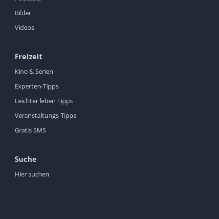
Bilder
Videos
Freizeit
Kino & Serien
Experten-Tipps
Leichter leben Tipps
Veranstaltungs-Tipps
Gratis SMS
Suche
Hier suchen