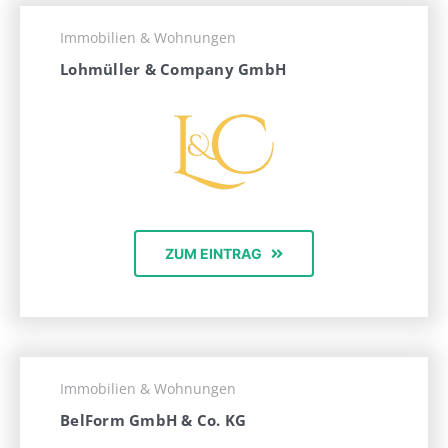
Immobilien & Wohnungen
Lohmüller & Company GmbH
ZUM EINTRAG
Immobilien & Wohnungen
BelForm GmbH & Co. KG