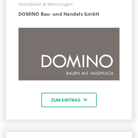
Immobilien & Wohnungen
DOMINO Bau- und Handels GmbH
ZUM EINTRAG