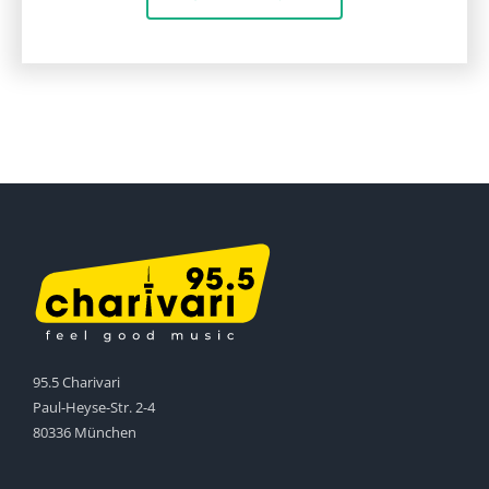
95.5 Charivari
Paul-Heyse-Str. 2-4
80336 München