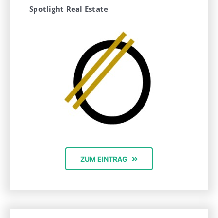
Spotlight Real Estate
ZUM EINTRAG