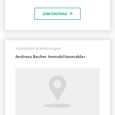
ZUM EINTRAG
Immobilien & Wohnungen
Andreas Bacher Immobilienmakler