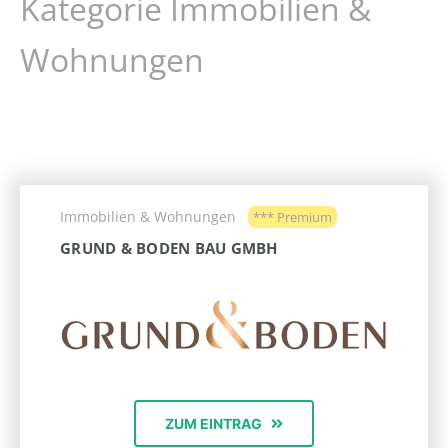
Kategorie Immobilien &
Wohnungen
Immobilien & Wohnungen
*** Premium
GRUND & BODEN BAU GMBH
ZUM EINTRAG