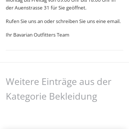
der Auenstrasse 31 für Sie geöffnet.
Rufen Sie uns an oder schreiben Sie uns eine email.
Ihr Bavarian Outfitters Team
Weitere Einträge aus der
Kategorie Bekleidung