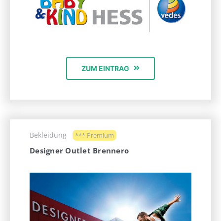
ZUM EINTRAG
Bekleidung
*** Premium
Designer Outlet Brennero