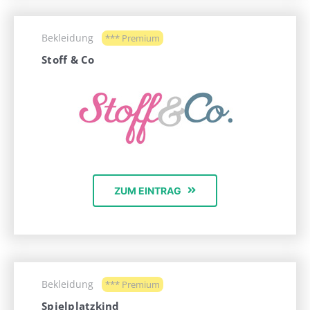
Bekleidung
*** Premium
Stoff & Co
ZUM EINTRAG
Bekleidung
*** Premium
Spielplatzkind