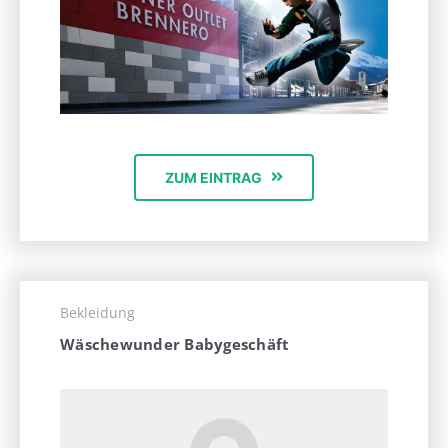
ZUM EINTRAG
Bekleidung
Wäschewunder Babygeschäft