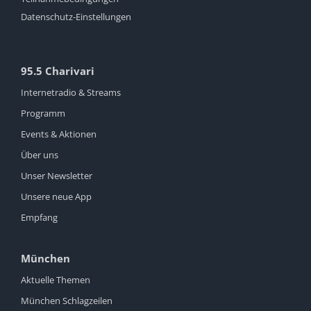
Datenschutz-Einstellungen
95.5 Charivari
Internetradio & Streams
Programm
Events & Aktionen
Über uns
Unser Newsletter
Unsere neue App
Empfang
München
Aktuelle Themen
München Schlagzeilen