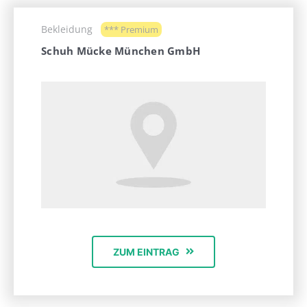
Bekleidung
*** Premium
Schuh Mücke München GmbH
ZUM EINTRAG