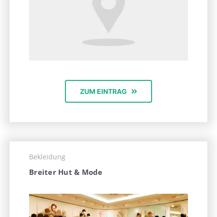
ZUM EINTRAG
Bekleidung
Breiter Hut & Mode