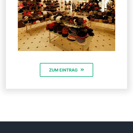
ZUM EINTRAG