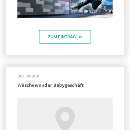
ZUM EINTRAG
Bekleidung
Wäschewunder Babygeschäft