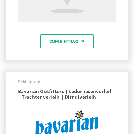
ZUM EINTRAG
Bekleidung
Bavarian Outfitters | Lederhosenverleih
| Trachtenverleih | Dirndlverleih