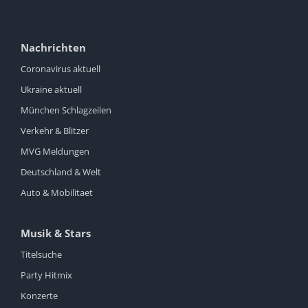
Nachrichten
Coronavirus aktuell
Ukraine aktuell
München Schlagzeilen
Verkehr & Blitzer
MVG Meldungen
Deutschland & Welt
Auto & Mobilitaet
Musik & Stars
Titelsuche
Party Hitmix
Konzerte