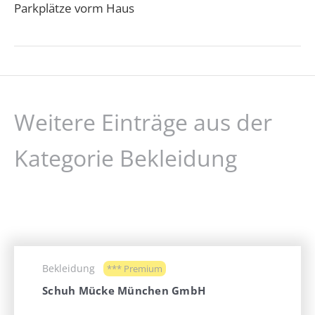
Parkplätze vorm Haus
Weitere Einträge aus der
Kategorie Bekleidung
Bekleidung
*** Premium
Schuh Mücke München GmbH