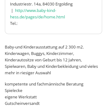
Industriestr. 14a, 84030 Ergolding
|
http://www.baby-kind-
hess.de/pages/de/home.html
Tel.:
Baby-und Kinderausstattung auf 2 300 m2.
Kinderwagen, Buggys, Kinderzimmer,
Kinderautositze von Geburt bis 12 Jahren,
Spielwaren, Baby und Kinderbekleidung und vieles
mehr in riesiger Auswahl
kompetente und fachmännische Beratung
Spielecke
eigene Werkstatt
Gutscheinversandt