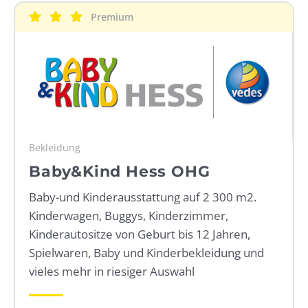
Premium
WEBRADIO
Bekleidung
Baby&Kind Hess OHG
Baby-und Kinderausstattung auf 2 300 m2.
Kinderwagen, Buggys, Kinderzimmer,
Kinderautositze von Geburt bis 12 Jahren,
Spielwaren, Baby und Kinderbekleidung und
vieles mehr in riesiger Auswahl