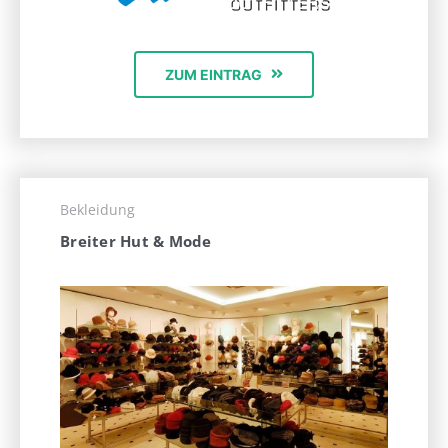
ZUM EINTRAG
Bekleidung
Breiter Hut & Mode