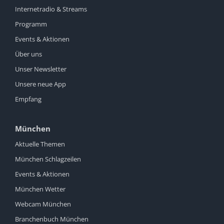
Internetradio & Streams
Programm
Events & Aktionen
Über uns
Unser Newsletter
Unsere neue App
Empfang
München
Aktuelle Themen
München Schlagzeilen
Events & Aktionen
München Wetter
Webcam München
Branchenbuch München