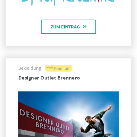
ZUM EINTRAG
Bekleidung
*** Premium
Designer Outlet Brennero