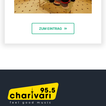
ZUM EINTRAG