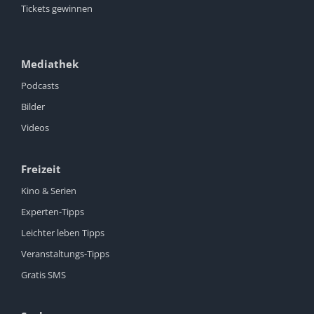
Tickets gewinnen
Mediathek
Podcasts
Bilder
Videos
Freizeit
Kino & Serien
Experten-Tipps
Leichter leben Tipps
Veranstaltungs-Tipps
Gratis SMS