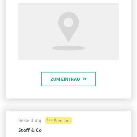
ZUM EINTRAG
Bekleidung
*** Premium
Stoff & Co