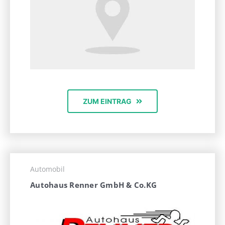
ZUM EINTRAG
Automobil
Autohaus Renner GmbH & Co.KG