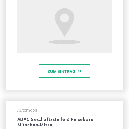
ZUM EINTRAG
Automobil
ADAC Geschäftsstelle & Reisebüro
München-Mitte