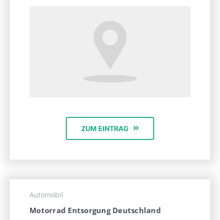
ZUM EINTRAG
Automobil
Motorrad Entsorgung Deutschland