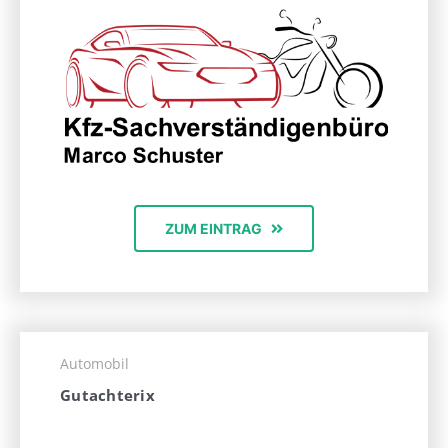
ZUM EINTRAG
Automobil
Gutachterix