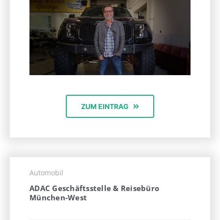
ZUM EINTRAG
Automobil
ADAC Geschäftsstelle & Reisebüro
München-West