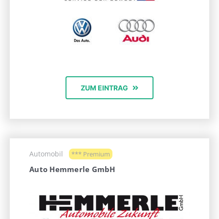
ZUM EINTRAG
Automobil
*** Premium
Auto Hemmerle GmbH