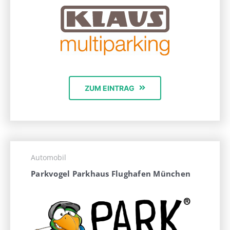
ZUM EINTRAG
Automobil
Parkvogel Parkhaus Flughafen München