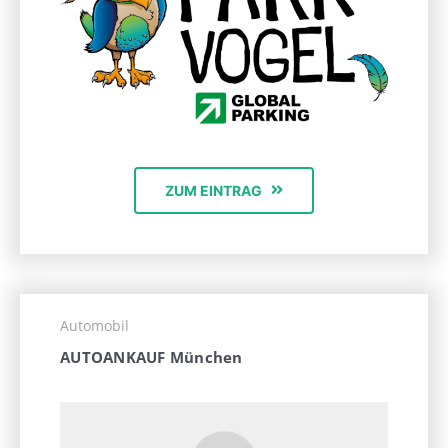
ZUM EINTRAG
Automobil
AUTOANKAUF München