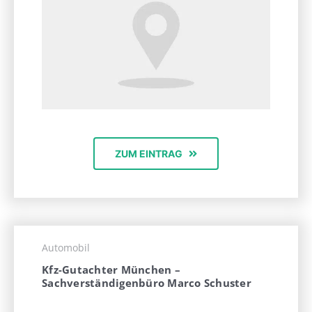
ZUM EINTRAG
Automobil
Kfz-Gutachter München –
Sachverständigenbüro Marco Schuster