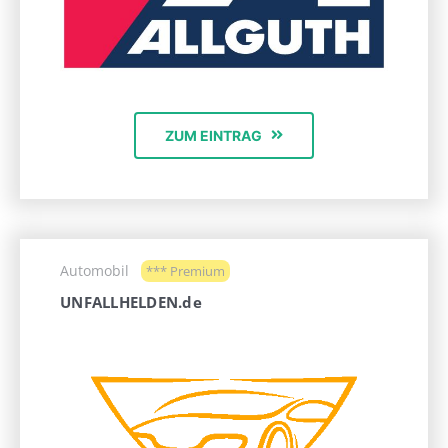
ZUM EINTRAG
Automobil
*** Premium
UNFALLHELDEN.de