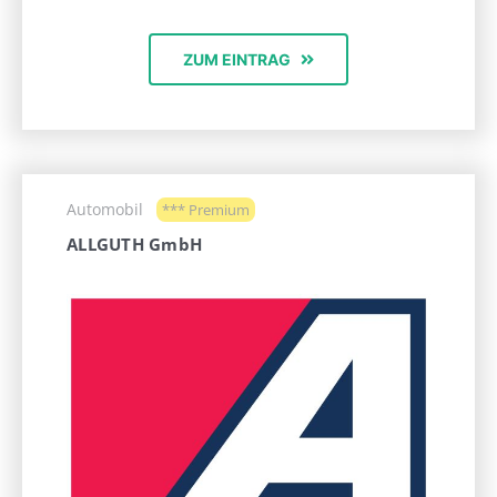
ZUM EINTRAG
Automobil
*** Premium
ALLGUTH GmbH