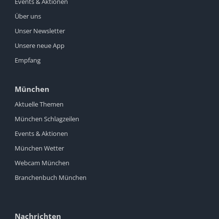
Events & Aktionen
Über uns
Unser Newsletter
Unsere neue App
Empfang
München
Aktuelle Themen
München Schlagzeilen
Events & Aktionen
München Wetter
Webcam München
Branchenbuch München
Nachrichten