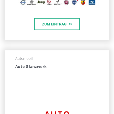
ZUM EINTRAG
Automobil
Auto Glanzwerk