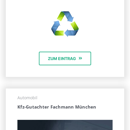
ZUM EINTRAG
Automobil
Kfz-Gutachter Fachmann München