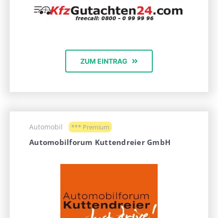
ZUM EINTRAG
Automobil
*** Premium
Automobilforum Kuttendreier GmbH