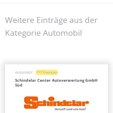
Weitere Einträge aus der
Kategorie Automobil
Automobil
*** Premium
Schindelar Center Autoverwertung GmbH
Süd