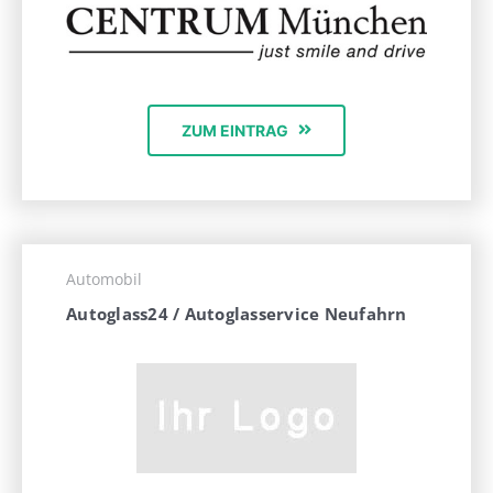
ZUM EINTRAG
Automobil
Autoglass24 / Autoglasservice Neufahrn