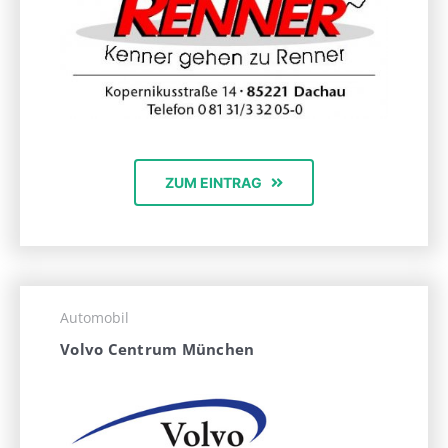
ZUM EINTRAG
Automobil
Volvo Centrum München