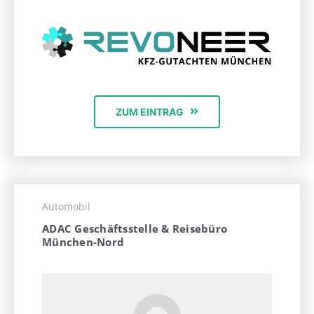
ZUM EINTRAG
Automobil
ADAC Geschäftsstelle & Reisebüro
München-Nord