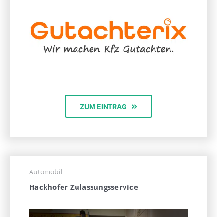
ZUM EINTRAG
Automobil
Hackhofer Zulassungsservice