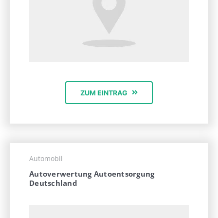
ZUM EINTRAG
Automobil
Autoverwertung Autoentsorgung
Deutschland