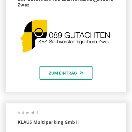
Zwez
ZUM EINTRAG
Automobil
KLAUS Multiparking GmbH