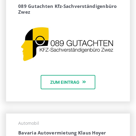
089 Gutachten Kfz-Sachverständigenbüro
Zwez
ZUM EINTRAG
Automobil
Bavaria Autovermietung Klaus Hoyer