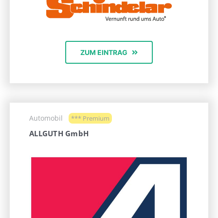
ZUM EINTRAG
Automobil
*** Premium
ALLGUTH GmbH