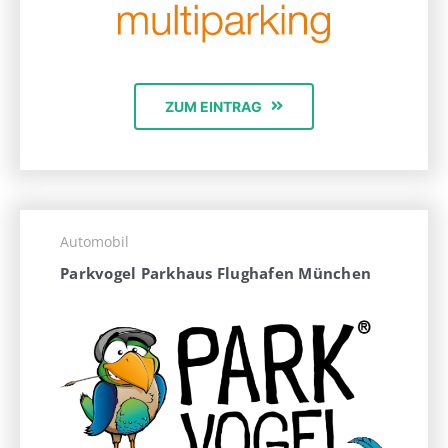
ZUM EINTRAG
Automobil
Parkvogel Parkhaus Flughafen München