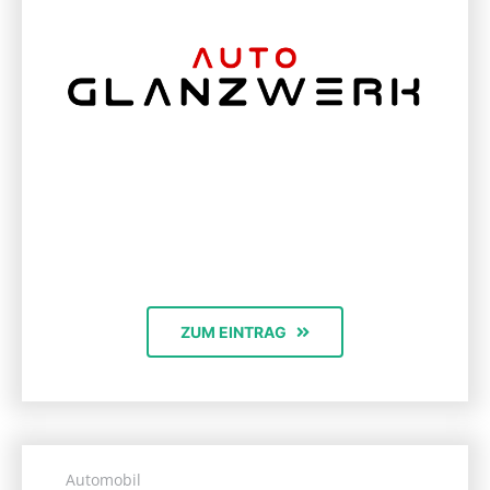
ZUM EINTRAG
Automobil