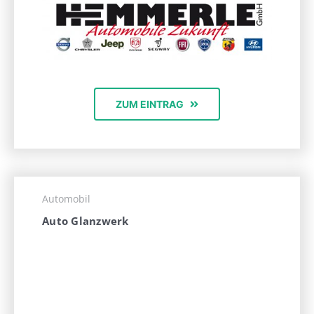
ZUM EINTRAG
Automobil
Auto Glanzwerk