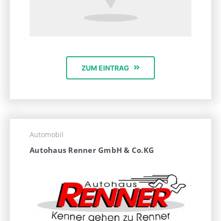
ZUM EINTRAG
Automobil
Autohaus Renner GmbH & Co.KG