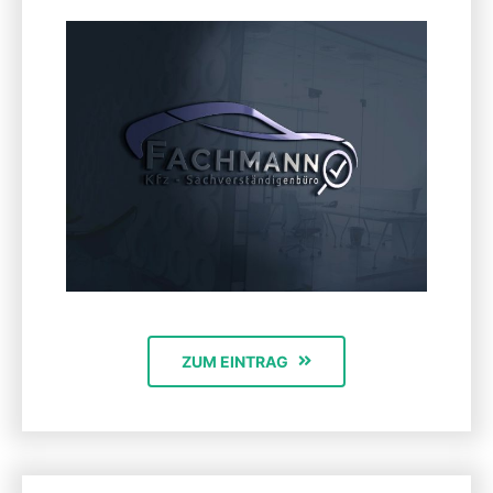
ZUM EINTRAG