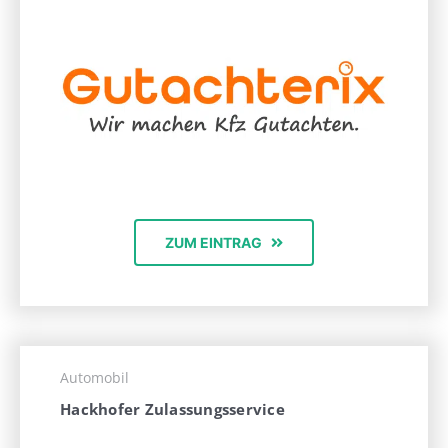
ZUM EINTRAG
Automobil
Hackhofer Zulassungsservice