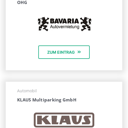
OHG
ZUM EINTRAG
Automobil
KLAUS Multiparking GmbH