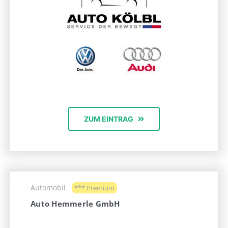
ZUM EINTRAG
Automobil
*** Premium
Auto Hemmerle GmbH