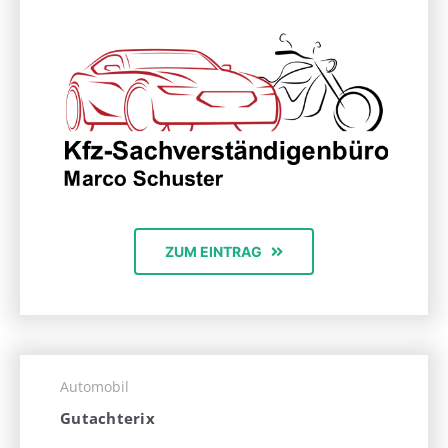
ZUM EINTRAG
Automobil
Gutachterix