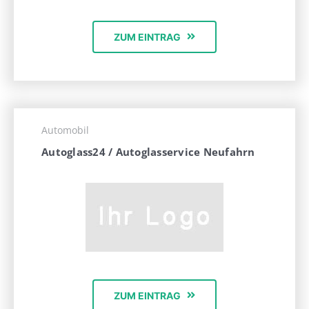
ZUM EINTRAG
Automobil
Autoglass24 / Autoglasservice Neufahrn
ZUM EINTRAG