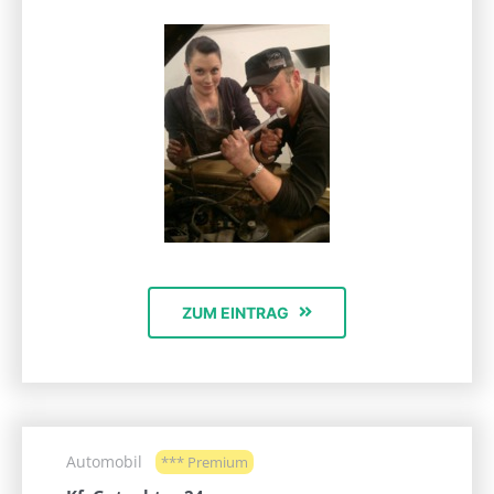
ZUM EINTRAG
Automobil
*** Premium