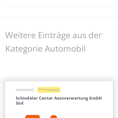
Weitere Einträge aus der
Kategorie Automobil
Automobil
*** Premium
Schindelar Center Autoverwertung GmbH
Süd