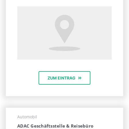
ZUM EINTRAG
Automobil
ADAC Geschäftsstelle & Reisebüro