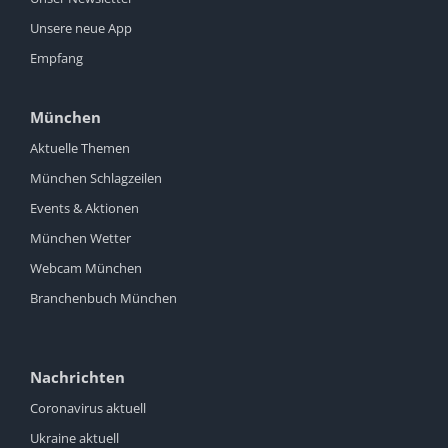
Unsere neue App
Empfang
München
Aktuelle Themen
München Schlagzeilen
Events & Aktionen
München Wetter
Webcam München
Branchenbuch München
Nachrichten
Coronavirus aktuell
Ukraine aktuell