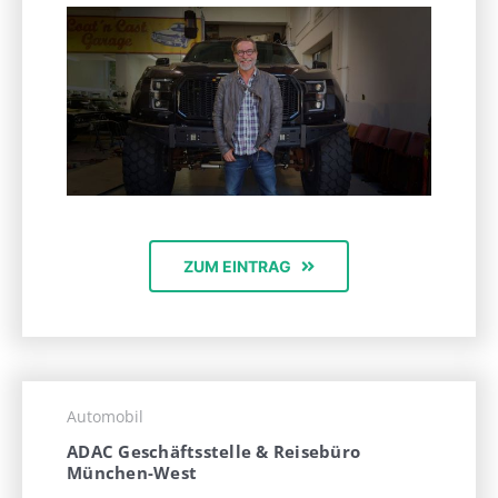
ZUM EINTRAG
Automobil
ADAC Geschäftsstelle & Reisebüro
München-West