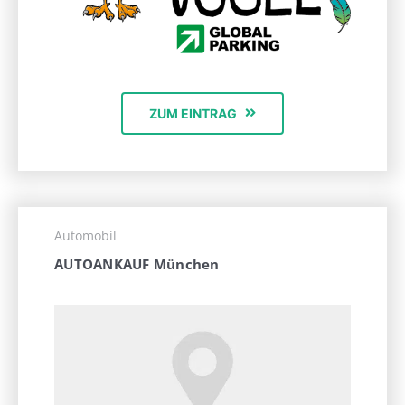
ZUM EINTRAG
Automobil
AUTOANKAUF München