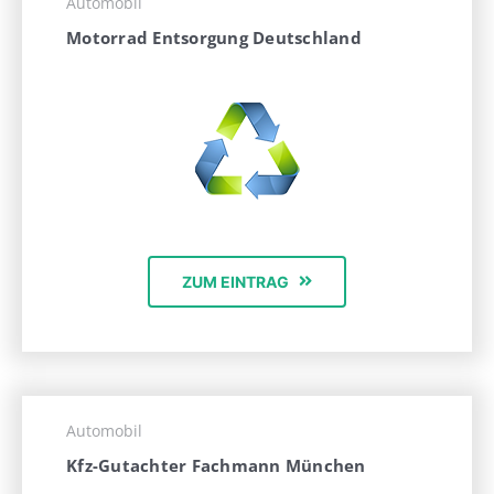
Automobil
Motorrad Entsorgung Deutschland
ZUM EINTRAG
Automobil
Kfz-Gutachter Fachmann München