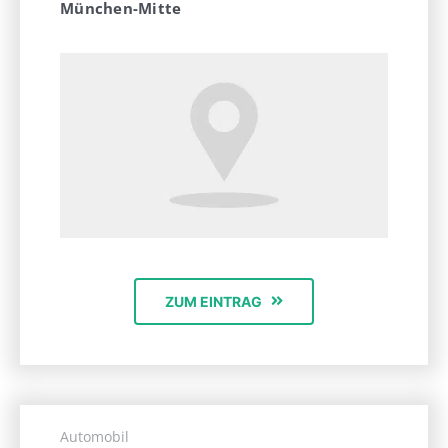
München-Mitte
ZUM EINTRAG
Automobil