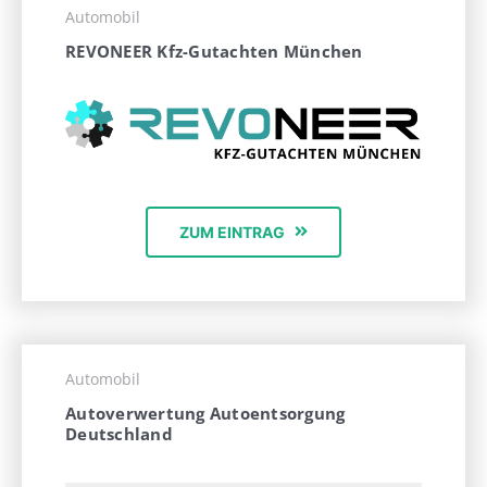
Automobil
REVONEER Kfz-Gutachten München
ZUM EINTRAG
Automobil
Autoverwertung Autoentsorgung
Deutschland