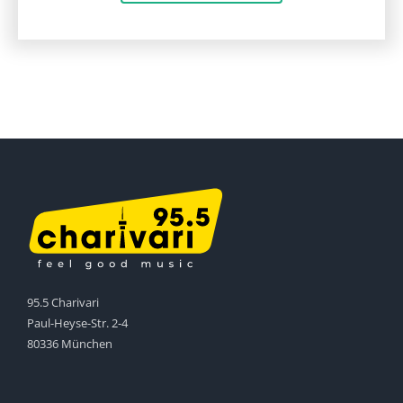
95.5 Charivari
Paul-Heyse-Str. 2-4
80336 München