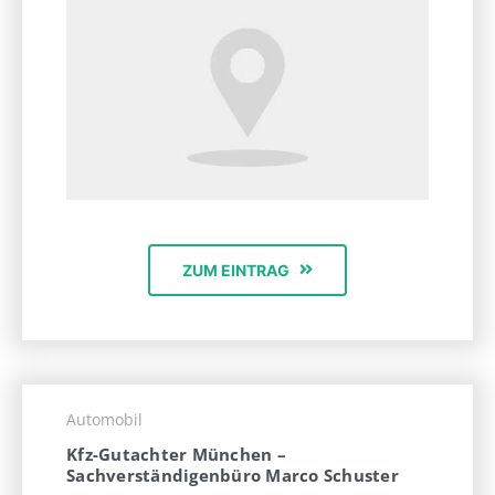
ZUM EINTRAG
Automobil
Kfz-Gutachter München –
Sachverständigenbüro Marco Schuster