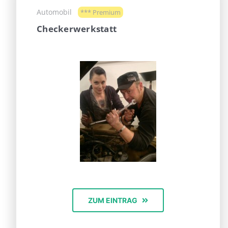
Automobil
*** Premium
Checkerwerkstatt
ZUM EINTRAG