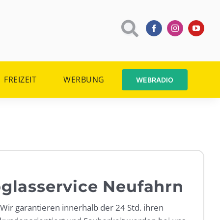
FREIZEIT
WERBUNG
WEBRADIO
oglasservice Neufahrn
 Wir garantieren innerhalb der 24 Std. ihren