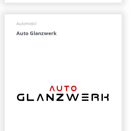
Automobil
Auto Glanzwerk