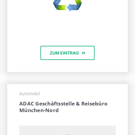
ZUM EINTRAG
Automobil
ADAC Geschäftsstelle & Reisebüro
München-Nord