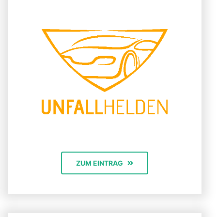
ZUM EINTRAG