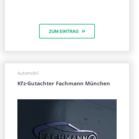
ZUM EINTRAG
Automobil
Kfz-Gutachter Fachmann München