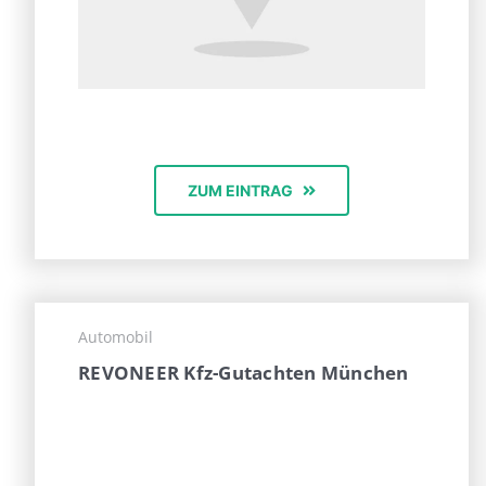
ZUM EINTRAG
Automobil
REVONEER Kfz-Gutachten München