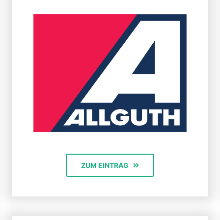
ZUM EINTRAG