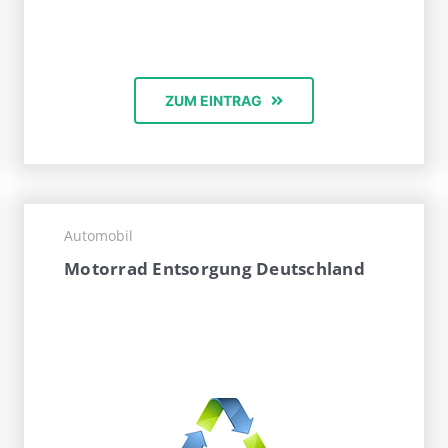
ZUM EINTRAG
Automobil
Motorrad Entsorgung Deutschland