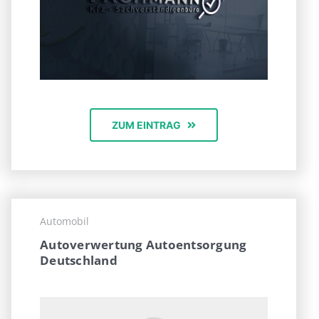
ZUM EINTRAG
Automobil
Autoverwertung Autoentsorgung
Deutschland