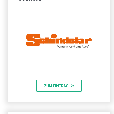
ZUM EINTRAG