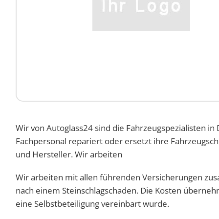
Wir von Autoglass24 sind die Fahrzeugspezialisten in
Fachpersonal repariert oder ersetzt ihre Fahrzeugs
und Hersteller. Wir arbeiten
Wir arbeiten mit allen führenden Versicherungen zus
nach einem Steinschlagschaden. Die Kosten übernehm
eine Selbstbeteiligung vereinbart wurde.