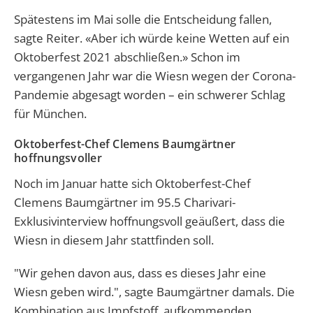
Spätestens im Mai solle die Entscheidung fallen,
sagte Reiter. «Aber ich würde keine Wetten auf ein
Oktoberfest 2021 abschließen.» Schon im
vergangenen Jahr war die Wiesn wegen der Corona-
Pandemie abgesagt worden – ein schwerer Schlag
für München.
Oktoberfest-Chef Clemens Baumgärtner
hoffnungsvoller
Noch im Januar hatte sich
Oktoberfest-Chef
Clemens Baumgärtner im 95.5 Charivari-
Exklusivinterview hoffnungsvoll geäußert, dass die
Wiesn in diesem Jahr stattfinden soll.
"Wir gehen davon aus, dass es dieses Jahr eine
Wiesn geben wird.", sagte Baumgärtner damals. Die
Kombination aus Impfstoff, aufkommenden