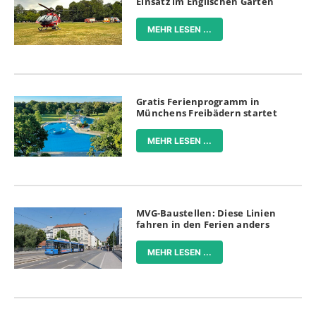
Einsatz im Englischen Garten
MEHR LESEN ...
Gratis Ferienprogramm in
Münchens Freibädern startet
MEHR LESEN ...
MVG-Baustellen: Diese Linien
fahren in den Ferien anders
MEHR LESEN ...