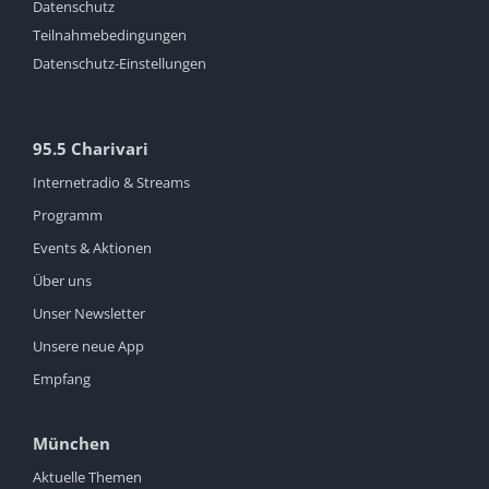
Datenschutz
Teilnahmebedingungen
Datenschutz-Einstellungen
95.5 Charivari
Internetradio & Streams
Programm
Events & Aktionen
Über uns
Unser Newsletter
Unsere neue App
Empfang
München
Aktuelle Themen