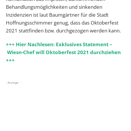
Behandlungsmöglichkeiten und sinkenden
Inzidenzien ist laut Baumgärtner für die Stadt
Hoffnungsschimmer genug, dass das Oktoberfest
2021 stattfinden bzw. durchgezogen werden kann.
+++ Hier Nachlesen:
Exklusives Statement –
Wiesn-Chef will Oktoberfest 2021 durchziehen
+++
- Anzeige -