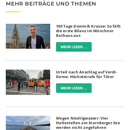
MEHR BEITRÄGE UND THEMEN
100 Tage Dominik Krause: So fällt
die erste Bilanz im Münchner
Rathaus aus
MEHR LESEN ...
Urteil nach Anschlag auf Verdi-
Demo: Höchststrafe für Täter
MEHR LESEN ...
Wegen Niedrigwasser: Vier
Haltestellen am Starnberger See
werden nicht angefahren