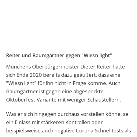
Reiter und Baumgärtner gegen "Wiesn light"
Münchens Oberbürgermeister Dieter Reiter hatte
sich Ende 2020 bereits dazu geäußert, dass eine
"Wiesn light" für ihn nicht in Frage komme. Auch
Baumgärtner ist gegen eine abgespeckte
Oktoberfest-Variante mit weniger Schaustellern.
Was er sich hingegen durchaus vorstellen könne, sei
ein Einlass mit stärkeren Kontrollen oder
beispielsweise auch negative Corona-Schnelltests als