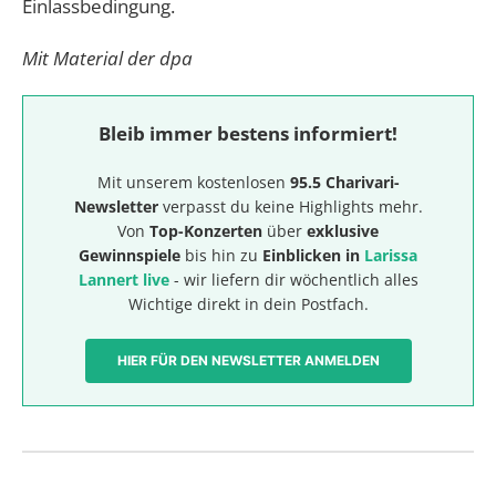
Einlassbedingung.
Mit Material der dpa
Bleib immer bestens informiert!
Mit unserem kostenlosen
95.5 Charivari-
Newsletter
verpasst du keine Highlights mehr.
Von
Top-Konzerten
über
exklusive
Gewinnspiele
bis hin zu
Einblicken in
Larissa
Lannert live
- wir liefern dir wöchentlich alles
Wichtige direkt in dein Postfach.
HIER FÜR DEN NEWSLETTER ANMELDEN