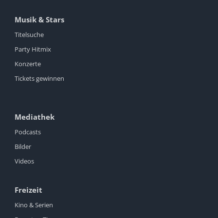
Musik & Stars
Titelsuche
Party Hitmix
Konzerte
Tickets gewinnen
Mediathek
Podcasts
Bilder
Videos
Freizeit
Kino & Serien