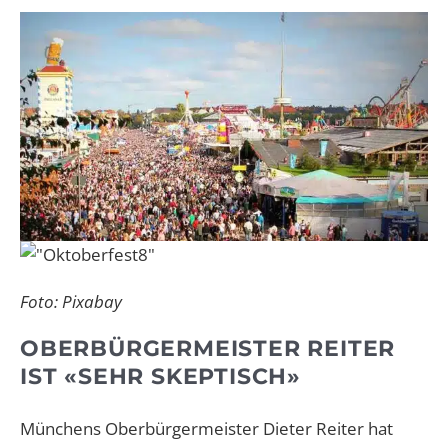
Foto: Pixabay
OBERBÜRGERMEISTER REITER
IST «SEHR SKEPTISCH»
Münchens Oberbürgermeister Dieter Reiter hat