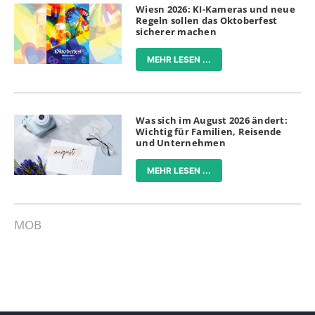
Wiesn 2026: KI-Kameras und neue
Regeln sollen das Oktoberfest
sicherer machen
MEHR LESEN ...
Was sich im August 2026 ändert:
Wichtig für Familien, Reisende
und Unternehmen
MEHR LESEN ...
MOB