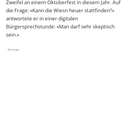
Zweifel an einem Oktoberfest in diesem Jahr. Auf
die Frage: «Kann die Wiesn heuer stattfinden?»
antwortete er in einer digitalen
Bürgersprechstunde: «Man darf sehr skeptisch
sein.»
- Anzeige -