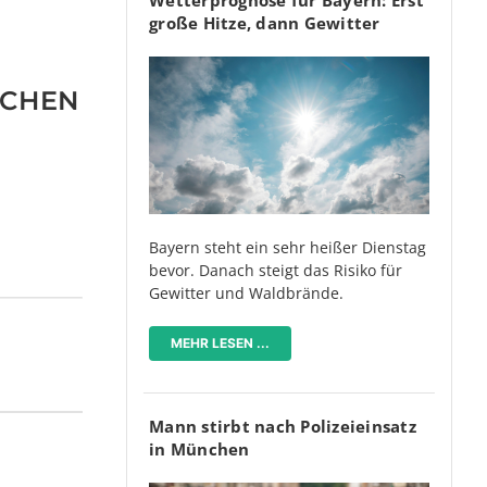
große Hitze, dann Gewitter
SCHEN
Bayern steht ein sehr heißer Dienstag
bevor. Danach steigt das Risiko für
Gewitter und Waldbrände.
MEHR LESEN ...
Mann stirbt nach Polizeieinsatz
in München