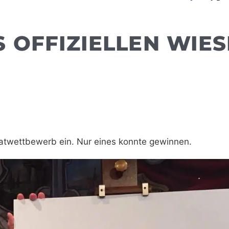
 OFFIZIELLEN WIES
atwettbewerb ein. Nur eines konnte gewinnen.