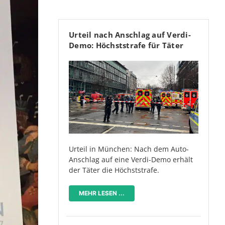
Urteil nach Anschlag auf Verdi-
Demo: Höchststrafe für Täter
Urteil in München: Nach dem Auto-
Anschlag auf eine Verdi-Demo erhält
der Täter die Höchststrafe.
MEHR LESEN ...