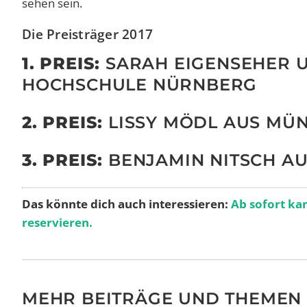
sehen sein.
Die Preisträger 2017
1. PREIS:
SARAH EIGENSEHER 
HOCHSCHULE NÜRNBERG
2. PREIS:
LISSY MÖDL AUS MÜ
3. PREIS:
BENJAMIN NITSCH AU
Das könnte dich auch interessieren:
Ab sofort ka
reservieren.
MEHR BEITRÄGE UND THEMEN