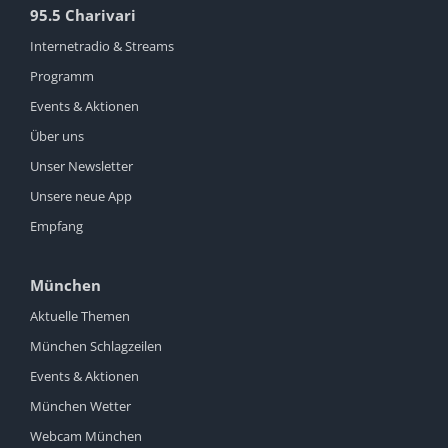
95.5 Charivari
Internetradio & Streams
Programm
Events & Aktionen
Über uns
Unser Newsletter
Unsere neue App
Empfang
München
Aktuelle Themen
München Schlagzeilen
Events & Aktionen
München Wetter
Webcam München