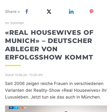
WEBRADIO
Share »
Im Sommer
«REAL HOUSEWIVES OF
MUNICH» – DEUTSCHER
ABLEGER VON
ERFOLGSSHOW KOMMT
Stand 10.06.24 - 15:20 Uhr
Seit 2006 zeigen reiche Frauen in verschiedenen
Varianten der Reality-Show «Real Housewives» ihr
Luxusleben. Jetzt tun sie das auch in München.