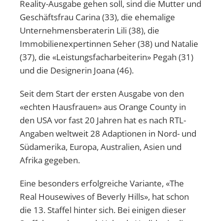
Reality-Ausgabe gehen soll, sind die Mutter und
Geschäftsfrau Carina (33), die ehemalige
Unternehmensberaterin Lili (38), die
Immobilienexpertinnen Seher (38) und Natalie
(37), die «Leistungsfacharbeiterin» Pegah (31)
und die Designerin Joana (46).
Seit dem Start der ersten Ausgabe von den
«echten Hausfrauen» aus Orange County in
den USA vor fast 20 Jahren hat es nach RTL-
Angaben weltweit 28 Adaptionen in Nord- und
Südamerika, Europa, Australien, Asien und
Afrika gegeben.
Eine besonders erfolgreiche Variante, «The
Real Housewives of Beverly Hills», hat schon
die 13. Staffel hinter sich. Bei einigen dieser