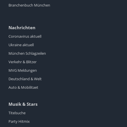
Branchenbuch München
Nachrichten
Coronavirus aktuell
Ukraine aktuell
München Schlagzeilen
Verkehr & Blitzer
MVG Meldungen
Deutschland & Welt
Auto & Mobilitaet
Musik & Stars
Titelsuche
Party Hitmix