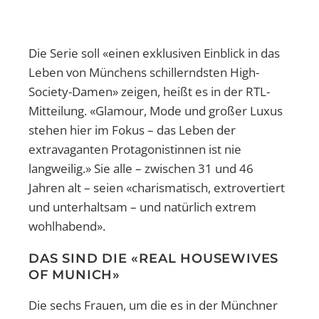
Die Serie soll «einen exklusiven Einblick in das
Leben von Münchens schillerndsten High-
Society-Damen» zeigen, heißt es in der RTL-
Mitteilung. «Glamour, Mode und großer Luxus
stehen hier im Fokus – das Leben der
extravaganten Protagonistinnen ist nie
langweilig.» Sie alle – zwischen 31 und 46
Jahren alt – seien «charismatisch, extrovertiert
und unterhaltsam – und natürlich extrem
wohlhabend».
DAS SIND DIE «REAL HOUSEWIVES
OF MUNICH»
Die sechs Frauen, um die es in der Münchner