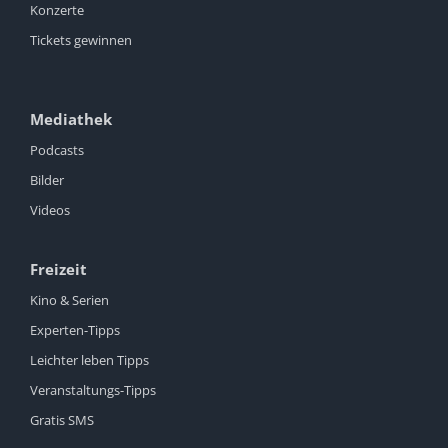
Konzerte
Tickets gewinnen
Mediathek
Podcasts
Bilder
Videos
Freizeit
Kino & Serien
Experten-Tipps
Leichter leben Tipps
Veranstaltungs-Tipps
Gratis SMS