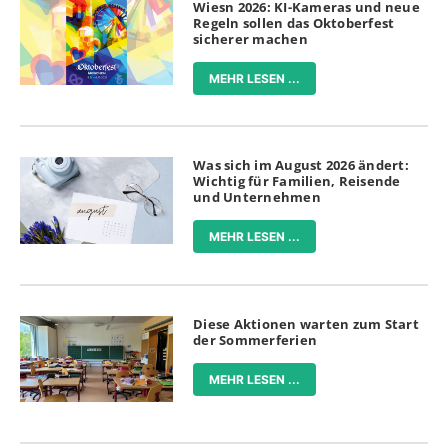
Wiesn 2026: KI-Kameras und neue
Regeln sollen das Oktoberfest
sicherer machen
MEHR LESEN ...
Was sich im August 2026 ändert:
Wichtig für Familien, Reisende
und Unternehmen
MEHR LESEN ...
Diese Aktionen warten zum Start
der Sommerferien
MEHR LESEN ...