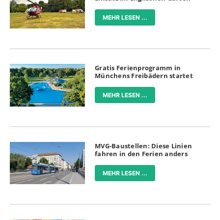
MEHR LESEN ...
Gratis Ferienprogramm in
Münchens Freibädern startet
MEHR LESEN ...
MVG-Baustellen: Diese Linien
fahren in den Ferien anders
MEHR LESEN ...