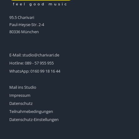
95.5 Charivari
Paul-Heyse-Str. 2-4
80336 München
E-Mail:
studio@charivari.de
Hotline:
089 - 57 955 955
WhatsApp:
0160 99 18 16 44
Mail ins Studio
Impressum
Datenschutz
Teilnahmebedingungen
Datenschutz-Einstellungen