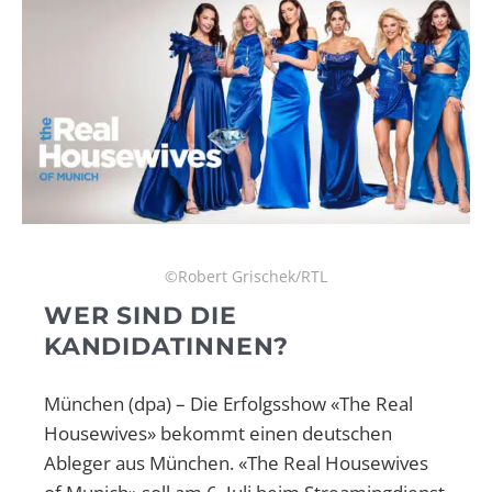
©Robert Grischek/RTL
WER SIND DIE
KANDIDATINNEN?
München (dpa) – Die Erfolgsshow «The Real
Housewives» bekommt einen deutschen
Ableger aus München. «The Real Housewives