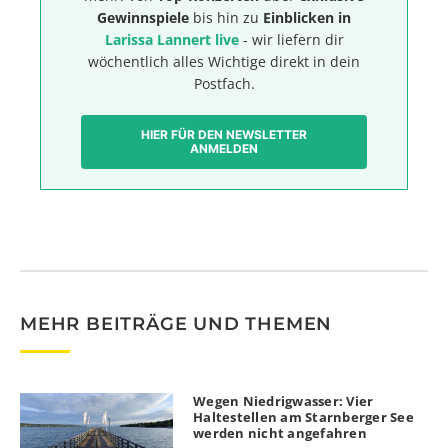
Gewinnspiele
bis hin zu
Einblicken in
Larissa Lannert live
- wir liefern dir
wöchentlich alles Wichtige direkt in dein
Postfach.
HIER FÜR DEN NEWSLETTER
ANMELDEN
MEHR BEITRÄGE UND THEMEN
Wegen Niedrigwasser: Vier
Haltestellen am Starnberger See
werden nicht angefahren