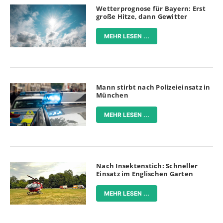
Wetterprognose für Bayern: Erst
große Hitze, dann Gewitter
MEHR LESEN ...
Mann stirbt nach Polizeieinsatz in
München
MEHR LESEN ...
Nach Insektenstich: Schneller
Einsatz im Englischen Garten
MEHR LESEN ...