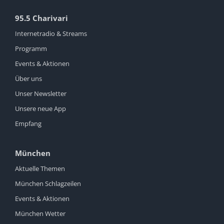
95.5 Charivari
Internetradio & Streams
Programm
Events & Aktionen
Über uns
Unser Newsletter
Unsere neue App
Empfang
München
Aktuelle Themen
München Schlagzeilen
Events & Aktionen
München Wetter