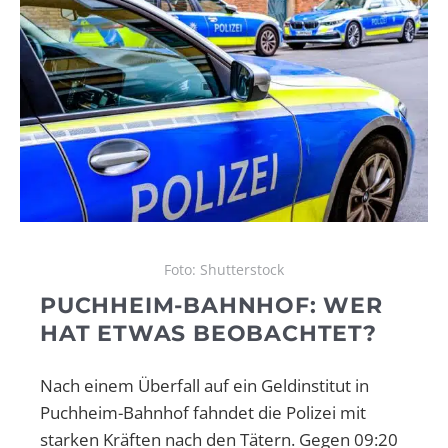
Foto: Shutterstock
PUCHHEIM-BAHNHOF: WER
HAT ETWAS BEOBACHTET?
Nach einem Überfall auf ein Geldinstitut in
Puchheim-Bahnhof fahndet die Polizei mit
starken Kräften nach den Tätern. Gegen 09:20