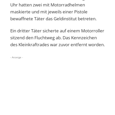
Uhr hatten zwei mit Motorradhelmen
maskierte und mit jeweils einer Pistole
bewaffnete Täter das Geldinstitut betreten.
Ein dritter Täter sicherte auf einem Motorroller
sitzend den Fluchtweg ab. Das Kennzeichen
des Kleinkraftrades war zuvor entfernt worden.
- Anzeige -