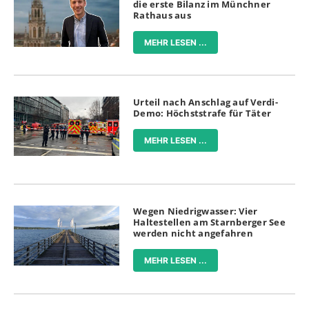
die erste Bilanz im Münchner
Rathaus aus
MEHR LESEN ...
Urteil nach Anschlag auf Verdi-
Demo: Höchststrafe für Täter
MEHR LESEN ...
Wegen Niedrigwasser: Vier
Haltestellen am Starnberger See
werden nicht angefahren
MEHR LESEN ...