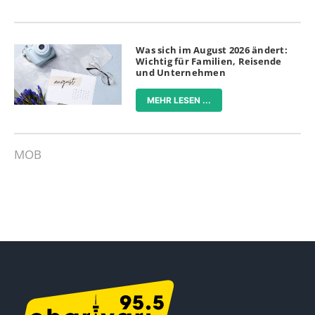
Was sich im August 2026 ändert:
Wichtig für Familien, Reisende
und Unternehmen
MEHR LESEN ...
MOB