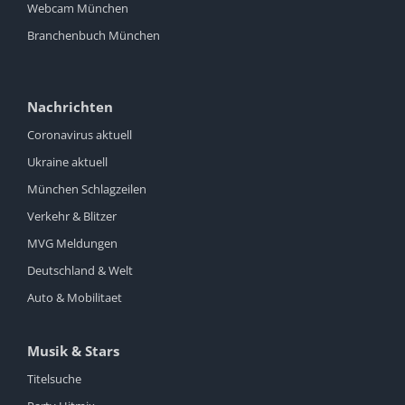
Webcam München
Branchenbuch München
Nachrichten
Coronavirus aktuell
Ukraine aktuell
München Schlagzeilen
Verkehr & Blitzer
MVG Meldungen
Deutschland & Welt
Auto & Mobilitaet
Musik & Stars
Titelsuche