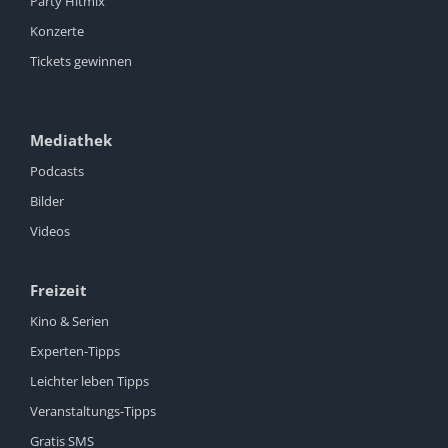
Party Hitmix
Konzerte
Tickets gewinnen
Mediathek
Podcasts
Bilder
Videos
Freizeit
Kino & Serien
Experten-Tipps
Leichter leben Tipps
Veranstaltungs-Tipps
Gratis SMS