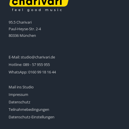
95.5 Charivari
Paul-Heyse-Str. 2-4
80336 München
E-Mail:
studio@charivari.de
Hotline:
089 - 57 955 955
WhatsApp:
0160 99 18 16 44
Mail ins Studio
Impressum
Datenschutz
Teilnahmebedingungen
Datenschutz-Einstellungen