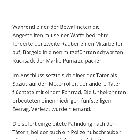
Während einer der Bewaffneten die
Angestellten mit seiner Waffe bedrohte,
forderte der zweite Räuber einen Mitarbeiter
auf, Bargeld in einen mitgeführten schwarzen
Rucksack der Marke Puma zu packen.
Im Anschluss setzte sich einer der Täter als
Sozius auf den Motorroller, der andere Täter
flüchtete mit einem Fahrrad. Die Unbekannten
erbeuteten einen niedrigen fünfstelligen
Betrag. Verletzt wurde niemand.
Die sofort eingeleitete Fahndung nach den
Tätern, bei der auch ein Polizeihubschrauber