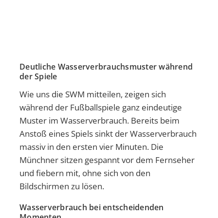
Deutliche Wasserverbrauchsmuster während
der Spiele
Wie uns die SWM mitteilen, zeigen sich
während der Fußballspiele ganz eindeutige
Muster im Wasserverbrauch. Bereits beim
Anstoß eines Spiels sinkt der Wasserverbrauch
massiv in den ersten vier Minuten. Die
Münchner sitzen gespannt vor dem Fernseher
und fiebern mit, ohne sich von den
Bildschirmen zu lösen.
Wasserverbrauch bei entscheidenden
Momenten