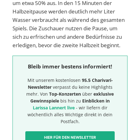
um etwa 50% aus. In den 15 Minuten der
Halbzeitpause werden deutlich mehr Liter
Wasser verbraucht als während des gesamten
Spiels. Die Zuschauer nutzen die Pause, um
sich zu erfrischen und andere Bedürfnisse zu
erledigen, bevor die zweite Halbzeit beginnt.
Bleib immer bestens informiert!
Mit unserem kostenlosen
95.5 Charivari-
Newsletter
verpasst du keine Highlights
mehr. Von
Top-Konzerten
über
exklusive
Gewinnspiele
bis hin zu
Einblicken in
Larissa Lannert live
- wir liefern dir
wöchentlich alles Wichtige direkt in dein
Postfach.
HIER FÜR DEN NEWSLETTER