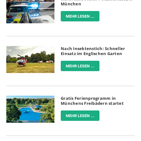
München
MEHR LESEN ...
Nach Insektenstich: Schneller
Einsatz im Englischen Garten
MEHR LESEN ...
Gratis Ferienprogramm in
Münchens Freibädern startet
MEHR LESEN ...