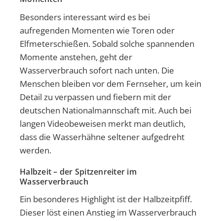
Besonders interessant wird es bei
aufregenden Momenten wie Toren oder
Elfmeterschießen. Sobald solche spannenden
Momente anstehen, geht der
Wasserverbrauch sofort nach unten. Die
Menschen bleiben vor dem Fernseher, um kein
Detail zu verpassen und fiebern mit der
deutschen Nationalmannschaft mit. Auch bei
langen Videobeweisen merkt man deutlich,
dass die Wasserhähne seltener aufgedreht
werden.
Halbzeit – der Spitzenreiter im
Wasserverbrauch
Ein besonderes Highlight ist der Halbzeitpfiff.
Dieser löst einen Anstieg im Wasserverbrauch