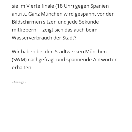
sie im Viertelfinale (18 Uhr) gegen Spanien
antritt. Ganz München wird gespannt vor den
Bildschirmen sitzen und jede Sekunde
mitfiebern – zeigt sich das auch beim
Wasserverbrauch der Stadt?
Wir haben bei den Stadtwerken München
(SWM) nachgefragt und spannende Antworten
erhalten.
- Anzeige -