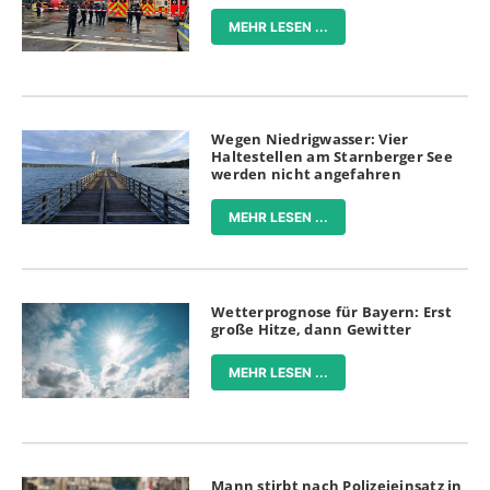
MEHR LESEN ...
Wegen Niedrigwasser: Vier
Haltestellen am Starnberger See
werden nicht angefahren
MEHR LESEN ...
Wetterprognose für Bayern: Erst
große Hitze, dann Gewitter
MEHR LESEN ...
Mann stirbt nach Polizeieinsatz in