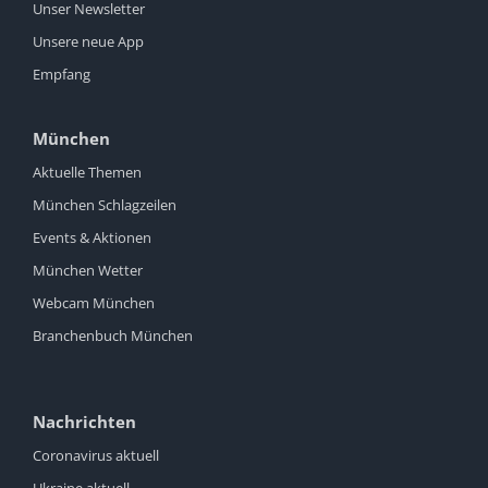
Unser Newsletter
Unsere neue App
Empfang
München
Aktuelle Themen
München Schlagzeilen
Events & Aktionen
München Wetter
Webcam München
Branchenbuch München
Nachrichten
Coronavirus aktuell
Ukraine aktuell