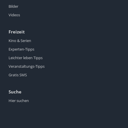
Bilder
Videos
Freizeit
Kino & Serien
Experten-Tipps
Leichter leben Tipps
Veranstaltungs-Tipps
Gratis SMS
Suche
Hier suchen