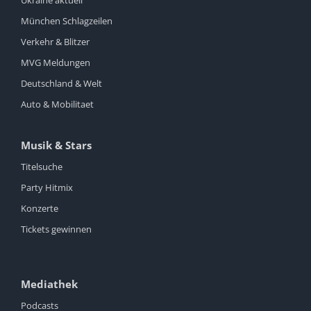
München Schlagzeilen
Verkehr & Blitzer
MVG Meldungen
Deutschland & Welt
Auto & Mobilitaet
Musik & Stars
Titelsuche
Party Hitmix
Konzerte
Tickets gewinnen
Mediathek
Podcasts