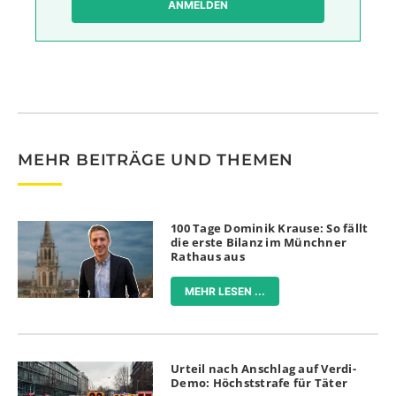
ANMELDEN
MEHR BEITRÄGE UND THEMEN
100 Tage Dominik Krause: So fällt
die erste Bilanz im Münchner
Rathaus aus
MEHR LESEN ...
Urteil nach Anschlag auf Verdi-
Demo: Höchststrafe für Täter