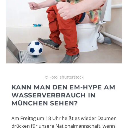
© Foto: shutterstock
KANN MAN DEN EM-HYPE AM
WASSERVERBRAUCH IN
MÜNCHEN SEHEN?
Am Freitag um 18 Uhr heißt es wieder Daumen
drücken für unsere Nationalmannschaft, wenn