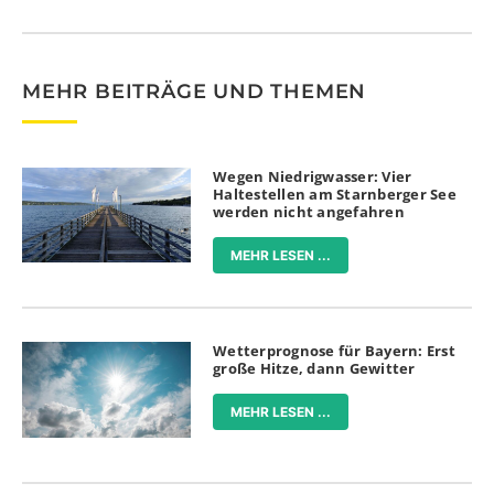
MEHR BEITRÄGE UND THEMEN
Wegen Niedrigwasser: Vier
Haltestellen am Starnberger See
werden nicht angefahren
MEHR LESEN ...
Wetterprognose für Bayern: Erst
große Hitze, dann Gewitter
MEHR LESEN ...