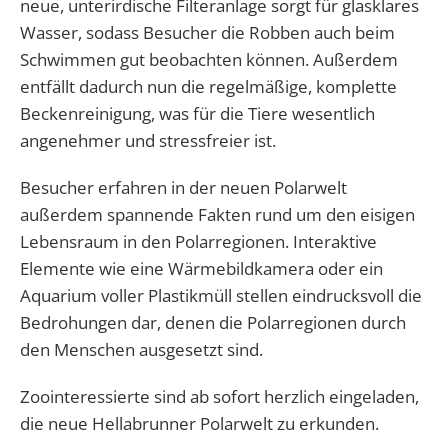
neue, unterirdische Filteranlage sorgt für glasklares
Wasser, sodass Besucher die Robben auch beim
Schwimmen gut beobachten können. Außerdem
entfällt dadurch nun die regelmäßige, komplette
Beckenreinigung, was für die Tiere wesentlich
angenehmer und stressfreier ist.
Besucher erfahren in der neuen Polarwelt
außerdem spannende Fakten rund um den eisigen
Lebensraum in den Polarregionen. Interaktive
Elemente wie eine Wärmebildkamera oder ein
Aquarium voller Plastikmüll stellen eindrucksvoll die
Bedrohungen dar, denen die Polarregionen durch
den Menschen ausgesetzt sind.
Zoointeressierte sind ab sofort herzlich eingeladen,
die neue Hellabrunner Polarwelt zu erkunden.