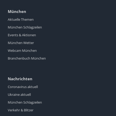
München
Aktuelle Themen
München Schlagzeilen
Events & Aktionen
München Wetter
Webcam München
Branchenbuch München
Nachrichten
Coronavirus aktuell
Ukraine aktuell
München Schlagzeilen
Verkehr & Blitzer