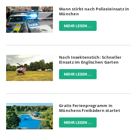
Mann stirbt nach Polizeieinsatz in
München
MEHR LESEN ...
Nach Insektenstich: Schneller
Einsatz im Englischen Garten
MEHR LESEN ...
Gratis Ferienprogramm in
Münchens Freibädern startet
MEHR LESEN ...