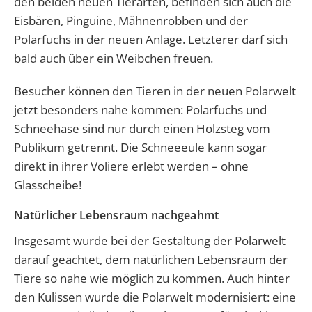
den beiden neuen Tierarten, befinden sich auch die
Eisbären, Pinguine, Mähnenrobben und der
Polarfuchs in der neuen Anlage. Letzterer darf sich
bald auch über ein Weibchen freuen.
Besucher können den Tieren in der neuen Polarwelt
jetzt besonders nahe kommen: Polarfuchs und
Schneehase sind nur durch einen Holzsteg vom
Publikum getrennt. Die Schneeeule kann sogar
direkt in ihrer Voliere erlebt werden – ohne
Glasscheibe!
Natürlicher Lebensraum nachgeahmt
Insgesamt wurde bei der Gestaltung der Polarwelt
darauf geachtet, dem natürlichen Lebensraum der
Tiere so nahe wie möglich zu kommen. Auch hinter
den Kulissen wurde die Polarwelt modernisiert: eine