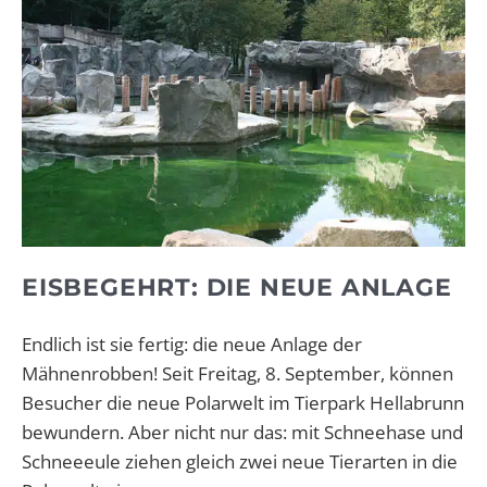
EISBEGEHRT: DIE NEUE ANLAGE
Endlich ist sie fertig: die neue Anlage der
Mähnenrobben! Seit Freitag, 8. September, können
Besucher die neue Polarwelt im Tierpark Hellabrunn
bewundern. Aber nicht nur das: mit Schneehase und
Schneeeule ziehen gleich zwei neue Tierarten in die