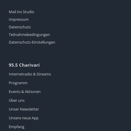
Mail ins Studio
Impressum
Datenschutz
Teilnahmebedingungen
Datenschutz-Einstellungen
95.5 Charivari
Internetradio & Streams
Programm
Events & Aktionen
Über uns
Unser Newsletter
Unsere neue App
Empfang