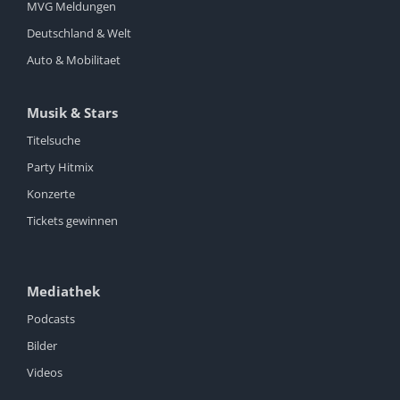
MVG Meldungen
Deutschland & Welt
Auto & Mobilitaet
Musik & Stars
Titelsuche
Party Hitmix
Konzerte
Tickets gewinnen
Mediathek
Podcasts
Bilder
Videos