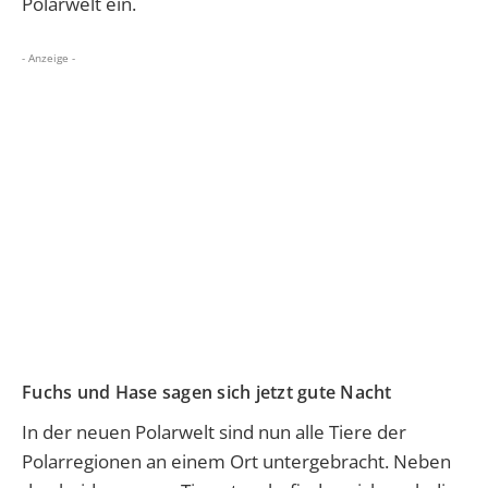
Polarwelt ein.
- Anzeige -
Fuchs und Hase sagen sich jetzt gute Nacht
In der neuen Polarwelt sind nun alle Tiere der
Polarregionen an einem Ort untergebracht. Neben