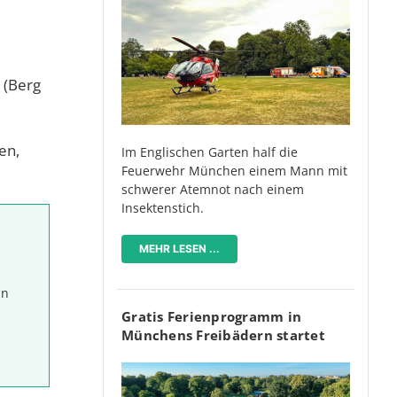
 (Berg
en,
Im Englischen Garten half die
Feuerwehr München einem Mann mit
schwerer Atemnot nach einem
Insektenstich.
MEHR LESEN ...
in
Gratis Ferienprogramm in
Münchens Freibädern startet