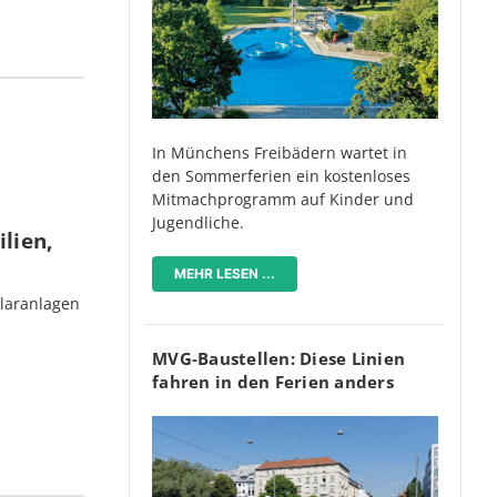
In Münchens Freibädern wartet in
den Sommerferien ein kostenloses
Mitmachprogramm auf Kinder und
Jugendliche.
lien,
MEHR LESEN ...
olaranlagen
MVG-Baustellen: Diese Linien
fahren in den Ferien anders