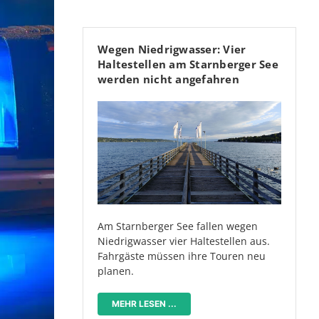
Wegen Niedrigwasser: Vier
Haltestellen am Starnberger See
werden nicht angefahren
Am Starnberger See fallen wegen
Niedrigwasser vier Haltestellen aus.
Fahrgäste müssen ihre Touren neu
planen.
MEHR LESEN ...