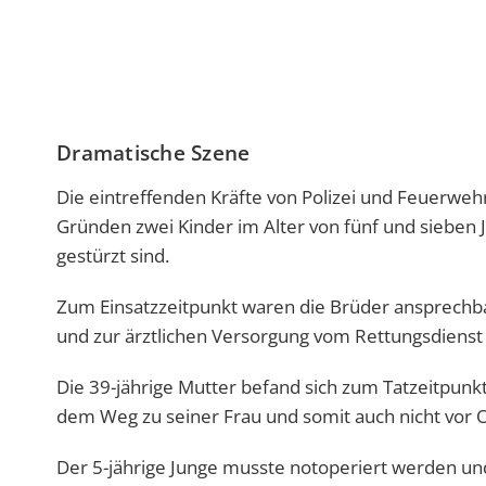
Dramatische Szene
Die eintreffenden Kräfte von Polizei und Feuerwehr
Gründen zwei Kinder im Alter von fünf und sieben
gestürzt sind.
Zum Einsatzzeitpunkt waren die Brüder ansprech
und zur ärztlichen Versorgung vom Rettungsdienst 
Die 39-jährige Mutter befand sich zum Tatzeitpunkt
dem Weg zu seiner Frau und somit auch nicht vor O
Der 5-jährige Junge musste notoperiert werden und