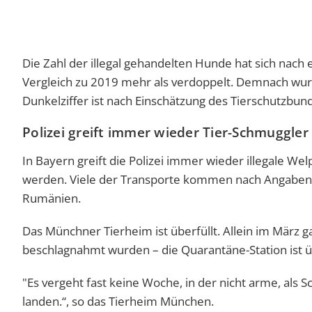
Die Zahl der illegal gehandelten Hunde hat sich nach
Vergleich zu 2019 mehr als verdoppelt. Demnach wu
Dunkelziffer ist nach Einschätzung des Tierschutzbund
Polizei greift immer wieder Tier-Schmuggler
In Bayern greift die Polizei immer wieder illegale W
werden. Viele der Transporte kommen nach Angaben
Rumänien.
Das
Münchner Tierheim
ist überfüllt. Allein im März
beschlagnahmt wurden – die Quarantäne-Station ist üb
"Es vergeht fast keine Woche, in der nicht arme, als
landen.“, so das Tierheim München.