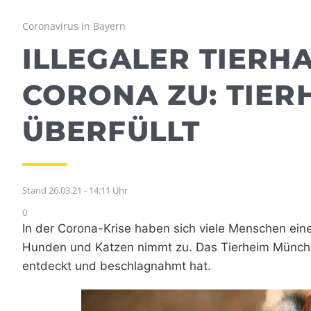
Coronavirus in Bayern
ILLEGALER TIERH
CORONA ZU: TIE
ÜBERFÜLLT
Stand 26.03.21 - 14:11 Uhr
0
In der Corona-Krise haben sich viele Menschen eine
Hunden und Katzen nimmt zu. Das Tierheim München
entdeckt und beschlagnahmt hat.