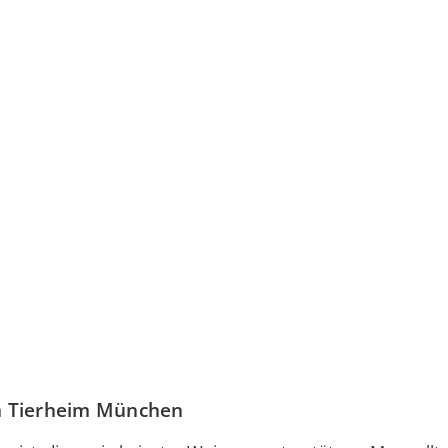
m Tierheim München