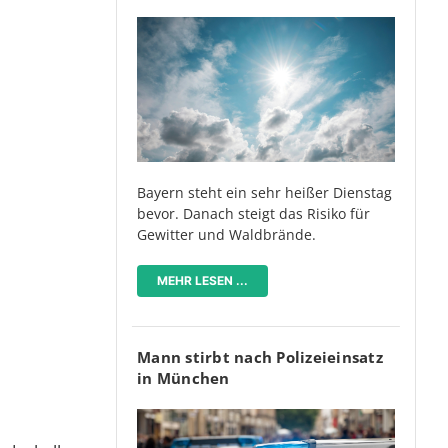
Bayern steht ein sehr heißer Dienstag
bevor. Danach steigt das Risiko für
Gewitter und Waldbrände.
MEHR LESEN ...
Mann stirbt nach Polizeieinsatz
in München