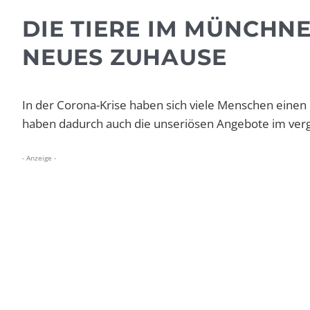
DIE TIERE IM MÜNCHNE
NEUES ZUHAUSE
In der Corona-Krise haben sich viele Menschen eine
haben dadurch auch die unseriösen Angebote im ve
- Anzeige -