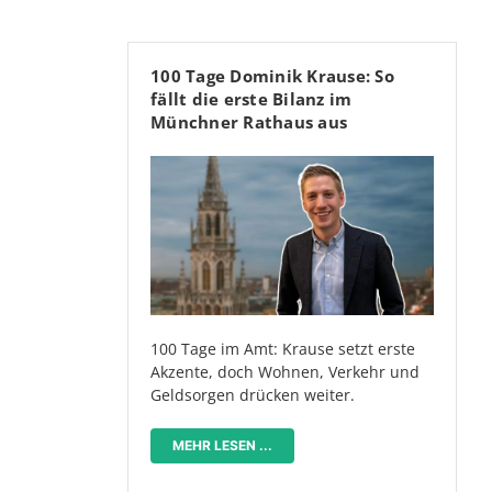
100 Tage Dominik Krause: So
fällt die erste Bilanz im
Münchner Rathaus aus
100 Tage im Amt: Krause setzt erste
Akzente, doch Wohnen, Verkehr und
Geldsorgen drücken weiter.
MEHR LESEN ...