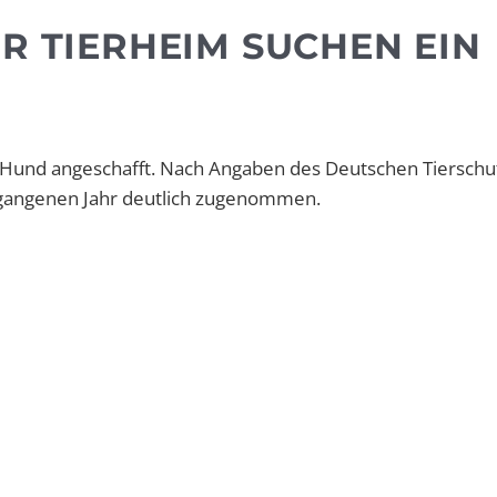
R TIERHEIM SUCHEN EIN
n Hund angeschafft. Nach Angaben des Deutschen Tiersch
rgangenen Jahr deutlich zugenommen.