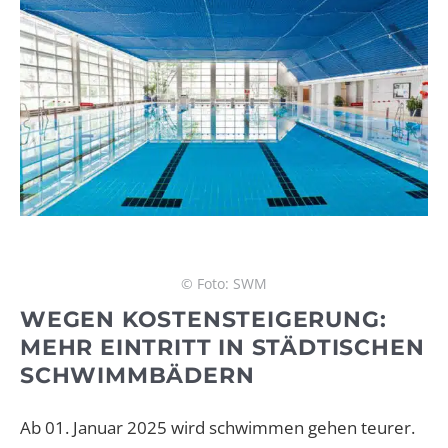
© Foto: SWM
WEGEN KOSTENSTEIGERUNG:
MEHR EINTRITT IN STÄDTISCHEN
SCHWIMMBÄDERN
Ab 01. Januar 2025 wird schwimmen gehen teurer.