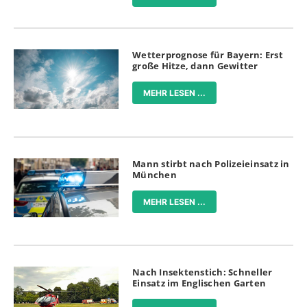
Wetterprognose für Bayern: Erst
große Hitze, dann Gewitter
MEHR LESEN ...
Mann stirbt nach Polizeieinsatz in
München
MEHR LESEN ...
Nach Insektenstich: Schneller
Einsatz im Englischen Garten