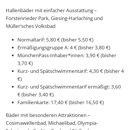
Hallenbäder mit einfacher Ausstattung –
Forstenrieder Park, Giesing-Harlaching und
Müller‘sches Volksbad
Normaltarif: 5,80 € (bisher 5,50 €)
Ermäßigungsgruppe A: 4 € (bisher 3,80 €)
MünchenPass-Inhaber*innen: 3,90 € (bisher
3,70 €)
Kurz- und Spätschwimmentarif: 4,30 € (bisher 4
€)
Kurz- und Spätschwimmentarif ermäßigt: 3,60
€ (bisher 3,40 €)
Familienkarte: 17,40 € (bisher 16,50 €)
Bäder mit besonderen Attraktionen –
Cosimawellenbad, Michaelibad, Olympia-