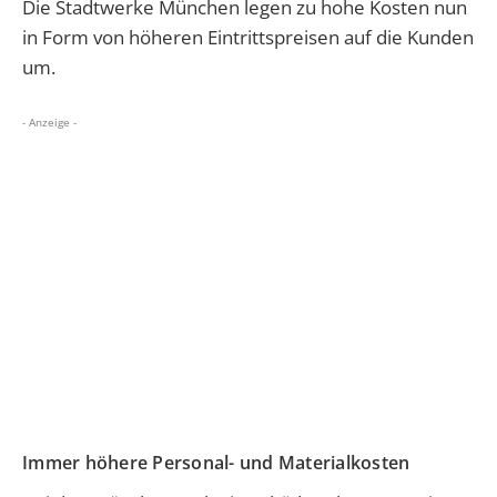
Die Stadtwerke München legen zu hohe Kosten nun
in Form von höheren Eintrittspreisen auf die Kunden
um.
- Anzeige -
Immer höhere Personal- und Materialkosten