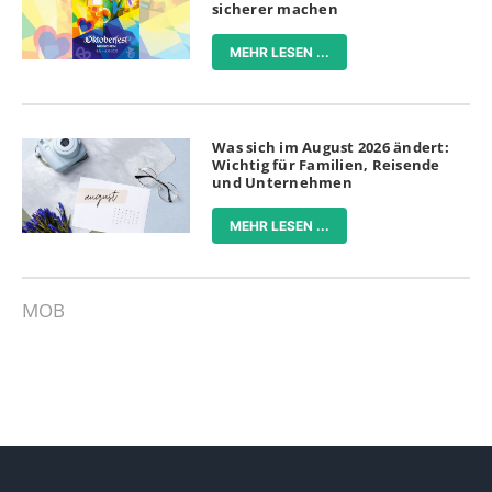
sicherer machen
MEHR LESEN ...
Was sich im August 2026 ändert:
Wichtig für Familien, Reisende
und Unternehmen
MEHR LESEN ...
MOB