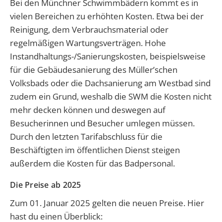
Bei den Münchner Schwimmbädern kommt es in
vielen Bereichen zu erhöhten Kosten. Etwa bei der
Reinigung, dem Verbrauchsmaterial oder
regelmäßigen Wartungsverträgen. Hohe
Instandhaltungs-/Sanierungskosten, beispielsweise
für die Gebäudesanierung des Müller’schen
Volksbads oder die Dachsanierung am Westbad sind
zudem ein Grund, weshalb die SWM die Kosten nicht
mehr decken können und deswegen auf
Besucherinnen und Besucher umlegen müssen.
Durch den letzten Tarifabschluss für die
Beschäftigten im öffentlichen Dienst steigen
außerdem die Kosten für das Badpersonal.
Die Preise ab 2025
Zum 01. Januar 2025 gelten die neuen Preise. Hier
hast du einen Überblick: