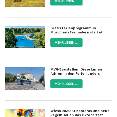
MEHR LESEN ...
Gratis Ferienprogramm in
Münchens Freibädern startet
MEHR LESEN ...
MVG-Baustellen: Diese Linien
fahren in den Ferien anders
MEHR LESEN ...
Wiesn 2026: KI-Kameras und neue
Regeln sollen das Oktoberfest