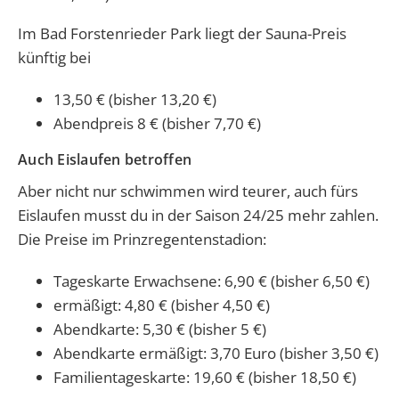
Im Bad Forstenrieder Park liegt der Sauna-Preis
künftig bei
13,50 € (bisher 13,20 €)
Abendpreis 8 € (bisher 7,70 €)
Auch Eislaufen betroffen
Aber nicht nur schwimmen wird teurer, auch fürs
Eislaufen musst du in der Saison 24/25 mehr zahlen.
Die Preise im Prinzregentenstadion:
Tageskarte Erwachsene: 6,90 € (bisher 6,50 €)
ermäßigt: 4,80 € (bisher 4,50 €)
Abendkarte: 5,30 € (bisher 5 €)
Abendkarte ermäßigt: 3,70 Euro (bisher 3,50 €)
Familientageskarte: 19,60 € (bisher 18,50 €)