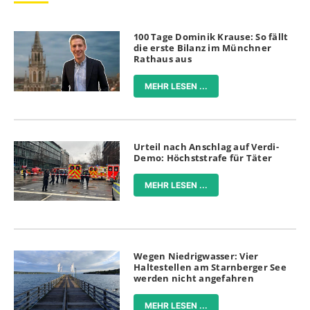
100 Tage Dominik Krause: So fällt
die erste Bilanz im Münchner
Rathaus aus
MEHR LESEN ...
Urteil nach Anschlag auf Verdi-
Demo: Höchststrafe für Täter
MEHR LESEN ...
Wegen Niedrigwasser: Vier
Haltestellen am Starnberger See
werden nicht angefahren
MEHR LESEN ...