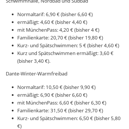
Schwimmhalle, Nordbad und Südbad
Normaltarif: 6,90 € (bisher 6,60 €)
ermäßigt: 4,60 € (bisher 4,40 €)
mit MünchenPass: 4,20 € (bisher 4 €)
Familienkarte: 20,70 € (bisher 19,80 €)
Kurz- und Spätschwimmen: 5 € (bisher 4,60 €)
Kurz und Spätschwimmen ermäßigt: 3,60 €
(bisher 3,40 €).
Dante-Winter-Warmfreibad
Normaltarif: 10,50 € (bisher 9,90 €)
ermäßigt: 6,90 € (bisher 6,60 €)
mit MünchenPass: 6,60 € (bisher 6,30 €)
Familienkarte: 31,50 € (bisher 29,70 €)
Kurz- und Spätschwimmen: 6,50 € (bisher 5,80
€)