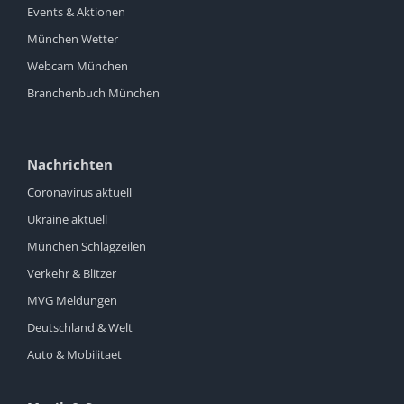
Events & Aktionen
München Wetter
Webcam München
Branchenbuch München
Nachrichten
Coronavirus aktuell
Ukraine aktuell
München Schlagzeilen
Verkehr & Blitzer
MVG Meldungen
Deutschland & Welt
Auto & Mobilitaet