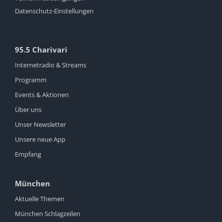
Datenschutz-Einstellungen
95.5 Charivari
Internetradio & Streams
Programm
Events & Aktionen
Über uns
Unser Newsletter
Unsere neue App
Empfang
München
Aktuelle Themen
München Schlagzeilen