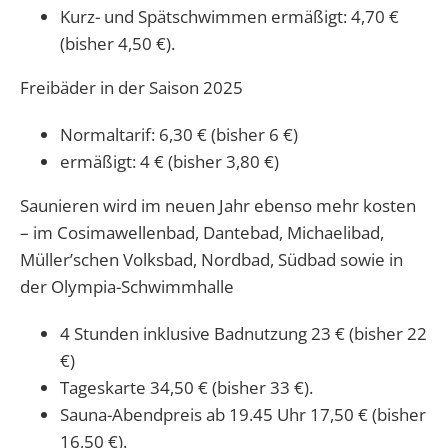
Kurz- und Spätschwimmen ermäßigt: 4,70 €
(bisher 4,50 €).
Freibäder in der Saison 2025
Normaltarif: 6,30 € (bisher 6 €)
ermäßigt: 4 € (bisher 3,80 €)
Saunieren wird im neuen Jahr ebenso mehr kosten
– im Cosimawellenbad, Dantebad, Michaelibad,
Müller’schen Volksbad, Nordbad, Südbad sowie in
der Olympia-Schwimmhalle
4 Stunden inklusive Badnutzung 23 € (bisher 22
€)
Tageskarte 34,50 € (bisher 33 €).
Sauna-Abendpreis ab 19.45 Uhr 17,50 € (bisher
16,50 €).