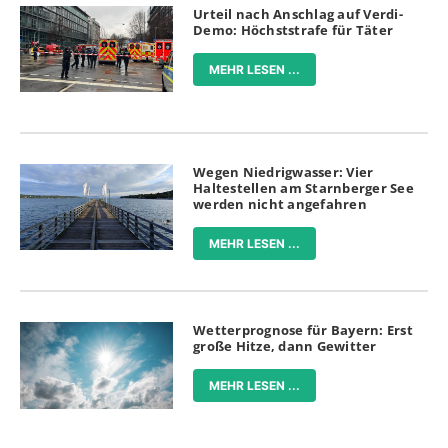
Urteil nach Anschlag auf Verdi-
Demo: Höchststrafe für Täter
MEHR LESEN ...
Wegen Niedrigwasser: Vier
Haltestellen am Starnberger See
werden nicht angefahren
MEHR LESEN ...
Wetterprognose für Bayern: Erst
große Hitze, dann Gewitter
MEHR LESEN ...