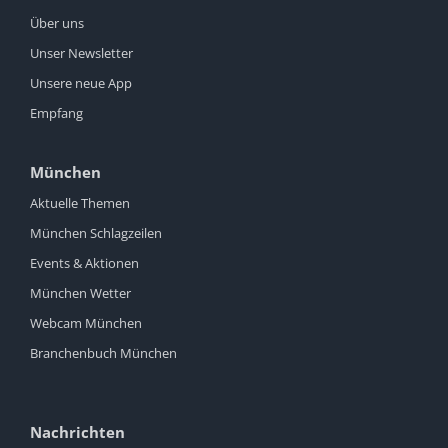
Über uns
Unser Newsletter
Unsere neue App
Empfang
München
Aktuelle Themen
München Schlagzeilen
Events & Aktionen
München Wetter
Webcam München
Branchenbuch München
Nachrichten