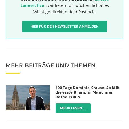
Lannert live
- wir liefern dir wöchentlich alles
Wichtige direkt in dein Postfach.
HIER FÜR DEN NEWSLETTER ANMELDEN
MEHR BEITRÄGE UND THEMEN
100 Tage Dominik Krause: So fällt
die erste Bilanz im Münchner
Rathaus aus
MEHR LESEN ...