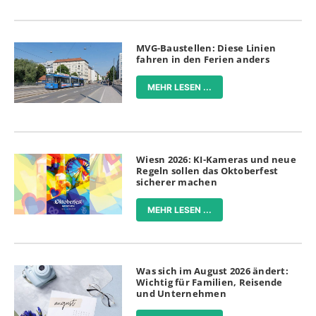
MVG-Baustellen: Diese Linien
fahren in den Ferien anders
MEHR LESEN ...
Wiesn 2026: KI-Kameras und neue
Regeln sollen das Oktoberfest
sicherer machen
MEHR LESEN ...
Was sich im August 2026 ändert:
Wichtig für Familien, Reisende
und Unternehmen