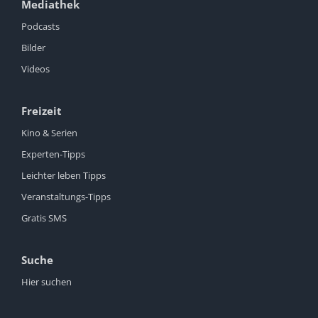
Mediathek
Podcasts
Bilder
Videos
Freizeit
Kino & Serien
Experten-Tipps
Leichter leben Tipps
Veranstaltungs-Tipps
Gratis SMS
Suche
Hier suchen