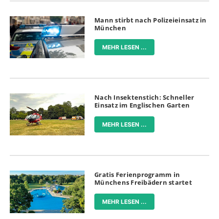
Mann stirbt nach Polizeieinsatz in
München
MEHR LESEN ...
Nach Insektenstich: Schneller
Einsatz im Englischen Garten
MEHR LESEN ...
Gratis Ferienprogramm in
Münchens Freibädern startet
MEHR LESEN ...