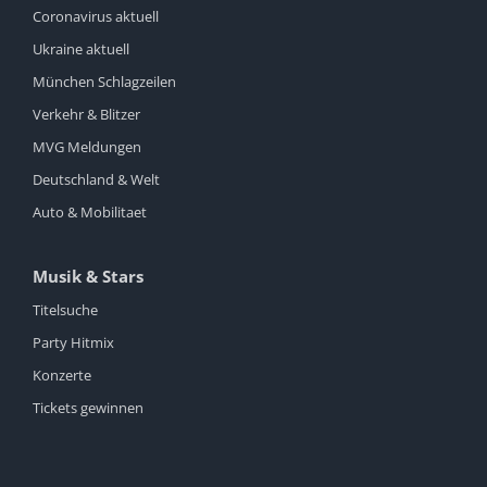
Coronavirus aktuell
Ukraine aktuell
München Schlagzeilen
Verkehr & Blitzer
MVG Meldungen
Deutschland & Welt
Auto & Mobilitaet
Musik & Stars
Titelsuche
Party Hitmix
Konzerte
Tickets gewinnen