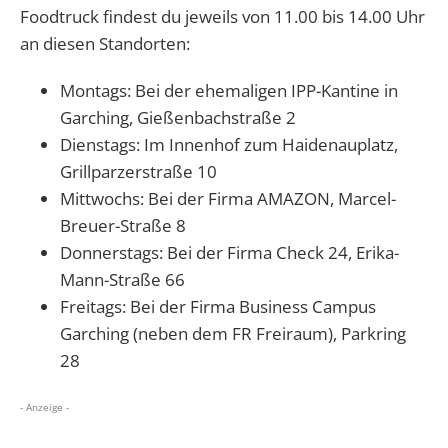
Foodtruck findest du jeweils von 11.00 bis 14.00 Uhr
an diesen Standorten:
Montags: Bei der ehemaligen IPP-Kantine in
Garching, Gießenbachstraße 2
Dienstags: Im Innenhof zum Haidenauplatz,
Grillparzerstraße 10
Mittwochs: Bei der Firma AMAZON, Marcel-
Breuer-Straße 8
Donnerstags: Bei der Firma Check 24, Erika-
Mann-Straße 66
Freitags: Bei der Firma Business Campus
Garching (neben dem FR Freiraum), Parkring
28
- Anzeige -