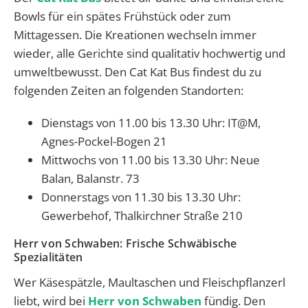
Bowls für ein spätes Frühstück oder zum
Mittagessen. Die Kreationen wechseln immer
wieder, alle Gerichte sind qualitativ hochwertig und
umweltbewusst. Den Cat Kat Bus findest du zu
folgenden Zeiten an folgenden Standorten:
Dienstags von 11.00 bis 13.30 Uhr: IT@M,
Agnes-Pockel-Bogen 21
Mittwochs von 11.00 bis 13.30 Uhr: Neue
Balan, Balanstr. 73
Donnerstags von 11.30 bis 13.30 Uhr:
Gewerbehof, Thalkirchner Straße 210
Herr von Schwaben: Frische Schwäbische
Spezialitäten
Wer Käsespätzle, Maultaschen und Fleischpflanzerl
liebt, wird bei
Herr von Schwaben
fündig. Den