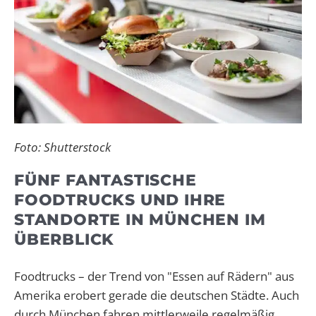
Foto: Shutterstock
FÜNF FANTASTISCHE
FOODTRUCKS UND IHRE
STANDORTE IN MÜNCHEN IM
ÜBERBLICK
Foodtrucks – der Trend von "Essen auf Rädern" aus
Amerika erobert gerade die deutschen Städte. Auch
durch München fahren mittlerweile regelmäßig