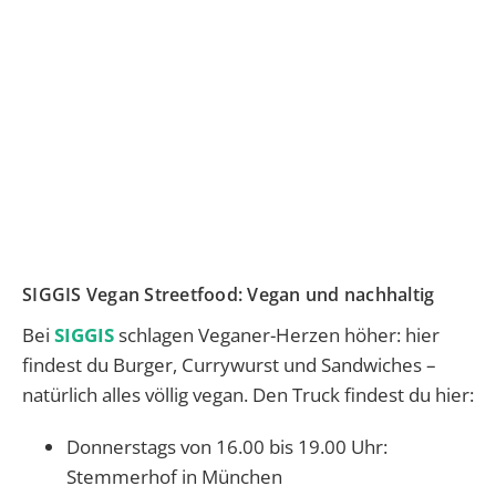
SIGGIS Vegan Streetfood: Vegan und nachhaltig
Bei
SIGGIS
schlagen Veganer-Herzen höher: hier
findest du Burger, Currywurst und Sandwiches –
natürlich alles völlig vegan. Den Truck findest du hier:
Donnerstags von 16.00 bis 19.00 Uhr:
Stemmerhof in München