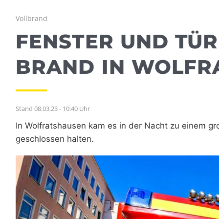
Vollbrand
FENSTER UND TÜRE
RAND IN WOLFRA
Stand 08.03.23 - 10:40 Uhr
In Wolfratshausen kam es in der Nacht zu einem g
geschlossen halten.