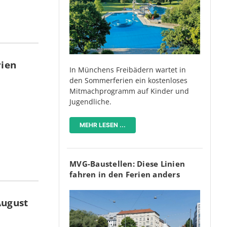
rien
In Münchens Freibädern wartet in
den Sommerferien ein kostenloses
Mitmachprogramm auf Kinder und
Jugendliche.
MEHR LESEN ...
MVG-Baustellen: Diese Linien
fahren in den Ferien anders
August