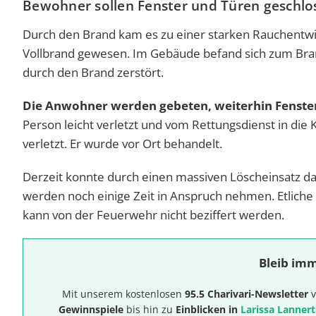
Bewohner sollen Fenster und Türen geschlo
Durch den Brand kam es zu einer starken Rauchentwi
Vollbrand gewesen. Im Gebäude befand sich zum Bra
durch den Brand zerstört.
Die Anwohner werden gebeten, weiterhin Fenster
Person leicht verletzt und vom Rettungsdienst in die 
verletzt. Er wurde vor Ort behandelt.
Derzeit konnte durch einen massiven Löscheinsatz da
werden noch einige Zeit in Anspruch nehmen. Etliche
kann von der Feuerwehr nicht beziffert werden.
Bleib imm
Mit unserem kostenlosen
95.5 Charivari-Newsletter
v
Gewinnspiele
bis hin zu
Einblicken in
Larissa Lannert