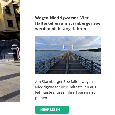
Wegen Niedrigwasser: Vier
Haltestellen am Starnberger See
werden nicht angefahren
Am Starnberger See fallen wegen
Niedrigwasser vier Haltestellen aus.
Fahrgäste müssen ihre Touren neu
planen.
MEHR LESEN ...