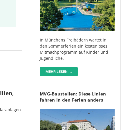
In Münchens Freibädern wartet in
den Sommerferien ein kostenloses
Mitmachprogramm auf Kinder und
Jugendliche.
MEHR LESEN ...
lien,
MVG-Baustellen: Diese Linien
fahren in den Ferien anders
olaranlagen