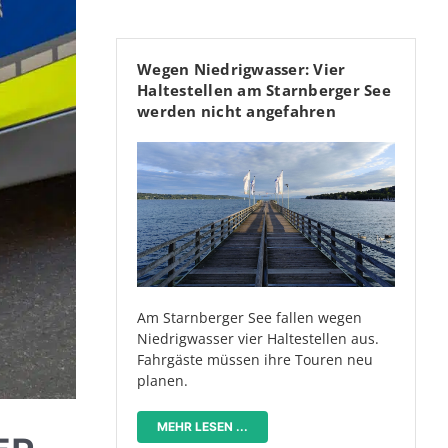
Wegen Niedrigwasser: Vier
Haltestellen am Starnberger See
werden nicht angefahren
Am Starnberger See fallen wegen
Niedrigwasser vier Haltestellen aus.
Fahrgäste müssen ihre Touren neu
planen.
MEHR LESEN ...