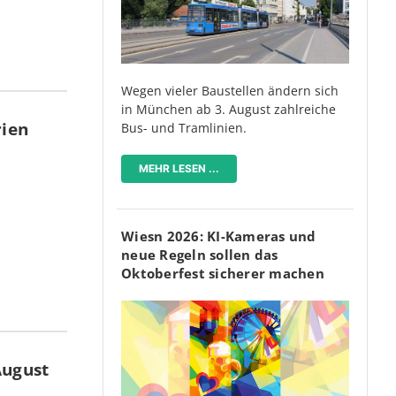
Wegen vieler Baustellen ändern sich
in München ab 3. August zahlreiche
rien
Bus- und Tramlinien.
MEHR LESEN ...
Wiesn 2026: KI-Kameras und
neue Regeln sollen das
Oktoberfest sicherer machen
August