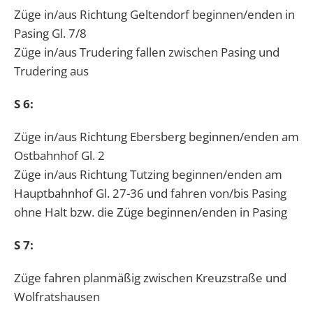
Züge in/aus Richtung Geltendorf beginnen/enden in
Pasing Gl. 7/8
Züge in/aus Trudering fallen zwischen Pasing und
Trudering aus
S 6:
Züge in/aus Richtung Ebersberg beginnen/enden am
Ostbahnhof Gl. 2
Züge in/aus Richtung Tutzing beginnen/enden am
Hauptbahnhof Gl. 27-36 und fahren von/bis Pasing
ohne Halt bzw. die Züge beginnen/enden in Pasing
S 7:
Züge fahren planmäßig zwischen Kreuzstraße und
Wolfratshausen