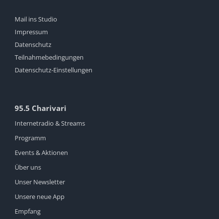
Mail ins Studio
Impressum
Datenschutz
Teilnahmebedingungen
Datenschutz-Einstellungen
95.5 Charivari
Internetradio & Streams
Programm
Events & Aktionen
Über uns
Unser Newsletter
Unsere neue App
Empfang