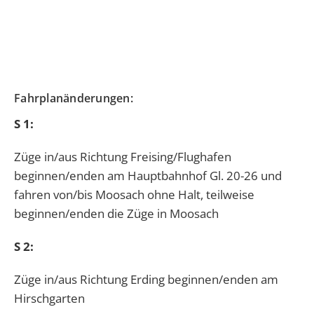
Fahrplanänderungen:
S 1:
Züge in/aus Richtung Freising/Flughafen
beginnen/enden am Hauptbahnhof Gl. 20-26 und
fahren von/bis Moosach ohne Halt, teilweise
beginnen/enden die Züge in Moosach
S 2:
Züge in/aus Richtung Erding beginnen/enden am
Hirschgarten