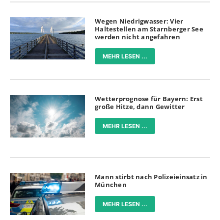
Wegen Niedrigwasser: Vier
Haltestellen am Starnberger See
werden nicht angefahren
MEHR LESEN ...
Wetterprognose für Bayern: Erst
große Hitze, dann Gewitter
MEHR LESEN ...
Mann stirbt nach Polizeieinsatz in
München
MEHR LESEN ...