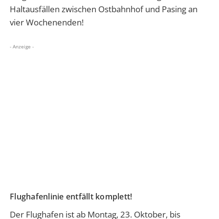
Haltausfällen zwischen Ostbahnhof und Pasing an
vier Wochenenden!
- Anzeige -
Flughafenlinie entfällt komplett!
Der Flughafen ist ab Montag, 23. Oktober, bis