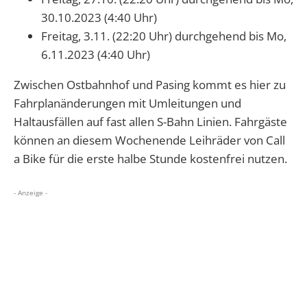
30.10.2023 (4:40 Uhr)
Freitag, 3.11. (22:20 Uhr) durchgehend bis Mo,
6.11.2023 (4:40 Uhr)
Zwischen Ostbahnhof und Pasing kommt es hier zu
Fahrplanänderungen mit Umleitungen und
Haltausfällen auf fast allen S-Bahn Linien. Fahrgäste
können an diesem Wochenende Leihräder von Call
a Bike für die erste halbe Stunde kostenfrei nutzen.
- Anzeige -