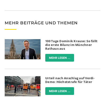
MEHR BEITRÄGE UND THEMEN
100 Tage Dominik Krause: So fällt
die erste Bilanz im Münchner
Rathaus aus
MEHR LESEN ...
Urteil nach Anschlag auf Verdi-
Demo: Höchststrafe für Täter
MEHR LESEN ...