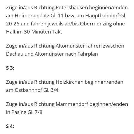
Züge in/aus Richtung Petershausen beginnen/enden
am Heimeranplatz Gl. 11 bzw. am Hauptbahnhof Gl.
20-26 und fahren jeweils ab/bis Obermenzing ohne
Halt im 30-Minuten-Takt
Züge in/aus Richtung Altomünster fahren zwischen
Dachau und Altomünster nach Fahrplan
S 3:
Züge in/aus Richtung Holzkirchen beginnen/enden
am Ostbahnhof Gl. 3/4
Züge in/aus Richtung Mammendorf beginnen/enden
in Pasing Gl. 7/8
S 4: