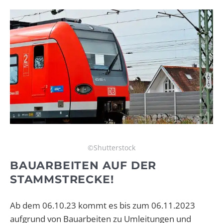
©Shutterstock
BAUARBEITEN AUF DER
STAMMSTRECKE!
Ab dem 06.10.23 kommt es bis zum 06.11.2023
aufgrund von Bauarbeiten zu Umleitungen und