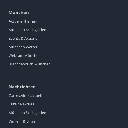
München
Aktuelle Themen
München Schlagzeilen
Events & Aktionen
München Wetter
Webcam München
Branchenbuch München
Nachrichten
Coronavirus aktuell
Ukraine aktuell
München Schlagzeilen
Verkehr & Blitzer