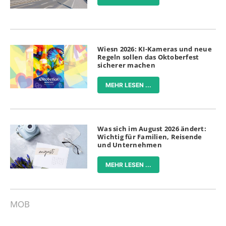
Wiesn 2026: KI-Kameras und neue
Regeln sollen das Oktoberfest
sicherer machen
MEHR LESEN ...
Was sich im August 2026 ändert:
Wichtig für Familien, Reisende
und Unternehmen
MEHR LESEN ...
MOB