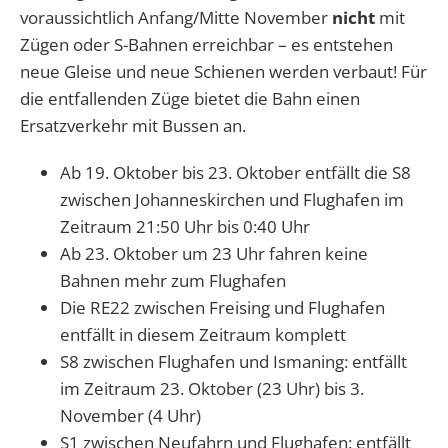
voraussichtlich Anfang/Mitte November
nicht
mit
Zügen oder S-Bahnen erreichbar – es entstehen
neue Gleise und neue Schienen werden verbaut! Für
die entfallenden Züge bietet die Bahn einen
Ersatzverkehr mit Bussen an.
Ab 19. Oktober bis 23. Oktober entfällt die S8
zwischen Johanneskirchen und Flughafen im
Zeitraum 21:50 Uhr bis 0:40 Uhr
Ab 23. Oktober um 23 Uhr fahren keine
Bahnen mehr zum Flughafen
Die RE22 zwischen Freising und Flughafen
entfällt in diesem Zeitraum komplett
S8 zwischen Flughafen und Ismaning: entfällt
im Zeitraum 23. Oktober (23 Uhr) bis 3.
November (4 Uhr)
S1 zwischen Neufahrn und Flughafen: entfällt