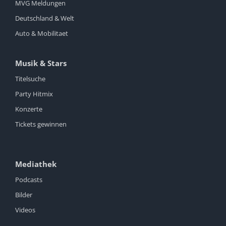
MVG Meldungen
Deutschland & Welt
Auto & Mobilitaet
Musik & Stars
Titelsuche
Party Hitmix
Konzerte
Tickets gewinnen
Mediathek
Podcasts
Bilder
Videos