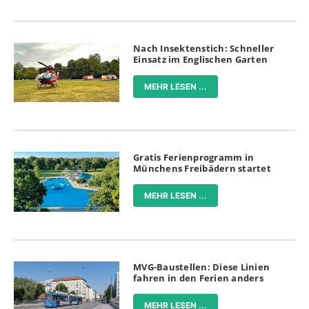
Nach Insektenstich: Schneller
Einsatz im Englischen Garten
MEHR LESEN ...
Gratis Ferienprogramm in
Münchens Freibädern startet
MEHR LESEN ...
MVG-Baustellen: Diese Linien
fahren in den Ferien anders
MEHR LESEN ...